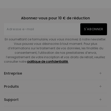
Abonnez-vous pour 10 € de réduction
S'ABONNER
En soumettant ce formulaire, vous vous inscrivez à notre newsletter.
Vous pouvez vous désinscrire à tout moment. Pour plus
d’informations sur le traitement de vos données, les finalités du
consentement, l’utilisation de nos prestataires d’envoi,
l’enregistrement de votre inscription et vos droits de retrait, veuillez
consulter notre
politique de confidentialité.
Entreprise
Produits
Support