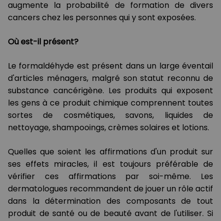
augmente la probabilité de formation de divers
cancers chez les personnes qui y sont exposées.
Où est-il présent?
Le formaldéhyde est présent dans un large éventail
d'articles ménagers, malgré son statut reconnu de
substance cancérigène. Les produits qui exposent
les gens à ce produit chimique comprennent toutes
sortes de cosmétiques, savons, liquides de
nettoyage, shampooings, crèmes solaires et lotions.
Quelles que soient les affirmations d'un produit sur
ses effets miracles, il est toujours préférable de
vérifier ces affirmations par soi-même. Les
dermatologues recommandent de jouer un rôle actif
dans la détermination des composants de tout
produit de santé ou de beauté avant de l'utiliser. Si