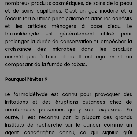
nombreux produits cosmétiques, de soins de la peau
et de soins capillaires. C'est un gaz inodore et à
l'odeur forte, utilisé principalement dans les adhésifs
et les articles ménagers à base d'eau. Le
formaldéhyde est généralement utilisé pour
prolonger la durée de conservation et empêcher la
croissance des microbes dans les produits
cosmétiques à base d'eau. Il est également un
composant de la fumée de tabac.
Pourquoi l’éviter ?
Le formaldéhyde est connu pour provoquer des
irritations et des éruptions cutanées chez de
nombreuses personnes qui y sont exposées. En
outre, il est reconnu par la plupart des grands
instituts de recherche sur le cancer comme un
agent cancérigène connu, ce qui signifie qu'il