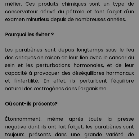
méfier. Ces produits chimiques sont un type de
conservateur dérivé du pétrole et font l'objet d'un
examen minutieux depuis de nombreuses années.
Pourquoi les éviter ?
Les parabènes sont depuis longtemps sous le feu
des critiques en raison de leur lien avec le cancer du
sein et les perturbations hormonales, et de leur
capacité à provoquer des déséquilibres hormonaux
et l'infertilité. En effet, ils perturbent l'équilibre
naturel des œstrogènes dans l'organisme.
Où sont-ils présents?
Étonnamment, même après toute la presse
négative dont ils ont fait l'objet, les parabènes sont
toujours présents dans une grande variété de