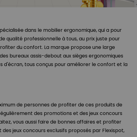
pécialisée dans le mobilier ergonomique, qui a pour
 de qualité professionnelle à tous, au prix juste pour
rofiter du confort. La marque propose une large
 des bureaux assis-debout aux sièges ergonomiques
s d'écran, tous conçus pour améliorer le confort et la
ximum de personnes de profiter de ces produits de
e régulièrement des promotions et des jeux concours
haitez, vous aussi faire de bonnes affaires et profiter
 des jeux concours exclusifs proposés par Flexispot,