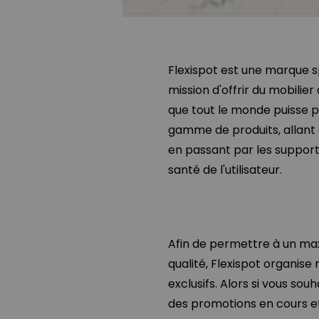
Flexispot est une marque s
mission d'offrir du mobilier
que tout le monde puisse p
gamme de produits, allant
en passant par les support
santé de l'utilisateur.
Afin de permettre à un ma
qualité, Flexispot organis
exclusifs. Alors si vous sou
des promotions en cours et