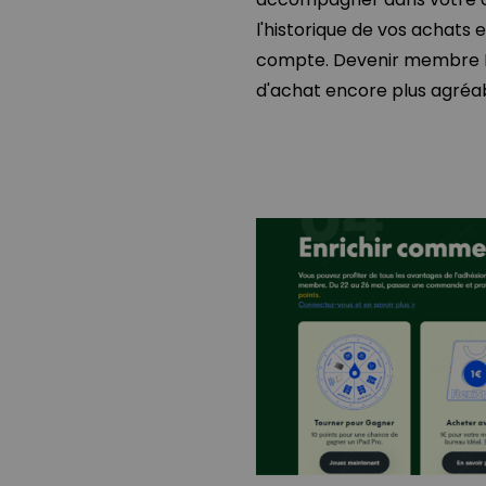
l'historique de vos achats 
compte. Devenir membre Fl
d'achat encore plus agréab