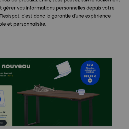
et gérer vos informations personnelles depuis votre
exispot, c'est donc la garantie d'une expérience
le et personnalisée.