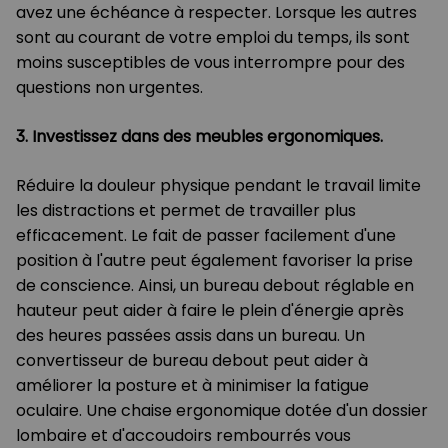
avez une échéance à respecter. Lorsque les autres
sont au courant de votre emploi du temps, ils sont
moins susceptibles de vous interrompre pour des
questions non urgentes.
3. Investissez dans des meubles ergonomiques.
Réduire la douleur physique pendant le travail limite
les distractions et permet de travailler plus
efficacement. Le fait de passer facilement d'une
position à l'autre peut également favoriser la prise
de conscience. Ainsi, un bureau debout réglable en
hauteur peut aider à faire le plein d'énergie après
des heures passées assis dans un bureau. Un
convertisseur de bureau debout peut aider à
améliorer la posture et à minimiser la fatigue
oculaire. Une chaise ergonomique dotée d'un dossier
lombaire et d'accoudoirs rembourrés vous