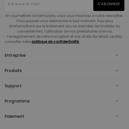
S'ABONNER
En soumettant ce formulaire, vous vous inscrivez à notre newsletter.
Vous pouvez vous désinscrire à tout moment. Pour plus
d’informations sur le traitement de vos données, les finalités du
consentement, l’utilisation de nos prestataires d’envoi,
l’enregistrement de votre inscription et vos droits de retrait, veuillez
consulter notre
politique de confidentialité.
Entreprise
Produits
Support
Programme
Paiement