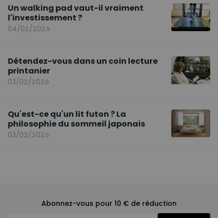
Un walking pad vaut-il vraiment
l'investissement ?
04/02/2026
Détendez-vous dans un coin lecture
printanier
03/02/2026
Qu'est-ce qu'un lit futon ? La
philosophie du sommeil japonais
03/02/2026
Abonnez-vous pour 10 € de réduction