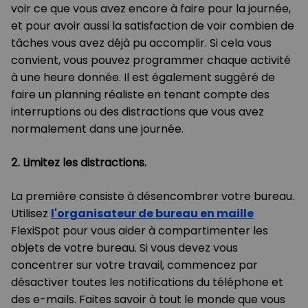
voir ce que vous avez encore à faire pour la journée,
et pour avoir aussi la satisfaction de voir combien de
tâches vous avez déjà pu accomplir. Si cela vous
convient, vous pouvez programmer chaque activité
à une heure donnée. Il est également suggéré de
faire un planning réaliste en tenant compte des
interruptions ou des distractions que vous avez
normalement dans une journée.
2. Limitez les distractions.
La première consiste à désencombrer votre bureau.
Utilisez
l'organisateur de bureau en maille
FlexiSpot pour vous aider à compartimenter les
objets de votre bureau. Si vous devez vous
concentrer sur votre travail, commencez par
désactiver toutes les notifications du téléphone et
des e-mails. Faites savoir à tout le monde que vous