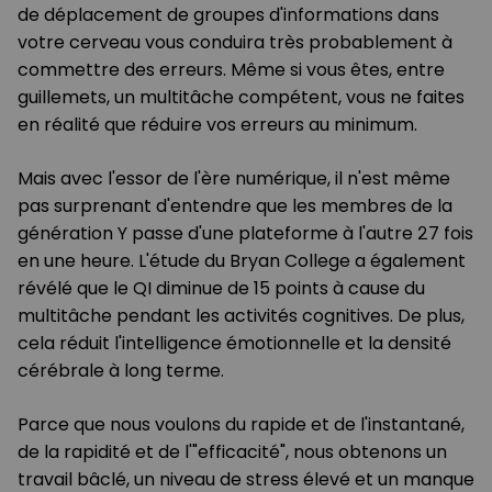
de déplacement de groupes d'informations dans
votre cerveau vous conduira très probablement à
commettre des erreurs. Même si vous êtes, entre
guillemets, un multitâche compétent, vous ne faites
en réalité que réduire vos erreurs au minimum.
Mais avec l'essor de l'ère numérique, il n'est même
pas surprenant d'entendre que les membres de la
génération Y passe d'une plateforme à l'autre 27 fois
en une heure. L'étude du Bryan College a également
révélé que le QI diminue de 15 points à cause du
multitâche pendant les activités cognitives. De plus,
cela réduit l'intelligence émotionnelle et la densité
cérébrale à long terme.
Parce que nous voulons du rapide et de l'instantané,
de la rapidité et de l'"efficacité", nous obtenons un
travail bâclé, un niveau de stress élevé et un manque