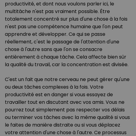
productivité, et dont nous voulons parler ici, le
multitâche n'est pas vraiment possible. Être
totalement concentré sur plus d'une chose à la fois
n'est pas une compétence humaine que l'on peut
apprendre et développer. Ce qui se passe
réellement, c'est le passage de l'attention d'une
chose à l'autre sans que l'on se consacre
entièrement à chaque tâche. Cela affecte bien sûr
la qualité du travail, car la concentration est divisée.
C'est un fait que notre cerveau ne peut gérer qu'une
ou deux tâches complexes à la fois. Votre
productivité est en danger si vous essayez de
travailler tout en discutant avec vos amis. Vous ne
pourrez tout simplement pas respecter vos délais
ou terminer vos tâches avec la même qualité si vous
le faites de manière distraite ou si vous déplacez
votre attention d'une chose à l'autre. Ce processus