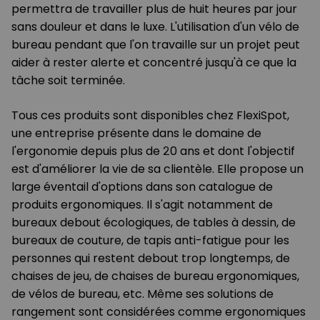
permettra de travailler plus de huit heures par jour
sans douleur et dans le luxe. L'utilisation d'un vélo de
bureau pendant que l'on travaille sur un projet peut
aider à rester alerte et concentré jusqu'à ce que la
tâche soit terminée.
Tous ces produits sont disponibles chez FlexiSpot,
une entreprise présente dans le domaine de
l'ergonomie depuis plus de 20 ans et dont l'objectif
est d'améliorer la vie de sa clientèle. Elle propose un
large éventail d'options dans son catalogue de
produits ergonomiques. Il s'agit notamment de
bureaux debout écologiques, de tables à dessin, de
bureaux de couture, de tapis anti-fatigue pour les
personnes qui restent debout trop longtemps, de
chaises de jeu, de chaises de bureau ergonomiques,
de vélos de bureau, etc. Même ses solutions de
rangement sont considérées comme ergonomiques