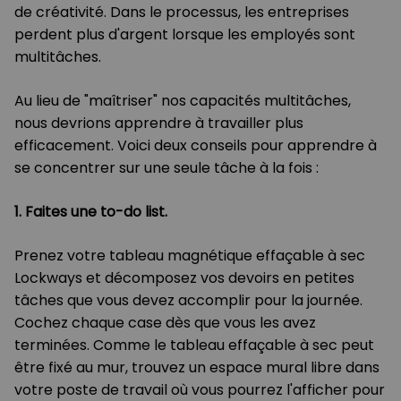
de créativité. Dans le processus, les entreprises
perdent plus d'argent lorsque les employés sont
multitâches.
Au lieu de "maîtriser" nos capacités multitâches,
nous devrions apprendre à travailler plus
efficacement. Voici deux conseils pour apprendre à
se concentrer sur une seule tâche à la fois :
1. Faites une to-do list.
Prenez votre tableau magnétique effaçable à sec
Lockways et décomposez vos devoirs en petites
tâches que vous devez accomplir pour la journée.
Cochez chaque case dès que vous les avez
terminées. Comme le tableau effaçable à sec peut
être fixé au mur, trouvez un espace mural libre dans
votre poste de travail où vous pourrez l'afficher pour