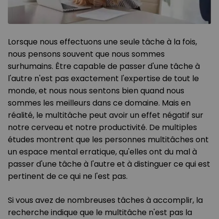
Lorsque nous effectuons une seule tâche à la fois,
nous pensons souvent que nous sommes
surhumains. Être capable de passer d'une tâche à
l'autre n'est pas exactement l'expertise de tout le
monde, et nous nous sentons bien quand nous
sommes les meilleurs dans ce domaine. Mais en
réalité, le multitâche peut avoir un effet négatif sur
notre cerveau et notre productivité. De multiples
études montrent que les personnes multitâches ont
un espace mental erratique, qu'elles ont du mal à
passer d'une tâche à l'autre et à distinguer ce qui est
pertinent de ce qui ne l'est pas.
Si vous avez de nombreuses tâches à accomplir, la
recherche indique que le multitâche n'est pas la