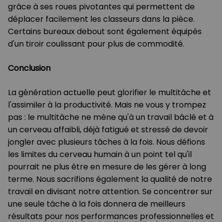
grâce à ses roues pivotantes qui permettent de
déplacer facilement les classeurs dans la pièce.
Certains bureaux debout sont également équipés
d'un tiroir coulissant pour plus de commodité.
Conclusion
La génération actuelle peut glorifier le multitâche et
l'assimiler à la productivité. Mais ne vous y trompez
pas : le multitâche ne mène qu'à un travail bâclé et à
un cerveau affaibli, déjà fatigué et stressé de devoir
jongler avec plusieurs tâches à la fois. Nous défions
les limites du cerveau humain à un point tel qu'il
pourrait ne plus être en mesure de les gérer à long
terme. Nous sacrifions également la qualité de notre
travail en divisant notre attention. Se concentrer sur
une seule tâche à la fois donnera de meilleurs
résultats pour nos performances professionnelles et