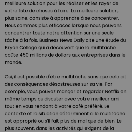
meilleure solution pour les réaliser et les rayer de
votre liste de choses à faire. La meilleure solution,
plus saine, consiste à apprendre à se concentrer.
Nous sommes plus efficaces lorsque nous pouvons
concentrer toute notre attention sur une seule
tâche à la fois. Business News Daily cite une étude du
Bryan College qui a découvert que le multitâche
coûte 450 millions de dollars aux entreprises dans le
monde.
Oui, il est possible d'être multitâche sans que cela ait
des conséquences désastreuses sur sa vie. Par
exemple, vous pouvez manger et regarder Netflix en
même temps ou discuter avec votre meilleur ami
tout en vous rendant à votre café préféré. Le
contexte et la situation déterminent si le multitâche
est approprié ou s'il fait plus de mal que de bien. Le
plus souvent, dans les activités qui exigent de la