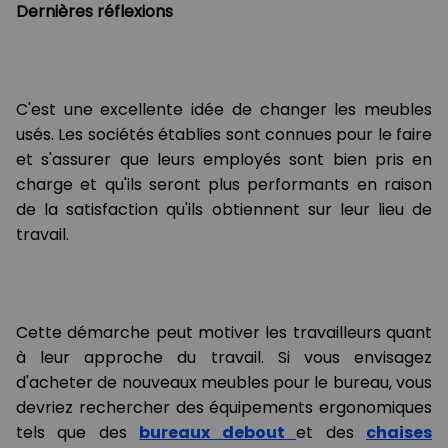
Dernières réflexions
C'est une excellente idée de changer les meubles
usés. Les sociétés établies sont connues pour le faire
et s'assurer que leurs employés sont bien pris en
charge et qu'ils seront plus performants en raison
de la satisfaction qu'ils obtiennent sur leur lieu de
travail.
Cette démarche peut motiver les travailleurs quant
à leur approche du travail. Si vous envisagez
d'acheter de nouveaux meubles pour le bureau, vous
devriez rechercher des équipements ergonomiques
tels que des
bureaux debout
et des
chaises