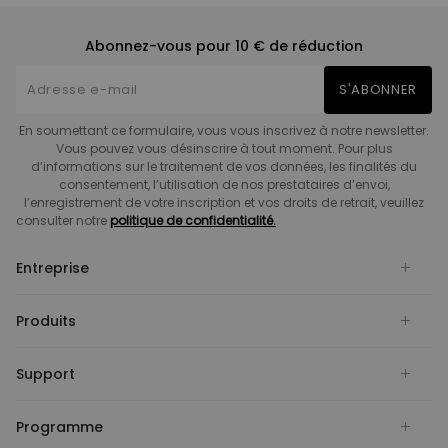
Abonnez-vous pour 10 € de réduction
S'ABONNER
En soumettant ce formulaire, vous vous inscrivez à notre newsletter.
Vous pouvez vous désinscrire à tout moment. Pour plus
d’informations sur le traitement de vos données, les finalités du
consentement, l’utilisation de nos prestataires d’envoi,
l’enregistrement de votre inscription et vos droits de retrait, veuillez
consulter notre
politique de confidentialité.
Entreprise
Produits
Support
Programme