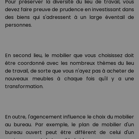
Pour préserver la diversité du lieu de travail, vous
devez faire preuve de prudence en investissant dans
des biens qui s'adressent à un large éventail de
personnes.
En second lieu, le mobilier que vous choisissez doit
être coordonné avec les nombreux thèmes du lieu
de travail, de sorte que vous n'ayez pas à acheter de
nouveaux meubles à chaque fois qu'il y a une
transformation.
En outre, l'agencement influence le choix du mobilier
au bureau. Par exemple, le plan de mobilier d'un
bureau ouvert peut être différent de celui d'un