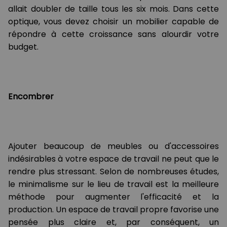
allait doubler de taille tous les six mois. Dans cette
optique, vous devez choisir un mobilier capable de
répondre à cette croissance sans alourdir votre
budget.
Encombrer
Ajouter beaucoup de meubles ou d'accessoires
indésirables à votre espace de travail ne peut que le
rendre plus stressant. Selon de nombreuses études,
le minimalisme sur le lieu de travail est la meilleure
méthode pour augmenter l'efficacité et la
production. Un espace de travail propre favorise une
pensée plus claire et, par conséquent, un