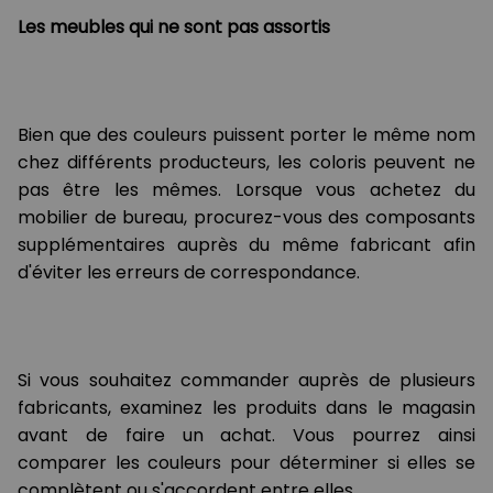
Les meubles qui ne sont pas assortis
Bien que des couleurs puissent porter le même nom
chez différents producteurs, les coloris peuvent ne
pas être les mêmes. Lorsque vous achetez du
mobilier de bureau, procurez-vous des composants
supplémentaires auprès du même fabricant afin
d'éviter les erreurs de correspondance.
Si vous souhaitez commander auprès de plusieurs
fabricants, examinez les produits dans le magasin
avant de faire un achat. Vous pourrez ainsi
comparer les couleurs pour déterminer si elles se
complètent ou s'accordent entre elles.