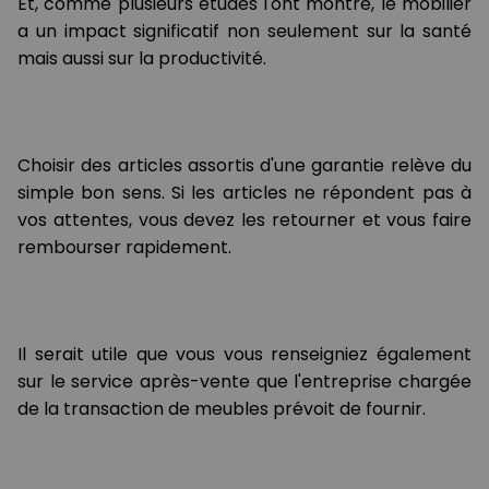
Et, comme plusieurs études l'ont montré, le mobilier
a un impact significatif non seulement sur la santé
mais aussi sur la productivité.
Choisir des articles assortis d'une garantie relève du
simple bon sens. Si les articles ne répondent pas à
vos attentes, vous devez les retourner et vous faire
rembourser rapidement.
Il serait utile que vous vous renseigniez également
sur le service après-vente que l'entreprise chargée
de la transaction de meubles prévoit de fournir.