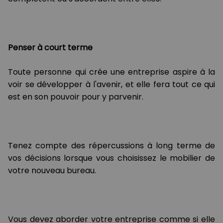
Penser à court terme
Toute personne qui crée une entreprise aspire à la
voir se développer à l'avenir, et elle fera tout ce qui
est en son pouvoir pour y parvenir.
Tenez compte des répercussions à long terme de
vos décisions lorsque vous choisissez le mobilier de
votre nouveau bureau.
Vous devez aborder votre entreprise comme si elle