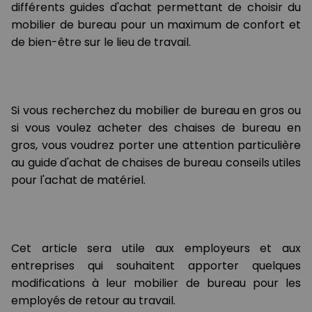
différents guides d'achat permettant de choisir du
mobilier de bureau pour un maximum de confort et
de bien-être sur le lieu de travail.
Si vous recherchez du mobilier de bureau en gros ou
si vous voulez acheter des chaises de bureau en
gros, vous voudrez porter une attention particulière
au guide d'achat de chaises de bureau conseils utiles
pour l'achat de matériel.
Cet article sera utile aux employeurs et aux
entreprises qui souhaitent apporter quelques
modifications à leur mobilier de bureau pour les
employés de retour au travail.