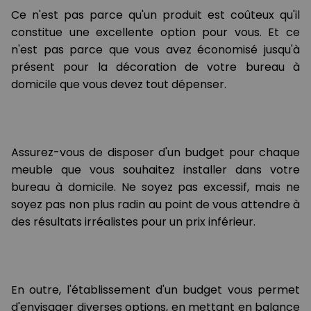
Ce n'est pas parce qu'un produit est coûteux qu'il
constitue une excellente option pour vous. Et ce
n'est pas parce que vous avez économisé jusqu'à
présent pour la décoration de votre bureau à
domicile que vous devez tout dépenser.
Assurez-vous de disposer d'un budget pour chaque
meuble que vous souhaitez installer dans votre
bureau à domicile. Ne soyez pas excessif, mais ne
soyez pas non plus radin au point de vous attendre à
des résultats irréalistes pour un prix inférieur.
En outre, l'établissement d'un budget vous permet
d'envisager diverses options, en mettant en balance