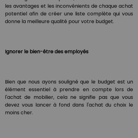
les avantages et les inconvénients de chaque achat
potentiel afin de créer une liste complète qui vous
donne la meilleure qualité pour votre budget.
Ignorer le bien-être des employés
Bien que nous ayons souligné que le budget est un
élément essentiel à prendre en compte lors de
l'achat de mobilier, cela ne signifie pas que vous
devez vous lancer à fond dans l'achat du choix le
moins cher.