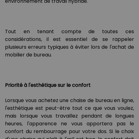
environnement de travail hybride.
Tout en tenant compte de toutes ces
considérations, il est essentiel de se rappeler
plusieurs erreurs typiques à éviter lors de l'achat de
mobilier de bureau.
Priorité à l'esthétique sur le confort
Lorsque vous achetez une chaise de bureau en ligne,
l'esthétique est peut-être tout ce que vous voulez,
mais lorsque vous travaillez pendant de longues
heures, l'apparence ne vous apportera pas le
confort du rembourrage pour votre dos. Si le choix