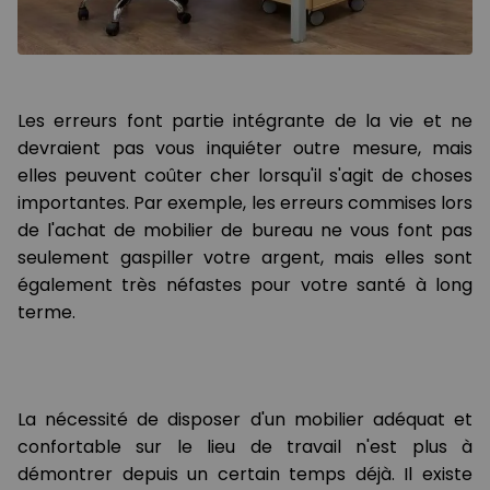
Les erreurs font partie intégrante de la vie et ne
devraient pas vous inquiéter outre mesure, mais
elles peuvent coûter cher lorsqu'il s'agit de choses
importantes. Par exemple, les erreurs commises lors
de l'achat de mobilier de bureau ne vous font pas
seulement gaspiller votre argent, mais elles sont
également très néfastes pour votre santé à long
terme.
La nécessité de disposer d'un mobilier adéquat et
confortable sur le lieu de travail n'est plus à
démontrer depuis un certain temps déjà. Il existe