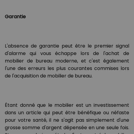
Garantie
L'absence de garantie peut être le premier signal
d'alarme qui vous échappe lors de l'achat de
mobilier de bureau moderne, et c'est également
l'une des erreurs les plus courantes commises lors
de l'acquisition de mobilier de bureau.
Étant donné que le mobilier est un investissement
dans un article qui peut être bénéfique ou néfaste
pour votre santé, il ne s'agit pas simplement d'une
grosse somme d'argent dépensée en une seule fois.