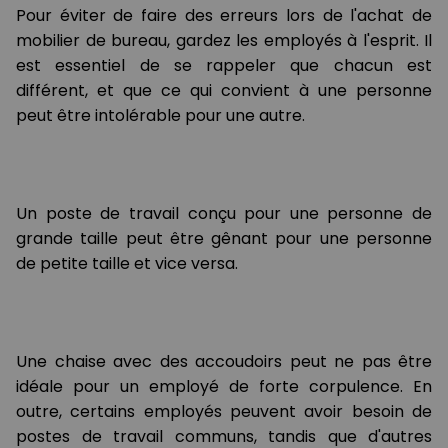
Pour éviter de faire des erreurs lors de l'achat de
mobilier de bureau, gardez les employés à l'esprit. Il
est essentiel de se rappeler que chacun est
différent, et que ce qui convient à une personne
peut être intolérable pour une autre.
Un poste de travail conçu pour une personne de
grande taille peut être gênant pour une personne
de petite taille et vice versa.
Une chaise avec des accoudoirs peut ne pas être
idéale pour un employé de forte corpulence. En
outre, certains employés peuvent avoir besoin de
postes de travail communs, tandis que d'autres