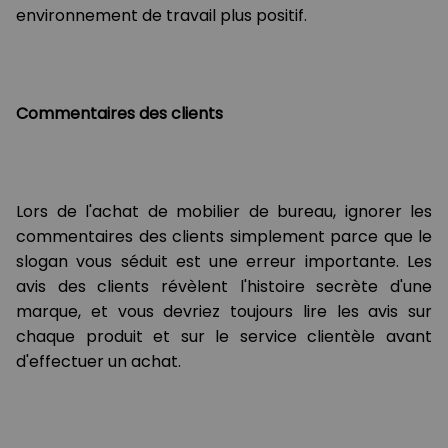
environnement de travail plus positif.
Commentaires des clients
Lors de l'achat de mobilier de bureau, ignorer les
commentaires des clients simplement parce que le
slogan vous séduit est une erreur importante. Les
avis des clients révèlent l'histoire secrète d'une
marque, et vous devriez toujours lire les avis sur
chaque produit et sur le service clientèle avant
d'effectuer un achat.