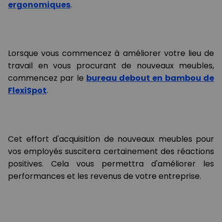
ergonomiques
.
Lorsque vous commencez à améliorer votre lieu de
travail en vous procurant de nouveaux meubles,
commencez par le
bureau debout en bambou de
FlexiSpot
.
Cet effort d'acquisition de nouveaux meubles pour
vos employés suscitera certainement des réactions
positives. Cela vous permettra d'améliorer les
performances et les revenus de votre entreprise.