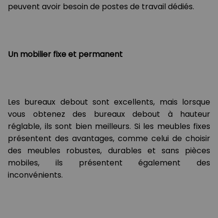
peuvent avoir besoin de postes de travail dédiés.
Un mobilier fixe et permanent
Les bureaux debout sont excellents, mais lorsque
vous obtenez des bureaux debout à hauteur
réglable, ils sont bien meilleurs. Si les meubles fixes
présentent des avantages, comme celui de choisir
des meubles robustes, durables et sans pièces
mobiles, ils présentent également des
inconvénients.