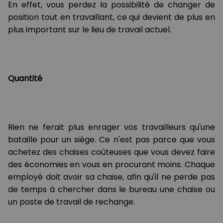
En effet, vous perdez la possibilité de changer de
position tout en travaillant, ce qui devient de plus en
plus important sur le lieu de travail actuel.
Quantité
Rien ne ferait plus enrager vos travailleurs qu'une
bataille pour un siège. Ce n'est pas parce que vous
achetez des chaises coûteuses que vous devez faire
des économies en vous en procurant moins. Chaque
employé doit avoir sa chaise, afin qu'il ne perde pas
de temps à chercher dans le bureau une chaise ou
un poste de travail de rechange.