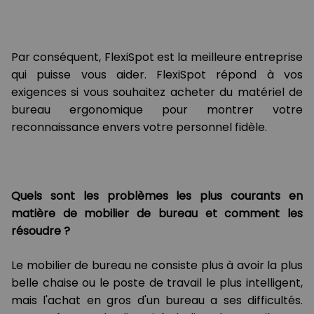
Par conséquent, FlexiSpot est la meilleure entreprise
qui puisse vous aider. FlexiSpot répond à vos
exigences si vous souhaitez acheter du matériel de
bureau ergonomique pour montrer votre
reconnaissance envers votre personnel fidèle.
Quels sont les problèmes les plus courants en
matière de mobilier de bureau et comment les
résoudre ?
Le mobilier de bureau ne consiste plus à avoir la plus
belle chaise ou le poste de travail le plus intelligent,
mais l'achat en gros d'un bureau a ses difficultés.