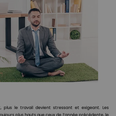
 plus le travail devient stressant et exigeant. Les
toujours plus hauts que ceux de l’année précédente, le