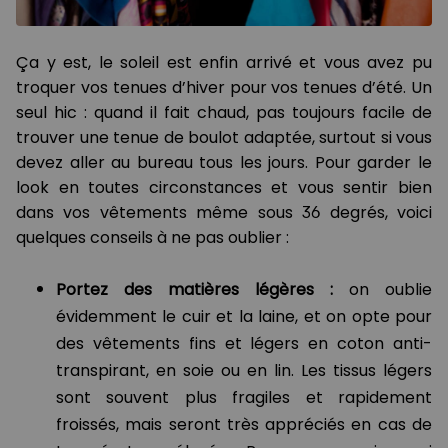
Ça y est, le soleil est enfin arrivé et vous avez pu
troquer vos tenues d’hiver pour vos tenues d’été. Un
seul hic : quand il fait chaud, pas toujours facile de
trouver une tenue de boulot adaptée, surtout si vous
devez aller au bureau tous les jours. Pour garder le
look en toutes circonstances et vous sentir bien
dans vos vêtements même sous 36 degrés, voici
quelques conseils à ne pas oublier :
Portez des matières légères :
on oublie
évidemment le cuir et la laine, et on opte pour
des vêtements fins et légers en coton anti-
transpirant, en soie ou en lin. Les tissus légers
sont souvent plus fragiles et rapidement
froissés, mais seront très appréciés en cas de