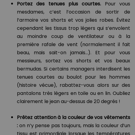
Portez des tenues plus courtes.
Pour vous
mesdames, c’est l’occasion de sortir de
l’armoire vos shorts et vos jolies robes. Évitez
cependant les tissus trop légers qui s’envolent
au moindre coup de ventilateur ou à la
première rafale de vent (normalement il fait
beau, mais sait-on jamais...). Et pour vous
messieurs, sortez vos shorts et vos beaux
bermudas. Si certains managers interdisent les
tenues courtes au boulot pour les hommes
(histoire vécue), rabattez-vous alors sur des
pantalons très légers en toile ou en lin. Oubliez
clairement le jean au-dessus de 20 degrés !
Prêtez attention à la couleur de vos vêtements
:
on n’y pense pas toujours, mais la couleur d’un
tissu est primordiale lorsque les températures