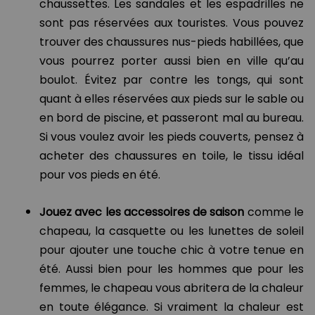
chaussettes. Les sandales et les espadrilles ne
sont pas réservées aux touristes. Vous pouvez
trouver des chaussures nus-pieds habillées, que
vous pourrez porter aussi bien en ville qu’au
boulot. Évitez par contre les tongs, qui sont
quant à elles réservées aux pieds sur le sable ou
en bord de piscine, et passeront mal au bureau.
Si vous voulez avoir les pieds couverts, pensez à
acheter des chaussures en toile, le tissu idéal
pour vos pieds en été.
Jouez avec les accessoires de saison
comme le
chapeau, la casquette ou les lunettes de soleil
pour ajouter une touche chic à votre tenue en
été. Aussi bien pour les hommes que pour les
femmes, le chapeau vous abritera de la chaleur
en toute élégance. Si vraiment la chaleur est