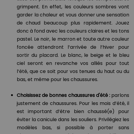
grimpent. En effet, les couleurs sombres vont
garder la chaleur et vous donner une sensation
de chaud beaucoup plus rapidement. Jouez
donc à fond avec les couleurs claires et les tons
pastel. Le noir, le marron et toute autre couleur
foncée attendront l’arrivée de l’hiver pour
sortir du placard. Le blanc, le beige et le bleu
ciel seront en revanche vos alliés pour tout
l’été, que ce soit pour vos tenues du haut ou du
bas, et même pour les chaussures.
Choisissez de bonnes chaussures d'été :
parlons
justement de chaussures. Pour les mois d’été, il
est important d’être bien chaussé(e) pour
éviter la canicule dans les souliers. Privilégiez les
modèles bas, si possible à porter sans