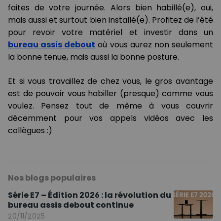
faites de votre journée. Alors bien habillé(e), oui,
mais aussi et surtout bien installé(e). Profitez de l’été
pour revoir votre matériel et investir dans un
bureau assis debout
où vous aurez non seulement
la bonne tenue, mais aussi la bonne posture.
Et si vous travaillez de chez vous, le gros avantage
est de pouvoir vous habiller (presque) comme vous
voulez. Pensez tout de même à vous couvrir
décemment pour vos appels vidéos avec les
collègues :)
Nos blogs populaires
Série E7 – Édition 2026 : la révolution du
bureau assis debout continue
20/11/2025