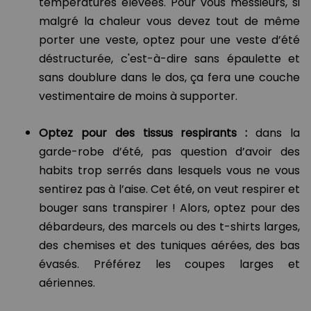
températures élevées. Pour vous messieurs, si
malgré la chaleur vous devez tout de même
porter une veste, optez pour une veste d’été
déstructurée, c'est-à-dire sans épaulette et
sans doublure dans le dos, ça fera une couche
vestimentaire de moins à supporter.
Optez pour des tissus respirants :
dans la
garde-robe d’été, pas question d’avoir des
habits trop serrés dans lesquels vous ne vous
sentirez pas à l’aise. Cet été, on veut respirer et
bouger sans transpirer ! Alors, optez pour des
débardeurs, des marcels ou des t-shirts larges,
des chemises et des tuniques aérées, des bas
évasés. Préférez les coupes larges et
aériennes.