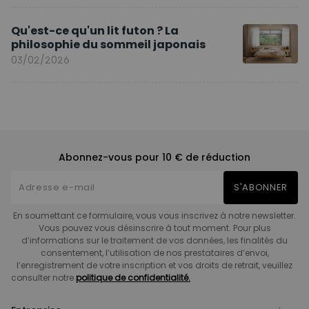
Qu'est-ce qu'un lit futon ? La
philosophie du sommeil japonais
03/02/2026
Abonnez-vous pour 10 € de réduction
S'ABONNER
En soumettant ce formulaire, vous vous inscrivez à notre newsletter.
Vous pouvez vous désinscrire à tout moment. Pour plus
d’informations sur le traitement de vos données, les finalités du
consentement, l’utilisation de nos prestataires d’envoi,
l’enregistrement de votre inscription et vos droits de retrait, veuillez
consulter notre
politique de confidentialité.