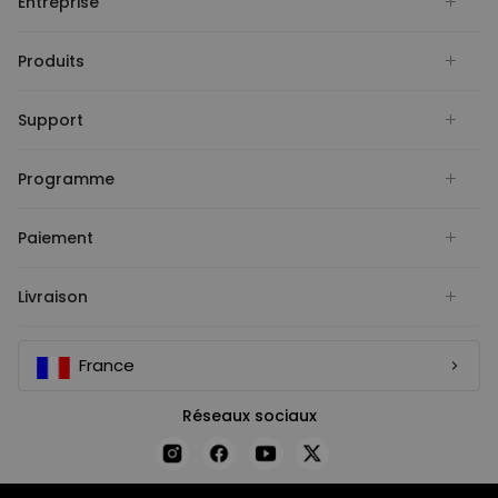
Entreprise
Produits
Support
Programme
Paiement
Livraison
France
Réseaux sociaux