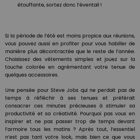
étouffante, sortez donc l’éventail !
Si la période de l’été est moins propice aux réunions,
vous pouvez aussi en profiter pour vous habiller de
manière plus décontractée que le reste de l’année.
Choisissez des vêtements simples et jouez sur la
touche colorée en agrémentant votre tenue de
quelques accessoires.
Une pensée pour Steve Jobs qui ne perdait pas de
temps à réfléchir à ses tenues et préférait
consacrer ces minutes précieuses à stimuler sa
productivité et sa créativité. Pourquoi pas vous en
inspirer et ne pas passer trop de temps devant
l’armoire tous les matins ? Après tout, l’essentiel
n’est pas tant votre look, mais bien ce que vous