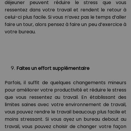
déjeuner peuvent réduire le stress que vous
ressentez dans votre travail et rendent le retour à
celui-ci plus facile. Si vous n’avez pas le temps d’aller
faire un tour, alors pensez à faire un peu d’exercice à
votre bureau.
Faites un effort supplémentaire
Parfois, il suffit de quelques changements mineurs
pour améliorer votre productivité et réduire le stress
que vous ressentez au travail. En établissant des
limites saines avec votre environnement de travail,
vous pouvez rendre le travail beaucoup plus facile et
moins stressant. Si vous ayez un bureau debout au
travail, vous pouvez choisir de changer votre façon