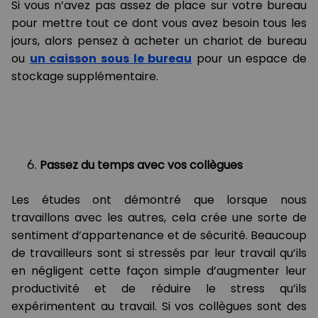
Si vous n’avez pas assez de place sur votre bureau
pour mettre tout ce dont vous avez besoin tous les
jours, alors pensez à acheter un chariot de bureau
ou
un caisson sous le bureau
pour un espace de
stockage supplémentaire.
Passez du temps avec vos collègues
Les études ont démontré que lorsque nous
travaillons avec les autres, cela crée une sorte de
sentiment d’appartenance et de sécurité. Beaucoup
de travailleurs sont si stressés par leur travail qu’ils
en négligent cette façon simple d’augmenter leur
productivité et de réduire le stress qu’ils
expérimentent au travail. Si vos collègues sont des