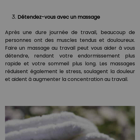
Détendez-vous avec un massage
Après une dure journée de travail, beaucoup de
personnes ont des muscles tendus et douloureux.
Faire un massage au travail peut vous aider à vous
détendre, rendant votre endormissement plus
rapide et votre sommeil plus long. Les massages
réduisent également le stress, soulagent la douleur
et aident à augmenter la concentration au travail.