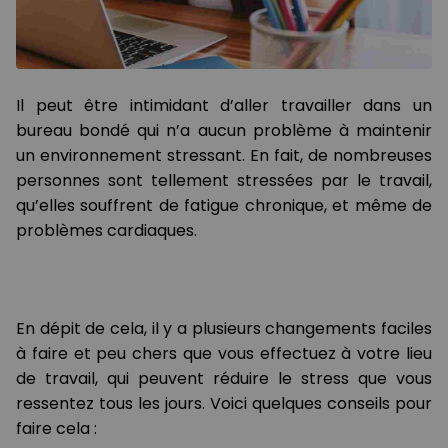
Il peut être intimidant d’aller travailler dans un
bureau bondé qui n’a aucun problème à maintenir
un environnement stressant. En fait, de nombreuses
personnes sont tellement stressées par le travail,
qu’elles souffrent de fatigue chronique, et même de
problèmes cardiaques.
En dépit de cela, il y a plusieurs changements faciles
à faire et peu chers que vous effectuez à votre lieu
de travail, qui peuvent réduire le stress que vous
ressentez tous les jours. Voici quelques conseils pour
faire cela :