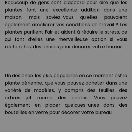
Beaucoup de gens sont d’accord pour dire que les
plantes font une excellente addition dans une
maison, mais saviez-vous qu’elles pouvaient
également améliorer vos conditions de travail ? Les
plantes purifient l’air et aident à réduire le stress, ce
qui font d’elles une merveilleuse option si vous
recherchez des choses pour décorer votre bureau.
Un des choix les plus populaires en ce moment est la
plante aérienne, que vous pouvez acheter dans une
variété de modèles, y compris des feuilles, des
arbres ,et même des cactus. Vous pouvez
également en placer quelques-unes dans des
bouteilles en verre pour décorer votre bureau.