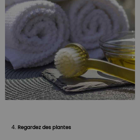
Regardez des plantes