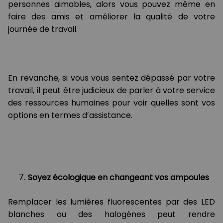
personnes aimables, alors vous pouvez même en
faire des amis et améliorer la qualité de votre
journée de travail.
En revanche, si vous vous sentez dépassé par votre
travail, il peut être judicieux de parler à votre service
des ressources humaines pour voir quelles sont vos
options en termes d’assistance.
Soyez écologique en changeant vos ampoules
Remplacer les lumières fluorescentes par des LED
blanches ou des halogènes peut rendre