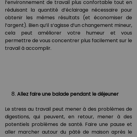
l’environnement de travail plus confortable tout en
réduisant la quantité d’éclairage nécessaire pour
obtenir les mêmes résultats (et économiser de
l’argent). Bien qu’il s’agisse d’un changement mineur,
cela peut améliorer votre humeur et vous
permettre de vous concentrer plus facilement sur le
travail à accomplir.
Allez faire une balade pendant le déjeuner
Le stress au travail peut mener à des problèmes de
digestions, qui peuvent, en retour, mener à des
potentiels problèmes de santé. Faire une pause et
aller marcher autour du pâté de maison après le