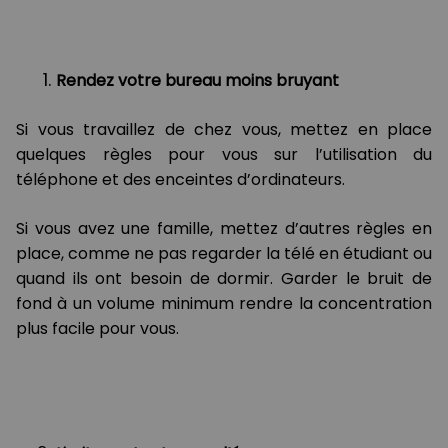
Rendez votre bureau moins bruyant
Si vous travaillez de chez vous, mettez en place
quelques règles pour vous sur l’utilisation du
téléphone et des enceintes d’ordinateurs.
Si vous avez une famille, mettez d’autres règles en
place, comme ne pas regarder la télé en étudiant ou
quand ils ont besoin de dormir. Garder le bruit de
fond à un volume minimum rendre la concentration
plus facile pour vous.