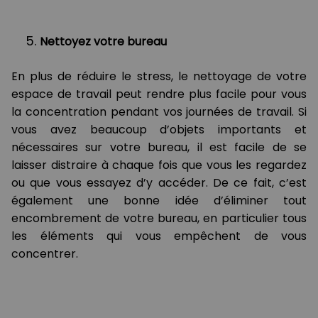
Nettoyez votre bureau
En plus de réduire le stress, le nettoyage de votre
espace de travail peut rendre plus facile pour vous
la concentration pendant vos journées de travail. Si
vous avez beaucoup d’objets importants et
nécessaires sur votre bureau, il est facile de se
laisser distraire à chaque fois que vous les regardez
ou que vous essayez d’y accéder. De ce fait, c’est
également une bonne idée d’éliminer tout
encombrement de votre bureau, en particulier tous
les éléments qui vous empêchent de vous
concentrer.