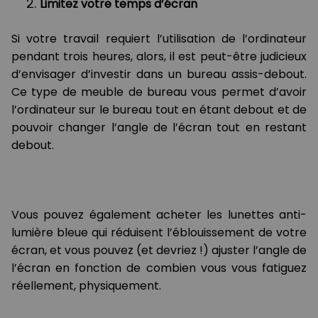
Limitez votre temps d’écran
Si votre travail requiert l’utilisation de l’ordinateur
pendant trois heures, alors, il est peut-être judicieux
d’envisager d’investir dans un bureau assis-debout.
Ce type de meuble de bureau vous permet d’avoir
l’ordinateur sur le bureau tout en étant debout et de
pouvoir changer l’angle de l’écran tout en restant
debout.
Vous pouvez également acheter les lunettes anti-
lumière bleue qui réduisent l’éblouissement de votre
écran, et vous pouvez (et devriez !) ajuster l’angle de
l’écran en fonction de combien vous vous fatiguez
réellement, physiquement.