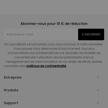
Abonnez-vous pour 10 € de réduction
S'ABONNER
En soumettant ce formulaire, vous vous inscrivez à notre newsletter.
Vous pouvez vous désinscrire à tout moment. Pour plus
d’informations sur le traitement de vos données, les finalités du
consentement, l’utilisation de nos prestataires d’envoi,
l’enregistrement de votre inscription et vos droits de retrait, veuillez
consulter notre
politique de confidentialité.
Entreprise
Produits
Support