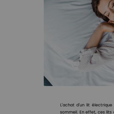
L'achat d'un lit électriq
sommeil. En effet, ces lit