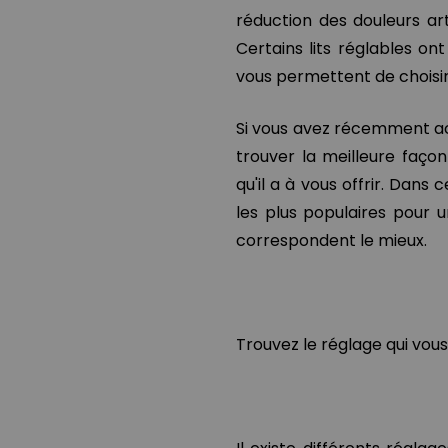
réduction des douleurs arti
Certains lits réglables o
vous permettent de choisir 
Si vous avez récemment ache
trouver la meilleure façon
qu'il a à vous offrir. Dans
les plus populaires pour un
correspondent le mieux.
Trouvez le réglage qui vou