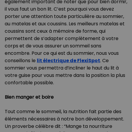
également important de noter que pour bien dormir,
il vous faut un bon lit. C’est pourquoi vous devez
porter une attention toute particulière au sommier,
au matelas et aux coussins. Les meilleurs matelas et
coussins sont ceux à mémoire de forme, qui
permettent de s’adapter complètement à votre
corps et de vous assurer un sommeil sans
encombre. Pour ce qui est du sommier, nous vous
conseillons le
lit électrique de FlexiSpot
. Ce
sommier vous permettra d’incliner le haut du lit à
votre guise pour vous mettre dans la position la plus
confortable possible.
Bien manger et boire
Tout comme le sommeil, la nutrition fait partie des
éléments nécessaires à notre bon développement.
Un proverbe célèbre dit : “Mange ta nourriture