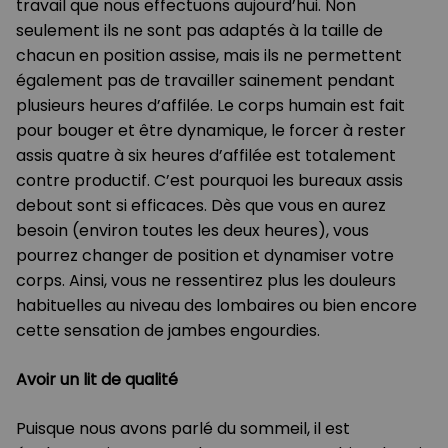
travail que nous effectuons aujourd’hui. Non
seulement ils ne sont pas adaptés à la taille de
chacun en position assise, mais ils ne permettent
également pas de travailler sainement pendant
plusieurs heures d’affilée. Le corps humain est fait
pour bouger et être dynamique, le forcer à rester
assis quatre à six heures d’affilée est totalement
contre productif. C’est pourquoi les bureaux assis
debout sont si efficaces. Dès que vous en aurez
besoin (environ toutes les deux heures), vous
pourrez changer de position et dynamiser votre
corps. Ainsi, vous ne ressentirez plus les douleurs
habituelles au niveau des lombaires ou bien encore
cette sensation de jambes engourdies.
Avoir un lit de qualité
Puisque nous avons parlé du sommeil, il est