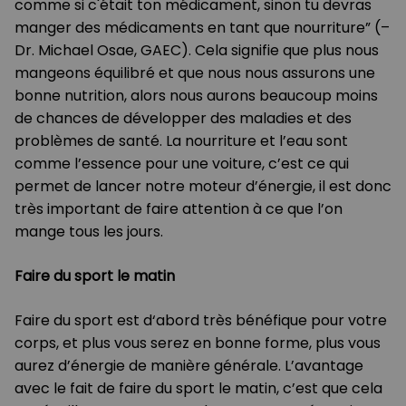
comme si c'était ton médicament, sinon tu devras
manger des médicaments en tant que nourriture” (–
Dr. Michael Osae, GAEC). Cela signifie que plus nous
mangeons équilibré et que nous nous assurons une
bonne nutrition, alors nous aurons beaucoup moins
de chances de développer des maladies et des
problèmes de santé. La nourriture et l’eau sont
comme l’essence pour une voiture, c’est ce qui
permet de lancer notre moteur d’énergie, il est donc
très important de faire attention à ce que l’on
mange tous les jours.
Faire du sport le matin
Faire du sport est d‘abord très bénéfique pour votre
corps, et plus vous serez en bonne forme, plus vous
aurez d’énergie de manière générale. L’avantage
avec le fait de faire du sport le matin, c’est que cela