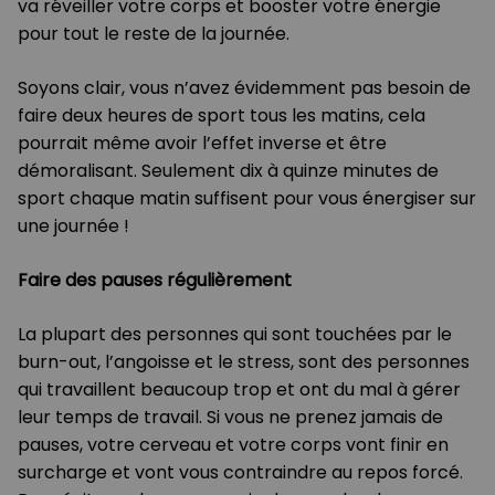
va réveiller votre corps et booster votre énergie
pour tout le reste de la journée.
Soyons clair, vous n’avez évidemment pas besoin de
faire deux heures de sport tous les matins, cela
pourrait même avoir l’effet inverse et être
démoralisant. Seulement dix à quinze minutes de
sport chaque matin suffisent pour vous énergiser sur
une journée !
Faire des pauses régulièrement
La plupart des personnes qui sont touchées par le
burn-out, l’angoisse et le stress, sont des personnes
qui travaillent beaucoup trop et ont du mal à gérer
leur temps de travail. Si vous ne prenez jamais de
pauses, votre cerveau et votre corps vont finir en
surcharge et vont vous contraindre au repos forcé.