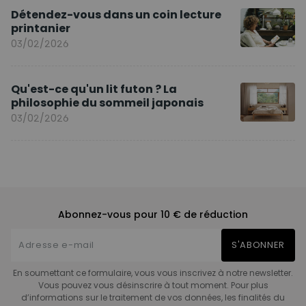
Détendez-vous dans un coin lecture
printanier
03/02/2026
Qu'est-ce qu'un lit futon ? La
philosophie du sommeil japonais
03/02/2026
Abonnez-vous pour 10 € de réduction
S'ABONNER
En soumettant ce formulaire, vous vous inscrivez à notre newsletter.
Vous pouvez vous désinscrire à tout moment. Pour plus
d’informations sur le traitement de vos données, les finalités du