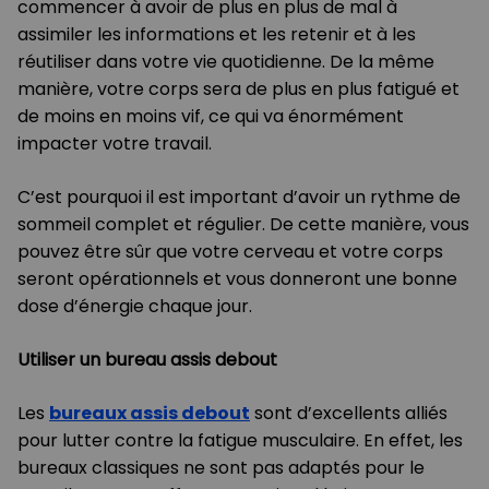
commencer à avoir de plus en plus de mal à
assimiler les informations et les retenir et à les
réutiliser dans votre vie quotidienne. De la même
manière, votre corps sera de plus en plus fatigué et
de moins en moins vif, ce qui va énormément
impacter votre travail.
C’est pourquoi il est important d’avoir un rythme de
sommeil complet et régulier. De cette manière, vous
pouvez être sûr que votre cerveau et votre corps
seront opérationnels et vous donneront une bonne
dose d’énergie chaque jour.
Utiliser un bureau assis debout
Les
bureaux assis debout
sont d’excellents alliés
pour lutter contre la fatigue musculaire. En effet, les
bureaux classiques ne sont pas adaptés pour le