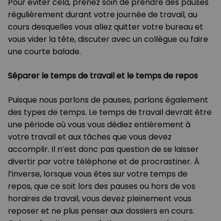
Pour éviter cela, prenez soin de prendre des pauses
régulièrement durant votre journée de travail, au
cours desquelles vous allez quitter votre bureau et
vous vider la tête, discuter avec un collègue ou faire
une courte balade.
Séparer le temps de travail et le temps de repos
Puisque nous parlons de pauses, parlons également
des types de temps. Le temps de travail devrait être
une période où vous vous dédiez entièrement à
votre travail et aux tâches que vous devez
accomplir. Il n’est donc pas question de se laisser
divertir par votre téléphone et de procrastiner. À
l’inverse, lorsque vous êtes sur votre temps de
repos, que ce soit lors des pauses ou hors de vos
horaires de travail, vous devez pleinement vous
reposer et ne plus penser aux dossiers en cours.