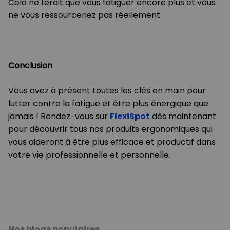
Cela ne ferait que vous fatiguer encore plus et vous
ne vous ressourceriez pas réellement.
Conclusion
Vous avez à présent toutes les clés en main pour
lutter contre la fatigue et être plus énergique que
jamais ! Rendez-vous sur
FlexiSpot
dès maintenant
pour découvrir tous nos produits ergonomiques qui
vous aideront à être plus efficace et productif dans
votre vie professionnelle et personnelle.
Nos blogs populaires