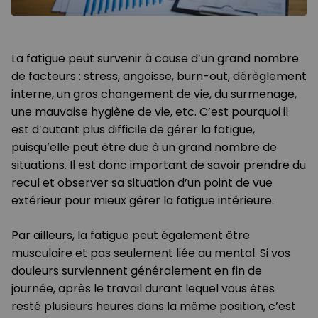
La fatigue peut survenir à cause d’un grand nombre
de facteurs : stress, angoisse, burn-out, dérèglement
interne, un gros changement de vie, du surmenage,
une mauvaise hygiène de vie, etc. C’est pourquoi il
est d’autant plus difficile de gérer la fatigue,
puisqu’elle peut être due à un grand nombre de
situations. Il est donc important de savoir prendre du
recul et observer sa situation d’un point de vue
extérieur pour mieux gérer la fatigue intérieure.
Par ailleurs, la fatigue peut également être
musculaire et pas seulement liée au mental. Si vos
douleurs surviennent généralement en fin de
journée, après le travail durant lequel vous êtes
resté plusieurs heures dans la même position, c’est