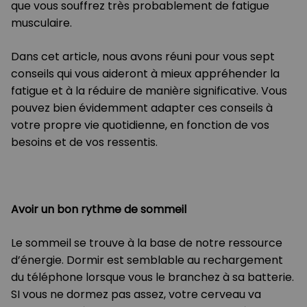
que vous souffrez très probablement de fatigue
musculaire.
Dans cet article, nous avons réuni pour vous sept
conseils qui vous aideront à mieux appréhender la
fatigue et à la réduire de manière significative. Vous
pouvez bien évidemment adapter ces conseils à
votre propre vie quotidienne, en fonction de vos
besoins et de vos ressentis.
Avoir un bon rythme de sommeil
Le sommeil se trouve à la base de notre ressource
d’énergie. Dormir est semblable au rechargement
du téléphone lorsque vous le branchez à sa batterie.
SI vous ne dormez pas assez, votre cerveau va