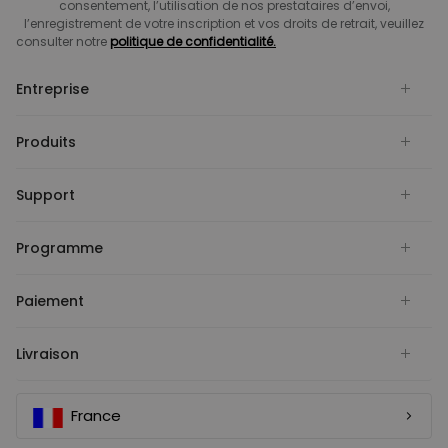
consentement, l’utilisation de nos prestataires d’envoi,
l’enregistrement de votre inscription et vos droits de retrait, veuillez
consulter notre
politique de confidentialité.
Entreprise
Produits
Support
Programme
Paiement
Livraison
France