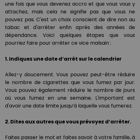
une fois que vous devenez accro et que vous vous y
attachez, mais cela ne signifie pas que vous ne
pouvez pas. C'est un choix conscient de dire non au
tabac et d'arrêter enfin après des années de
dépendance. Voici quelques étapes que vous
pourriez faire pour arrêter ce vice malsain :
1. Indiquez une date d’arrêt sur le calendrier
Allez-y doucement. Vous pouvez peut-être réduire
le nombre de cigarettes que vous fumez par jour.
Vous pouvez également réduire le nombre de jours
où vous fumez en une semaine. L'important est
d'avoir une date limite jusqu’à laquelle vous fumerez.
2. Dites aux autres que vous prévoyez d’arrêter.
Faites passer le mot et faites savoir à votre famille, à