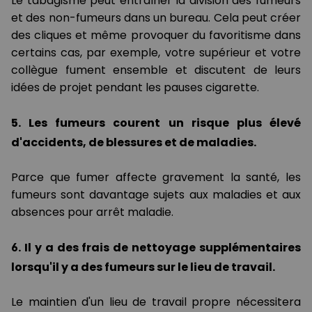
Le tabagisme peut entraîner la division des fumeurs
et des non-fumeurs dans un bureau. Cela peut créer
des cliques et même provoquer du favoritisme dans
certains cas, par exemple, votre supérieur et votre
collègue fument ensemble et discutent de leurs
idées de projet pendant les pauses cigarette.
5. Les fumeurs courent un risque plus élevé
d'accidents, de blessures et de maladies.
Parce que fumer affecte gravement la santé, les
fumeurs sont davantage sujets aux maladies et aux
absences pour arrêt maladie.
6. Il y a des frais de nettoyage supplémentaires
lorsqu'il y a des fumeurs sur le lieu de travail.
Le maintien d'un lieu de travail propre nécessitera