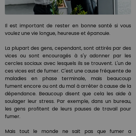
Il est important de rester en bonne santé si vous
voulez une vie longue, heureuse et épanouie.
La plupart des gens, cependant, sont attirés par des
vices ou sont encouragés à s'y adonner par les
cercles sociaux avec lesquels ils se trouvent. L'un de
ces vices est de fumer. C'est une cause fréquente de
maladies en phase terminale, mais beaucoup
fument encore ou ont du mal à arrêter à cause de la
dépendance. Beaucoup disent que cela les aide à
soulager leur stress. Par exemple, dans un bureau,
les gens profitent de leurs pauses de travail pour
fumer.
Mais tout le monde ne sait pas que fumer a