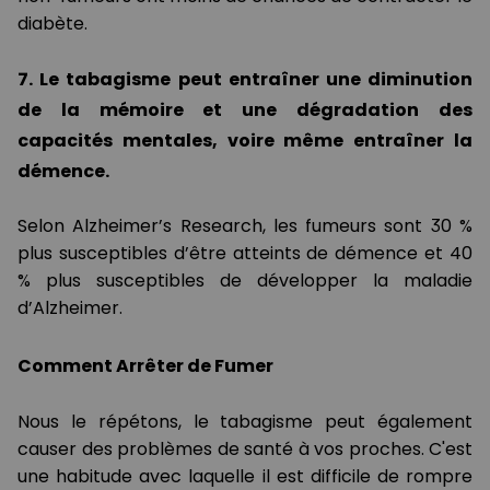
diabète.
7. Le tabagisme peut entraîner une diminution
de la mémoire et une dégradation des
capacités mentales, voire même entraîner la
démence.
Selon Alzheimer’s Research, les fumeurs sont 30 %
plus susceptibles d’être atteints de démence et 40
% plus susceptibles de développer la maladie
d’Alzheimer.
Comment Arrêter de Fumer
Nous le répétons, le tabagisme peut également
causer des problèmes de santé à vos proches. C'est
une habitude avec laquelle il est difficile de rompre