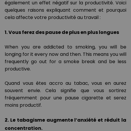
également un effet négatif sur la productivité. Voici
quelques raisons expliquant comment et pourquoi
cela affecte votre productivité au travail :
1. Vous ferez des pause de plus en plus longues
When you are addicted to smoking, you will be
longing for it every now and then. This means you will
frequently go out for a smoke break and be less
productive.
Quand vous êtes accro au tabac, vous en aurez
souvent envie. Cela signifie que vous sortirez
fréquemment pour une pause cigarette et serez
moins productif.
2. Le tabagisme augmente l’anxiété et réduit la
concentration.