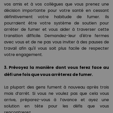
vos amis et à vos collègues que vous prenez une
décision importante pour votre santé en cessant
définitivement votre habitude de fumer. Ils
pourraient être votre système de soutien pour
arrêter de fumer et vous aider à traverser cette
transition difficile. Demandez-leur d'être fermes
avec vous et de ne pas vous inviter à des pauses de
travail afin qu'il vous soit plus facile de respecter
votre engagement.
3. Prévoyez la manière dont vous ferez face au
défi une fois que vous arrêterez de fumer.
La plupart des gens fument à nouveau après trois
mois d’arrêt. Si vous ne voulez pas que cela vous
arrive, préparez-vous à l’avance et ayez une
solution en tête pour les défis que vous
rencontrerez.