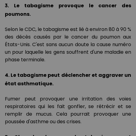
3. Le tabagisme provoque le cancer des
poumons.
Selon le CDC, le tabagisme est lié à environ 80 à 90 %
des décès causés par le cancer du poumon aux
États-Unis. C'est sans aucun doute la cause numéro
un pour laquelle les gens souffrent d'une maladie en
phase terminale.
4. Le tabagisme peut déclencher et aggraver un
état asthmatique.
Fumer peut provoquer une irritation des voies
respiratoires qui les fait gonfler, se rétrécir et se
remplir de mucus. Cela pourrait provoquer une
poussée d'asthme ou des crises.