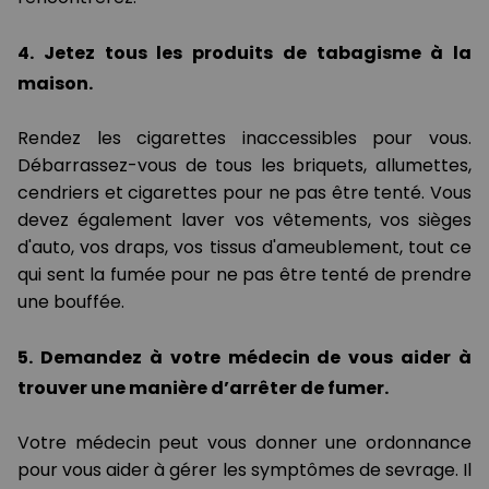
4. Jetez tous les produits de tabagisme à la
maison.
Rendez les cigarettes inaccessibles pour vous.
Débarrassez-vous de tous les briquets, allumettes,
cendriers et cigarettes pour ne pas être tenté. Vous
devez également laver vos vêtements, vos sièges
d'auto, vos draps, vos tissus d'ameublement, tout ce
qui sent la fumée pour ne pas être tenté de prendre
une bouffée.
5. Demandez à votre médecin de vous aider à
trouver une manière d’arrêter de fumer.
Votre médecin peut vous donner une ordonnance
pour vous aider à gérer les symptômes de sevrage. Il