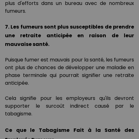
plus d'efforts dans un bureau avec de nombreux
fumeurs.
7. Les fumeurs sont plus susceptibles de prendre
une retraite anticipée en raison de leur
mauvaise santé.
Puisque fumer est mauvais pour la santé, les fumeurs
ont plus de chances de développer une maladie en
phase terminale qui pourrait signifier une retraite
anticipée.
Cela signifie pour les employeurs qu'ils devront
supporter le surcoût indirect causé par le
tabagisme.
Ce que le Tabagisme Fait à la Santé des