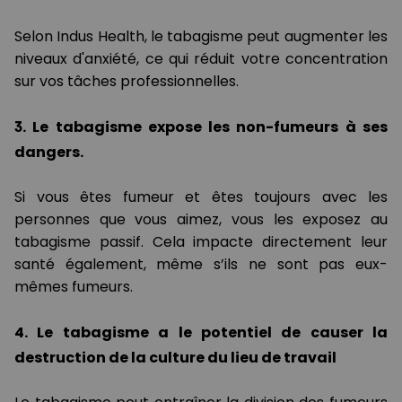
Selon Indus Health, le tabagisme peut augmenter les
niveaux d'anxiété, ce qui réduit votre concentration
sur vos tâches professionnelles.
3. Le tabagisme expose les non-fumeurs à ses
dangers.
Si vous êtes fumeur et êtes toujours avec les
personnes que vous aimez, vous les exposez au
tabagisme passif. Cela impacte directement leur
santé également, même s’ils ne sont pas eux-
mêmes fumeurs.
4. Le tabagisme a le potentiel de causer la
destruction de la culture du lieu de travail