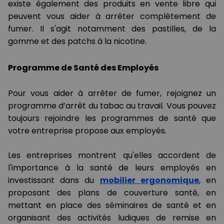
existe également des produits en vente libre qui
peuvent vous aider à arrêter complètement de
fumer. Il s'agit notamment des pastilles, de la
gomme et des patchs à la nicotine.
Programme de Santé des Employés
Pour vous aider à arrêter de fumer, rejoignez un
programme d’arrêt du tabac au travail. Vous pouvez
toujours rejoindre les programmes de santé que
votre entreprise propose aux employés.
Les entreprises montrent qu'elles accordent de
l'importance à la santé de leurs employés en
investissant dans du
mobilier ergonomique
, en
proposant des plans de couverture santé, en
mettant en place des séminaires de santé et en
organisant des activités ludiques de remise en