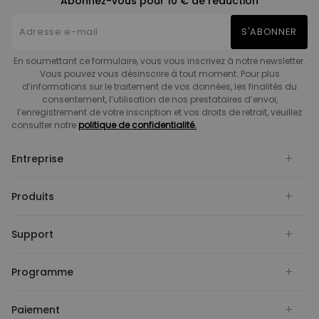
Abonnez-vous pour 10 € de réduction
S'ABONNER
En soumettant ce formulaire, vous vous inscrivez à notre newsletter.
Vous pouvez vous désinscrire à tout moment. Pour plus
d’informations sur le traitement de vos données, les finalités du
consentement, l’utilisation de nos prestataires d’envoi,
l’enregistrement de votre inscription et vos droits de retrait, veuillez
consulter notre
politique de confidentialité.
Entreprise
Produits
Support
Programme
Paiement