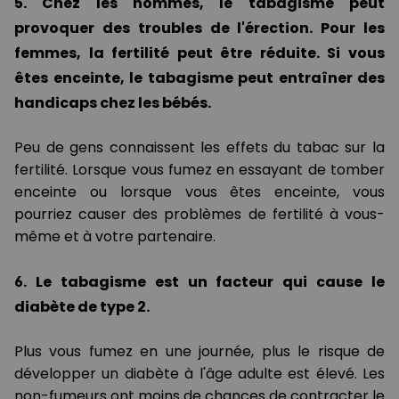
5. Chez les hommes, le tabagisme peut
provoquer des troubles de l'érection. Pour les
femmes, la fertilité peut être réduite. Si vous
êtes enceinte, le tabagisme peut entraîner des
handicaps chez les bébés.
Peu de gens connaissent les effets du tabac sur la
fertilité. Lorsque vous fumez en essayant de tomber
enceinte ou lorsque vous êtes enceinte, vous
pourriez causer des problèmes de fertilité à vous-
même et à votre partenaire.
6. Le tabagisme est un facteur qui cause le
diabète de type 2.
Plus vous fumez en une journée, plus le risque de
développer un diabète à l'âge adulte est élevé. Les
non-fumeurs ont moins de chances de contracter le