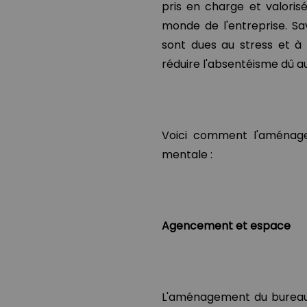
pris en charge et valoris
monde de l'entreprise. Sa
sont dues au stress et à
réduire l'absentéisme dû au
Voici comment l'aménage
mentale :
Agencement et espace
L'aménagement du bureau a