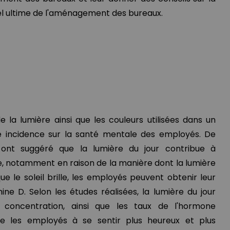
iel ultime de l'aménagement des bureaux.
de la lumière ainsi que les couleurs utilisées dans un
e incidence sur la santé mentale des employés. De
ont suggéré que la lumière du jour contribue à
e, notamment en raison de la manière dont la lumière
e le soleil brille, les employés peuvent obtenir leur
ne D. Selon les études réalisées, la lumière du jour
 concentration, ainsi que les taux de l'hormone
de les employés à se sentir plus heureux et plus