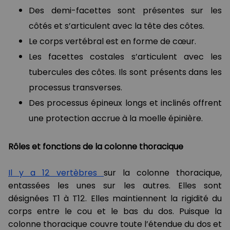
Des demi-facettes sont présentes sur les
côtés et s’articulent avec la tête des côtes.
Le corps vertébral est en forme de cœur.
Les facettes costales s’articulent avec les
tubercules des côtes. Ils sont présents dans les
processus transverses.
Des processus épineux longs et inclinés offrent
une protection accrue à la moelle épinière.
Rôles et fonctions de la colonne thoracique
Il y a 12 vertèbres
sur la colonne thoracique,
entassées les unes sur les autres. Elles sont
désignées T1 à T12. Elles maintiennent la rigidité du
corps entre le cou et le bas du dos. Puisque la
colonne thoracique couvre toute l’étendue du dos et