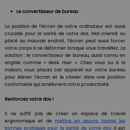
Le
convertisseur
de bureau
La position de l’écran de votre ordinateur est aussi
cruciale pour la santé de votre dos. Mal orienté ou
placé au mauvais endroit, l’écran peut aussi forcer
votre corps à se déformer lorsque vous travaillez. La
solution : le convertisseur de bureau, aussi connu en
anglais comme « desk riser ». Chez vous ou à la
maison, vous placez cet appareil sur votre bureau
pour élever l’écran et le clavier dans une position
confortable qui améliorera votre productivité.
Renforcez votre dos !
Il ne suffit pas de créer un espace de travail
ergonomique et de
mettre en œuvre toutes les
bonnes pratiques pour la santé de votre dos.
Il est