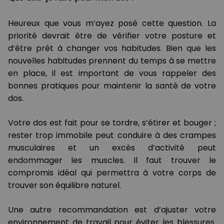
Heureux que vous m’ayez posé cette question. La
priorité devrait être de vérifier votre posture et
d’être prêt à changer vos habitudes. Bien que les
nouvelles habitudes prennent du temps à se mettre
en place, il est important de vous rappeler des
bonnes pratiques pour maintenir la santé de votre
dos.
Votre dos est fait pour se tordre, s’étirer et bouger ;
rester trop immobile peut conduire à des crampes
musculaires et un excès d’activité peut
endommager les muscles. Il faut trouver le
compromis idéal qui permettra à votre corps de
trouver son équilibre naturel.
Une autre recommandation est d’ajuster votre
environnement de travail pour éviter les blessures.