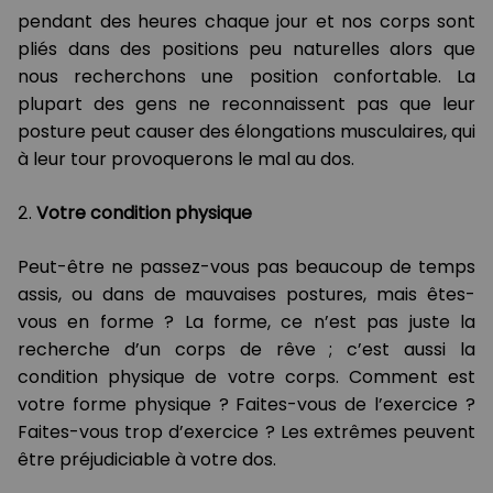
pendant des heures chaque jour et nos corps sont
pliés dans des positions peu naturelles alors que
nous recherchons une position confortable. La
plupart des gens ne reconnaissent pas que leur
posture peut causer des élongations musculaires, qui
à leur tour provoquerons le mal au dos.
2.
Votre condition physique
Peut-être ne passez-vous pas beaucoup de temps
assis, ou dans de mauvaises postures, mais êtes-
vous en forme ? La forme, ce n’est pas juste la
recherche d’un corps de rêve ; c’est aussi la
condition physique de votre corps. Comment est
votre forme physique ? Faites-vous de l’exercice ?
Faites-vous trop d’exercice ? Les extrêmes peuvent
être préjudiciable à votre dos.