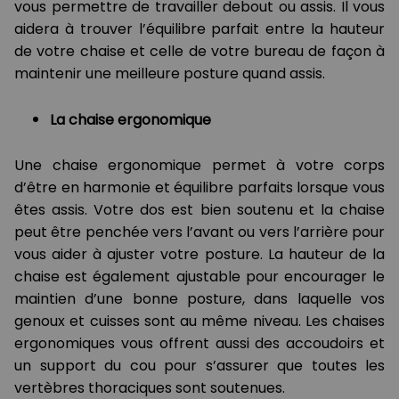
vous permettre de travailler debout ou assis. Il vous
aidera à trouver l’équilibre parfait entre la hauteur
de votre chaise et celle de votre bureau de façon à
maintenir une meilleure posture quand assis.
La chaise
ergonomique
Une chaise ergonomique permet à votre corps
d’être en harmonie et équilibre parfaits lorsque vous
êtes assis. Votre dos est bien soutenu et la chaise
peut être penchée vers l’avant ou vers l’arrière pour
vous aider à ajuster votre posture. La hauteur de la
chaise est également ajustable pour encourager le
maintien d’une bonne posture, dans laquelle vos
genoux et cuisses sont au même niveau. Les chaises
ergonomiques vous offrent aussi des accoudoirs et
un support du cou pour s’assurer que toutes les
vertèbres thoraciques sont soutenues.