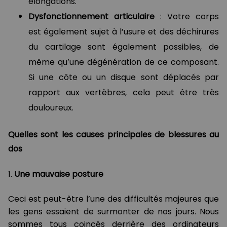
élongations.
Dysfonctionnement articulaire
: Votre corps
est également sujet à l’usure et des déchirures
du cartilage sont également possibles, de
même qu’une dégénération de ce composant.
Si une côte ou un disque sont déplacés par
rapport aux vertèbres, cela peut être très
douloureux.
Quelles sont les causes principales de blessures au
dos
1.
Une mauvaise posture
Ceci est peut-être l’une des difficultés majeures que
les gens essaient de surmonter de nos jours. Nous
sommes tous coincés derrière des ordinateurs