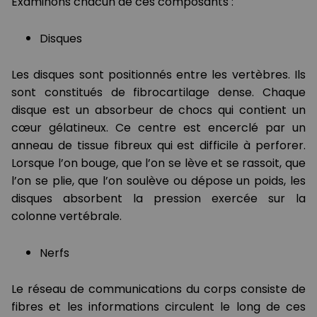
Examinons chacun de ces composants :
Disques
Les disques sont positionnés entre les vertèbres. Ils
sont constitués de fibrocartilage dense. Chaque
disque est un absorbeur de chocs qui contient un
cœur gélatineux. Ce centre est encerclé par un
anneau de tissue fibreux qui est difficile à perforer.
Lorsque l’on bouge, que l’on se lève et se rassoit, que
l’on se plie, que l’on soulève ou dépose un poids, les
disques absorbent la pression exercée sur la
colonne vertébrale.
Nerfs
Le réseau de communications du corps consiste de
fibres et les informations circulent le long de ces