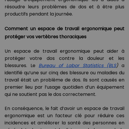
résoudre leurs problèmes de dos et à être plus
productifs pendant la journée.
Comment un espace de travail ergonomique peut
protéger vos vertèbres thoraciques
Un espace de travail ergonomique peut aider à
protéger votre dos contre la douleur et les
blessures. Le
Bureau of Labor Statistics (BLS
)
a
identifié qu’une sur cinq des blessure ou maladies du
travail était un problème de dos. Ils sont causés en
premier lieu par l’usage quotidien d’un équipement
qui ne soutient pas le dos correctement.
En conséquence, le fait d’avoir un espace de travail
ergonomique est un facteur clé pour réduire ces
incidences et améliorer la santé des personnes en