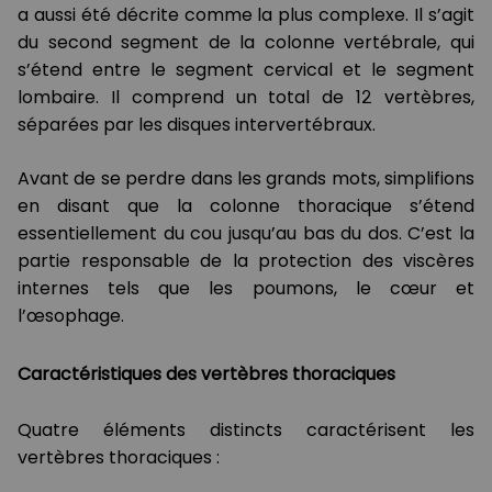
a aussi été décrite comme la plus complexe. Il s’agit
du second segment de la colonne vertébrale, qui
s’étend entre le segment cervical et le segment
lombaire. Il comprend un total de 12 vertèbres,
séparées par les disques intervertébraux.
Avant de se perdre dans les grands mots, simplifions
en disant que la colonne thoracique s’étend
essentiellement du cou jusqu’au bas du dos. C’est la
partie responsable de la protection des viscères
internes tels que les poumons, le cœur et
l’œsophage.
Caractéristiques des vertèbres thoraciques
Quatre éléments distincts caractérisent les
vertèbres thoraciques :