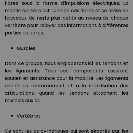
fibres sous la forme d’impulsions électriques. La
moelle épinière est l’une de ces fibres et se divise en
faisceaux de nerfs plus petits au niveau de chaque
vertèbre pour relayer des informations à différentes
parties du corps.
Muscles
Dans ce groupe, nous engloberons ici les tendons et
les ligaments. Tous ces composants assurent
soutien et assistance pour la mobilité. Les ligaments
aident au renforcement et à la stabilisation des
articulations, quand les tendons attachent les
muscles aux os.
Vertèbres
Ce sont les os cylindriques qui sont séparés par les