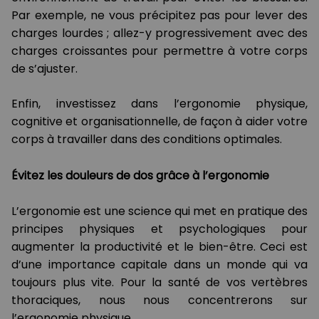
Par exemple, ne vous précipitez pas pour lever des
charges lourdes ; allez-y progressivement avec des
charges croissantes pour permettre à votre corps
de s’ajuster.
Enfin, investissez dans l’ergonomie physique,
cognitive et organisationnelle, de façon à aider votre
corps à travailler dans des conditions optimales.
Évitez les douleurs de dos grâce à l’ergonomie
L’ergonomie est une science qui met en pratique des
principes physiques et psychologiques pour
augmenter la productivité et le bien-être. Ceci est
d’une importance capitale dans un monde qui va
toujours plus vite. Pour la santé de vos vertèbres
thoraciques, nous nous concentrerons sur
l’ergonomie physique.