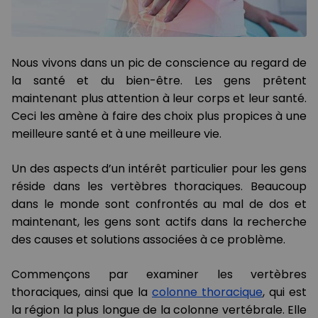
Nous vivons dans un pic de conscience au regard de
la santé et du bien-être. Les gens prêtent
maintenant plus attention à leur corps et leur santé.
Ceci les amène à faire des choix plus propices à une
meilleure santé et à une meilleure vie.
Un des aspects d’un intérêt particulier pour les gens
réside dans les vertèbres thoraciques. Beaucoup
dans le monde sont confrontés au mal de dos et
maintenant, les gens sont actifs dans la recherche
des causes et solutions associées à ce problème.
Commençons par examiner les vertèbres
thoraciques, ainsi que la
colonne thoracique
, qui est
la région la plus longue de la colonne vertébrale. Elle