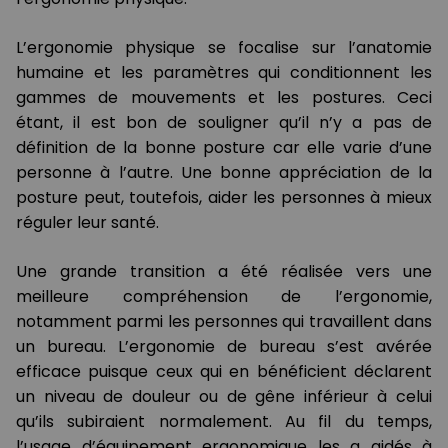
L’ergonomie physique se focalise sur l’anatomie
humaine et les paramètres qui conditionnent les
gammes de mouvements et les postures. Ceci
étant, il est bon de souligner qu’il n’y a pas de
définition de la bonne posture car elle varie d’une
personne à l’autre. Une bonne appréciation de la
posture peut, toutefois, aider les personnes à mieux
réguler leur santé.
Une grande transition a été réalisée vers une
meilleure compréhension de l’ergonomie,
notamment parmi les personnes qui travaillent dans
un bureau. L’ergonomie de bureau s’est avérée
efficace puisque ceux qui en bénéficient déclarent
un niveau de douleur ou de gêne inférieur à celui
qu’ils subiraient normalement. Au fil du temps,
l’usage d’équipement ergonomique les a aidés à