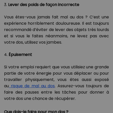
3.
Lever des poids de façon incorrecte
Vous êtes-vous jamais fait mal au dos ? C’est une
expérience horriblement douloureuse. Il est toujours
recommandé d’éviter de lever des objets très lourds
et si vous le faites néanmoins, ne levez pas avec
votre dos, utilisez vos jambes.
4.
Épuisement
Si votre emploi requiert que vous utilisiez une grande
partie de votre énergie pour vous déplacer ou pour
travailler physiquement, vous êtes aussi exposé
au
risque de mal au dos
. Assurez-vous toujours de
faire des pauses entre les tâches pour donner à
votre dos une chance de récupérer.
Que dois-je faire pour mon dos ?