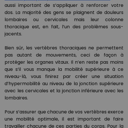
aussi important de s’appliquer à renforcer votre
dos. La majorité des gens se plaignent de douleurs
lombaires ou cervicales mais leur colonne
thoracique est, en fait, l’un des problèmes sous-
jacents.
Bien sûr, les vertèbres thoraciques ne permettent
pas autant de mouvements, ceci de façon à
protéger les organes vitaux. Il n’en reste pas moins
que s’il vous manque la mobilité supérieure à ce
niveau-là, vous finirez par créer une situation
d’hypermobilité au niveau de la jonction supérieure
avec les cervicales et la jonction inférieure avec les
lombaires.
Pour s’assurer que chacune de vos vertèbres exerce
une mobilité optimale, il est important de faire
travailler chacune de ces parties du corps. Pour la