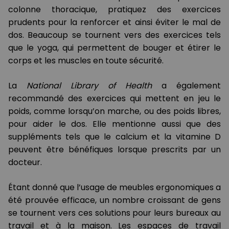
colonne thoracique, pratiquez des exercices
prudents pour la renforcer et ainsi éviter le mal de
dos. Beaucoup se tournent vers des exercices tels
que le yoga, qui permettent de bouger et étirer le
corps et les muscles en toute sécurité.
La
National Library of Health
a également
recommandé des exercices qui mettent en jeu le
poids, comme lorsqu’on marche, ou des poids libres,
pour aider le dos. Elle mentionne aussi que des
suppléments tels que le calcium et la vitamine D
peuvent être bénéfiques lorsque prescrits par un
docteur.
Étant donné que l’usage de meubles ergonomiques a
été prouvée efficace, un nombre croissant de gens
se tournent vers ces solutions pour leurs bureaux au
travail et à la maison. Les espaces de travail