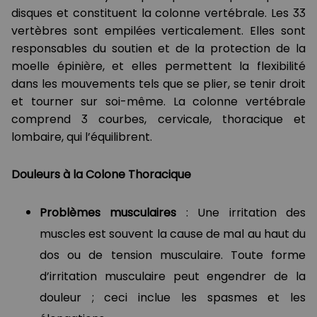
disques et constituent la colonne vertébrale. Les 33
vertèbres sont empilées verticalement. Elles sont
responsables du soutien et de la protection de la
moelle épinière, et elles permettent la flexibilité
dans les mouvements tels que se plier, se tenir droit
et tourner sur soi-même. La colonne vertébrale
comprend 3 courbes, cervicale, thoracique et
lombaire, qui l’équilibrent.
Douleurs à la Colone Thoracique
Problèmes musculaires
: Une irritation des
muscles est souvent la cause de mal au haut du
dos ou de tension musculaire. Toute forme
d’irritation musculaire peut engendrer de la
douleur ; ceci inclue les spasmes et les