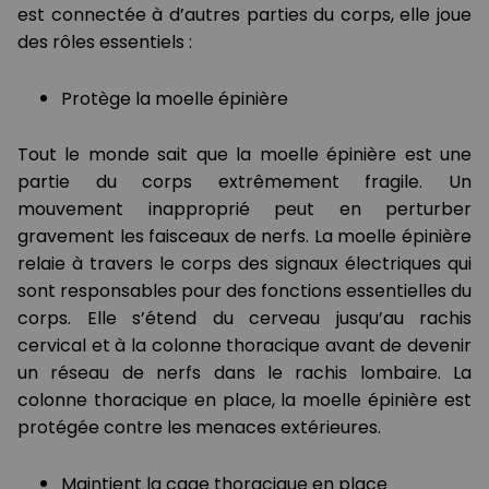
est connectée à d’autres parties du corps, elle joue
des rôles essentiels :
Protège la moelle épinière
Tout le monde sait que la moelle épinière est une
partie du corps extrêmement fragile. Un
mouvement inapproprié peut en perturber
gravement les faisceaux de nerfs. La moelle épinière
relaie à travers le corps des signaux électriques qui
sont responsables pour des fonctions essentielles du
corps. Elle s’étend du cerveau jusqu’au rachis
cervical et à la colonne thoracique avant de devenir
un réseau de nerfs dans le rachis lombaire. La
colonne thoracique en place, la moelle épinière est
protégée contre les menaces extérieures.
Maintient la cage thoracique en place