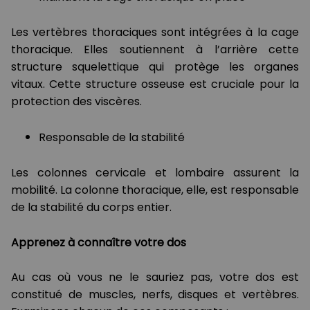
Les vertèbres thoraciques sont intégrées à la cage
thoracique. Elles soutiennent à l’arrière cette
structure squelettique qui protège les organes
vitaux. Cette structure osseuse est cruciale pour la
protection des viscères.
Responsable de la stabilité
Les colonnes cervicale et lombaire assurent la
mobilité. La colonne thoracique, elle, est responsable
de la stabilité du corps entier.
Apprenez à connaître votre dos
Au cas où vous ne le sauriez pas, votre dos est
constitué de muscles, nerfs, disques et vertèbres.