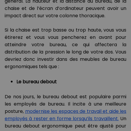
général. La hauteur et la distance du bureau, de la
chaise et de l’écran d’ordinateur peuvent avoir un
impact direct sur votre colonne thoracique.
Si la chaise est trop basse ou trop haute, vous vous
étirerez et vous vous pencherez en avant pour
atteindre votre bureau, ce qui affectera la
distribution de la pression le long de votre dos. Vous
devriez donc investir dans des meubles de bureau
ergonomiques tels que :
Le bureau
debout
De nos jours, le bureau debout est populaire parmi
les employés de bureau. Il incite à une meilleure
posture,
modernise les espaces de travail et aide les
employés à rester en forme lorsqu’ils travaillent.
Un
bureau debout ergonomique peut être ajusté pour