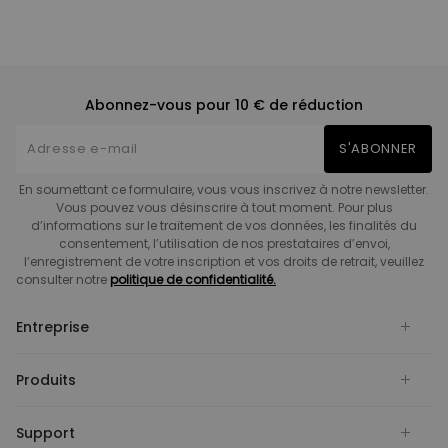
Abonnez-vous pour 10 € de réduction
S'ABONNER
En soumettant ce formulaire, vous vous inscrivez à notre newsletter.
Vous pouvez vous désinscrire à tout moment. Pour plus
d’informations sur le traitement de vos données, les finalités du
consentement, l’utilisation de nos prestataires d’envoi,
l’enregistrement de votre inscription et vos droits de retrait, veuillez
consulter notre
politique de confidentialité.
Entreprise
Produits
Support