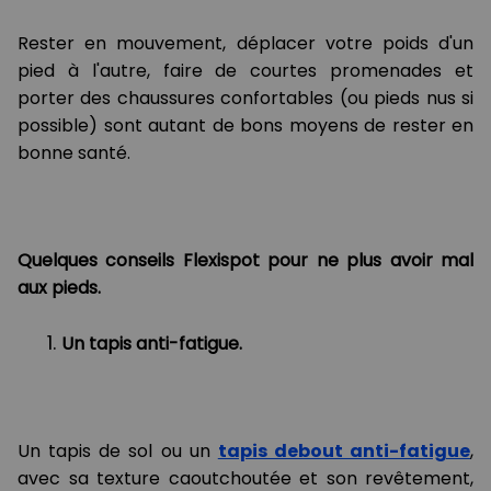
Rester en mouvement, déplacer votre poids d'un
pied à l'autre, faire de courtes promenades et
porter des chaussures confortables (ou pieds nus si
possible) sont autant de bons moyens de rester en
bonne santé.
Quelques conseil
s Flexispot pour ne plus avoir mal
aux pieds.
Un tapis anti-fatigue.
Un tapis de sol ou un
tapis debout anti-fatigue
,
avec sa texture caoutchoutée et son revêtement,