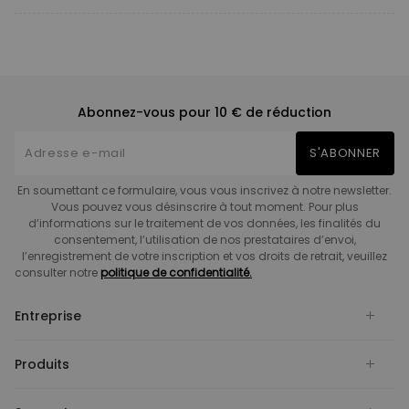
Abonnez-vous pour 10 € de réduction
S'ABONNER
En soumettant ce formulaire, vous vous inscrivez à notre newsletter.
Vous pouvez vous désinscrire à tout moment. Pour plus
d’informations sur le traitement de vos données, les finalités du
consentement, l’utilisation de nos prestataires d’envoi,
l’enregistrement de votre inscription et vos droits de retrait, veuillez
consulter notre
politique de confidentialité.
Entreprise
Produits