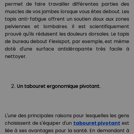
permet de faire travailler différentes parties des
muscles de vos jambes lorsque vous êtes debout. Les
tapis anti-fatigue offrent un soutien doux aux zones
pelviennes et lombaires. Il est scientifiquement
prouvé qu'ils réduisent les douleurs dorsales. Le tapis
de bureau debout Flexispot, par exemple, est même
doté d'une surface antidérapante très facile à
nettoyer.
Un tabouret ergonomique pivotant.
L'une des principales raisons pour lesquelles les gens
choisissent de s'équiper d'un
tabouret pivotant
est
liée à ses avantages pour la santé. En demandant à