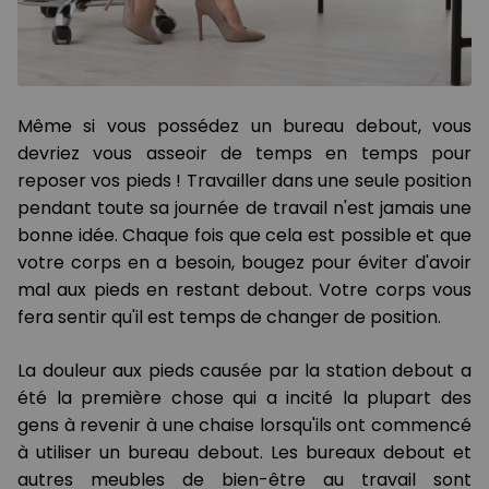
Même si vous possédez un bureau debout, vous
devriez vous asseoir de temps en temps pour
reposer vos pieds ! Travailler dans une seule position
pendant toute sa journée de travail n'est jamais une
bonne idée. Chaque fois que cela est possible et que
votre corps en a besoin, bougez pour éviter d'avoir
mal aux pieds en restant debout. Votre corps vous
fera sentir qu'il est temps de changer de position.
La douleur aux pieds causée par la station debout a
été la première chose qui a incité la plupart des
gens à revenir à une chaise lorsqu'ils ont commencé
à utiliser un bureau debout. Les bureaux debout et
autres meubles de bien-être au travail sont