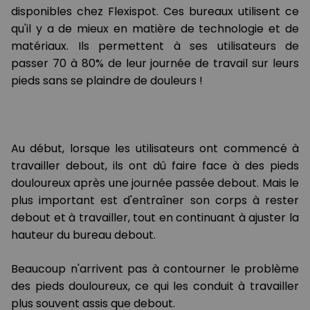
disponibles chez Flexispot. Ces bureaux utilisent ce
qu'il y a de mieux en matière de technologie et de
matériaux. Ils permettent à ses utilisateurs de
passer 70 à 80% de leur journée de travail sur leurs
pieds sans se plaindre de douleurs !
Au début, lorsque les utilisateurs ont commencé à
travailler debout, ils ont dû faire face à des pieds
douloureux après une journée passée debout. Mais le
plus important est d'entraîner son corps à rester
debout et à travailler, tout en continuant à ajuster la
hauteur du bureau debout.
Beaucoup n'arrivent pas à contourner le problème
des pieds douloureux, ce qui les conduit à travailler
plus souvent assis que debout.