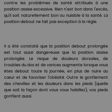
contre les problèmes de santé attribués à une
position assise excessive. Rien n'est bon dans l'excès,
qu'il soit naturellement bon ou nuisible à la santé. La
position debout ne fait pas exception à la règle.
Il a été constaté que la position debout prolongée
est tout aussi dangereuse que la position assise
prolongée. Le risque de douleurs dorsales, de
troubles du dos et de varices augmente lorsque vous
êtes debout toute la journée, en plus de nuire au
cœur et de favoriser l'obésité. Outre le gonflement
des chevilles et les douleurs dans les pieds (quelle
que soit la façon dont vous vous habillez), vos pieds
gonflent aussi.