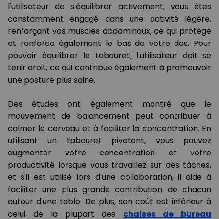
l'utilisateur de s'équilibrer activement, vous êtes
constamment engagé dans une activité légère,
renforçant vos muscles abdominaux, ce qui protège
et renforce également le bas de votre dos. Pour
pouvoir équilibrer le tabouret, l'utilisateur doit se
tenir droit, ce qui contribue également à promouvoir
une posture plus saine.
Des études ont également montré que le
mouvement de balancement peut contribuer à
calmer le cerveau et à faciliter la concentration. En
utilisant un tabouret pivotant, vous pouvez
augmenter votre concentration et votre
productivité lorsque vous travaillez sur des tâches,
et s'il est utilisé lors d'une collaboration, il aide à
faciliter une plus grande contribution de chacun
autour d'une table. De plus, son coût est inférieur à
celui de la plupart des
chaises de bureau