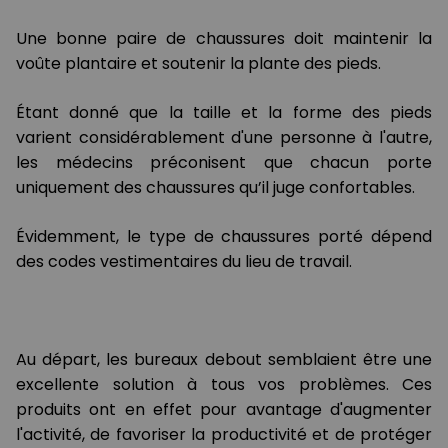
Une bonne paire de chaussures doit maintenir la
voûte plantaire et soutenir la plante des pieds.
Étant donné que la taille et la forme des pieds
varient considérablement d'une personne à l'autre,
les médecins préconisent que chacun porte
uniquement des chaussures qu’il juge confortables.
Évidemment, le type de chaussures porté dépend
des codes vestimentaires du lieu de travail.
Au départ, les bureaux debout semblaient être une
excellente solution à tous vos problèmes. Ces
produits ont en effet pour avantage d'augmenter
l'activité, de favoriser la productivité et de protéger