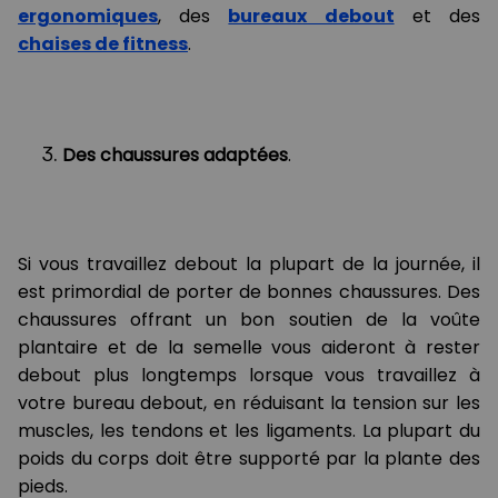
ergonomiques
, des
bureaux debout
et des
chaises de fitness
.
Des chaussures adaptées
.
Si vous travaillez debout la plupart de la journée, il
est primordial de porter de bonnes chaussures. Des
chaussures offrant un bon soutien de la voûte
plantaire et de la semelle vous aideront à rester
debout plus longtemps lorsque vous travaillez à
votre bureau debout, en réduisant la tension sur les
muscles, les tendons et les ligaments. La plupart du
poids du corps doit être supporté par la plante des
pieds.