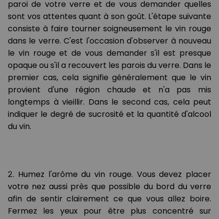
paroi de votre verre et de vous demander quelles
sont vos attentes quant à son goût. L'étape suivante
consiste à faire tourner soigneusement le vin rouge
dans le verre. C'est l'occasion d'observer à nouveau
le vin rouge et de vous demander s'il est presque
opaque ou s'il a recouvert les parois du verre. Dans le
premier cas, cela signifie généralement que le vin
provient d'une région chaude et n'a pas mis
longtemps à vieillir. Dans le second cas, cela peut
indiquer le degré de sucrosité et la quantité d'alcool
du vin.
2. Humez l'arôme du vin rouge. Vous devez placer
votre nez aussi près que possible du bord du verre
afin de sentir clairement ce que vous allez boire.
Fermez les yeux pour être plus concentré sur