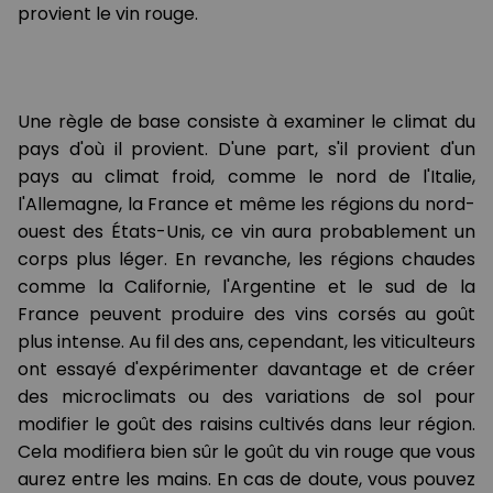
provient le vin rouge.
Une règle de base consiste à examiner le climat du
pays d'où il provient. D'une part, s'il provient d'un
pays au climat froid, comme le nord de l'Italie,
l'Allemagne, la France et même les régions du nord-
ouest des États-Unis, ce vin aura probablement un
corps plus léger. En revanche, les régions chaudes
comme la Californie, l'Argentine et le sud de la
France peuvent produire des vins corsés au goût
plus intense. Au fil des ans, cependant, les viticulteurs
ont essayé d'expérimenter davantage et de créer
des microclimats ou des variations de sol pour
modifier le goût des raisins cultivés dans leur région.
Cela modifiera bien sûr le goût du vin rouge que vous
aurez entre les mains. En cas de doute, vous pouvez