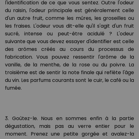
l'identification de ce que vous sentez. Outre l'odeur
du raisin, l'odeur principale est généralement celle
d'un autre fruit, comme les mûres, les groseilles ou
les fraises. L'odeur vous dit-elle qu'il s'agit d'un fruit
sucré, intense ou peut-être acidulé ? L'odeur
suivante que vous devez essayer d'identifier est celle
des arômes créés au cours du processus de
fabrication. Vous pouvez ressentir l'arôme de la
vanille, de la menthe, de la rose ou du poivre. La
troisième est de sentir la note finale qui reflète l'âge
du vin. Les parfums courants sont le cuir, le café ou la
fumée.
3. Goûtez-le. Nous en sommes enfin à la partie
dégustation, mais pas au verre entier pour le
moment. Prenez une petite gorgée et avalez-la