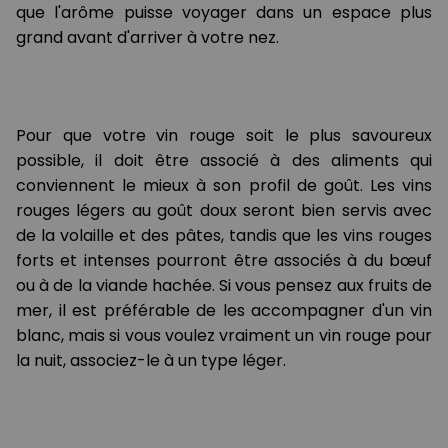
que l'arôme puisse voyager dans un espace plus
grand avant d'arriver à votre nez.
Pour que votre vin rouge soit le plus savoureux
possible, il doit être associé à des aliments qui
conviennent le mieux à son profil de goût. Les vins
rouges légers au goût doux seront bien servis avec
de la volaille et des pâtes, tandis que les vins rouges
forts et intenses pourront être associés à du bœuf
ou à de la viande hachée. Si vous pensez aux fruits de
mer, il est préférable de les accompagner d'un vin
blanc, mais si vous voulez vraiment un vin rouge pour
la nuit, associez-le à un type léger.