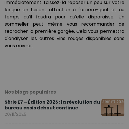
immédiatement. Laissez-la reposer un peu sur votre
langue en faisant attention à l'arrière-goût et au
temps qu'il faudra pour qu'elle disparaisse. Un
sommelier peut même vous recommander de
recracher la première gorgée. Cela vous permettra
d'analyser les autres vins rouges disponibles sans
vous enivrer.
Nos blogs populaires
Série E7 – Édition 2026 : la révolution du
bureau assis debout continue
20/11/2025