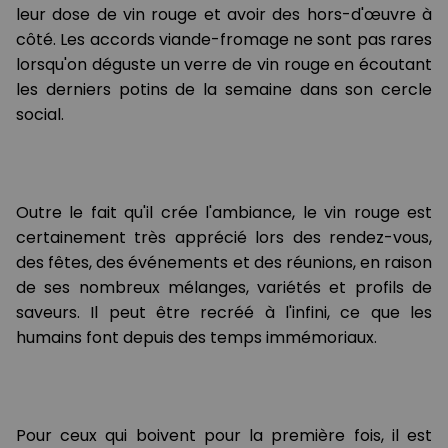
leur dose de vin rouge et avoir des hors-d'œuvre à
côté. Les accords viande-fromage ne sont pas rares
lorsqu'on déguste un verre de vin rouge en écoutant
les derniers potins de la semaine dans son cercle
social.
Outre le fait qu'il crée l'ambiance, le vin rouge est
certainement très apprécié lors des rendez-vous,
des fêtes, des événements et des réunions, en raison
de ses nombreux mélanges, variétés et profils de
saveurs. Il peut être recréé à l'infini, ce que les
humains font depuis des temps immémoriaux.
Pour ceux qui boivent pour la première fois, il est