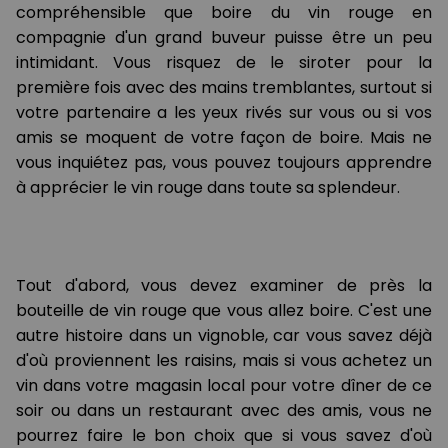
compréhensible que boire du vin rouge en
compagnie d'un grand buveur puisse être un peu
intimidant. Vous risquez de le siroter pour la
première fois avec des mains tremblantes, surtout si
votre partenaire a les yeux rivés sur vous ou si vos
amis se moquent de votre façon de boire. Mais ne
vous inquiétez pas, vous pouvez toujours apprendre
à apprécier le vin rouge dans toute sa splendeur.
Tout d'abord, vous devez examiner de près la
bouteille de vin rouge que vous allez boire. C'est une
autre histoire dans un vignoble, car vous savez déjà
d'où proviennent les raisins, mais si vous achetez un
vin dans votre magasin local pour votre dîner de ce
soir ou dans un restaurant avec des amis, vous ne
pourrez faire le bon choix que si vous savez d'où