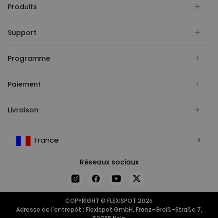
Produits
Support
Programme
Paiement
Livraison
France
Réseaux sociaux
COPYRIGHT © FLEXISPOT 2026
Adresse de l'entrepôt : Flexispot GmbH, Franz-Greiß-Straße 7,