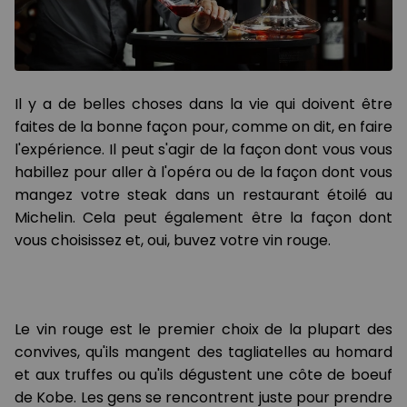
Il y a de belles choses dans la vie qui doivent être
faites de la bonne façon pour, comme on dit, en faire
l'expérience. Il peut s'agir de la façon dont vous vous
habillez pour aller à l'opéra ou de la façon dont vous
mangez votre steak dans un restaurant étoilé au
Michelin. Cela peut également être la façon dont
vous choisissez et, oui, buvez votre vin rouge.
Le vin rouge est le premier choix de la plupart des
convives, qu'ils mangent des tagliatelles au homard
et aux truffes ou qu'ils dégustent une côte de boeuf
de Kobe. Les gens se rencontrent juste pour prendre