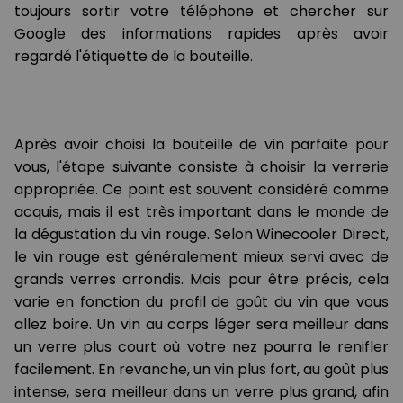
toujours sortir votre téléphone et chercher sur
Google des informations rapides après avoir
regardé l'étiquette de la bouteille.
Après avoir choisi la bouteille de vin parfaite pour
vous, l'étape suivante consiste à choisir la verrerie
appropriée. Ce point est souvent considéré comme
acquis, mais il est très important dans le monde de
la dégustation du vin rouge. Selon Winecooler Direct,
le vin rouge est généralement mieux servi avec de
grands verres arrondis. Mais pour être précis, cela
varie en fonction du profil de goût du vin que vous
allez boire. Un vin au corps léger sera meilleur dans
un verre plus court où votre nez pourra le renifler
facilement. En revanche, un vin plus fort, au goût plus
intense, sera meilleur dans un verre plus grand, afin