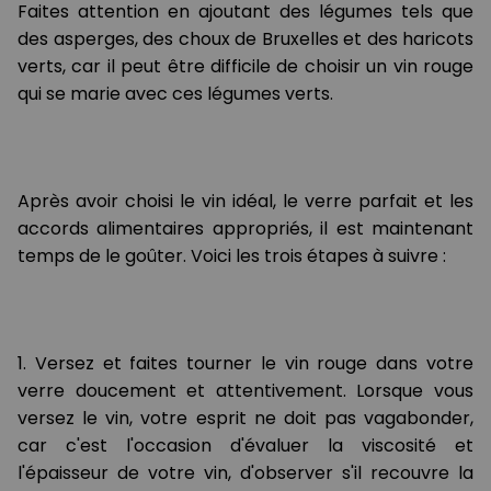
Faites attention en ajoutant des légumes tels que
des asperges, des choux de Bruxelles et des haricots
verts, car il peut être difficile de choisir un vin rouge
qui se marie avec ces légumes verts.
Après avoir choisi le vin idéal, le verre parfait et les
accords alimentaires appropriés, il est maintenant
temps de le goûter. Voici les trois étapes à suivre :
1. Versez et faites tourner le vin rouge dans votre
verre doucement et attentivement. Lorsque vous
versez le vin, votre esprit ne doit pas vagabonder,
car c'est l'occasion d'évaluer la viscosité et
l'épaisseur de votre vin, d'observer s'il recouvre la