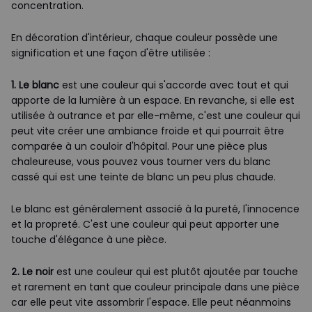
concentration.
En décoration d'intérieur, chaque couleur possède une
signification et une façon d'être utilisée :
1. Le blanc
est une couleur qui s'accorde avec tout et qui
apporte de la lumière à un espace. En revanche, si elle est
utilisée à outrance et par elle-même, c'est une couleur qui
peut vite créer une ambiance froide et qui pourrait être
comparée à un couloir d'hôpital. Pour une pièce plus
chaleureuse, vous pouvez vous tourner vers du blanc
cassé qui est une teinte de blanc un peu plus chaude.
Le blanc est généralement associé à la pureté, l'innocence
et la propreté. C'est une couleur qui peut apporter une
touche d'élégance à une pièce.
2. Le noir
est une couleur qui est plutôt ajoutée par touche
et rarement en tant que couleur principale dans une pièce
car elle peut vite assombrir l'espace. Elle peut néanmoins