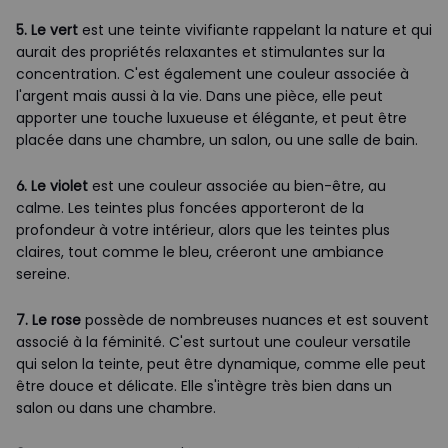
5. Le vert
est une teinte vivifiante rappelant la nature et qui
aurait des propriétés relaxantes et stimulantes sur la
concentration. C'est également une couleur associée à
l'argent mais aussi à la vie. Dans une pièce, elle peut
apporter une touche luxueuse et élégante, et peut être
placée dans une chambre, un salon, ou une salle de bain.
6. Le violet
est une couleur associée au bien-être, au
calme. Les teintes plus foncées apporteront de la
profondeur à votre intérieur, alors que les teintes plus
claires, tout comme le bleu, créeront une ambiance
sereine.
7. Le rose
possède de nombreuses nuances et est souvent
associé à la féminité. C'est surtout une couleur versatile
qui selon la teinte, peut être dynamique, comme elle peut
être douce et délicate. Elle s'intègre très bien dans un
salon ou dans une chambre.