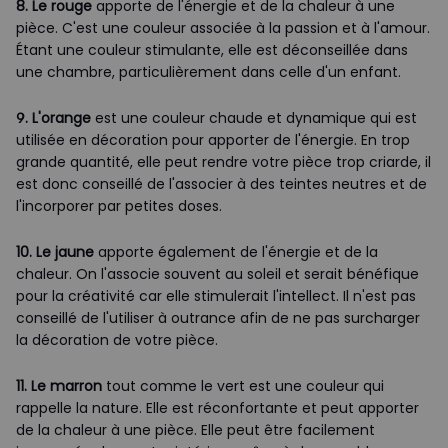
8. Le rouge
apporte de l'énergie et de la chaleur à une
pièce. C'est une couleur associée à la passion et à l'amour.
Étant une couleur stimulante, elle est déconseillée dans
une chambre, particulièrement dans celle d'un enfant.
9. L'orange
est une couleur chaude et dynamique qui est
utilisée en décoration pour apporter de l'énergie. En trop
grande quantité, elle peut rendre votre pièce trop criarde, il
est donc conseillé de l'associer à des teintes neutres et de
l'incorporer par petites doses.
10. Le jaune
apporte également de l'énergie et de la
chaleur. On l'associe souvent au soleil et serait bénéfique
pour la créativité car elle stimulerait l'intellect. Il n'est pas
conseillé de l'utiliser à outrance afin de ne pas surcharger
la décoration de votre pièce.
11. Le marron
tout comme le vert est une couleur qui
rappelle la nature. Elle est réconfortante et peut apporter
de la chaleur à une pièce. Elle peut être facilement