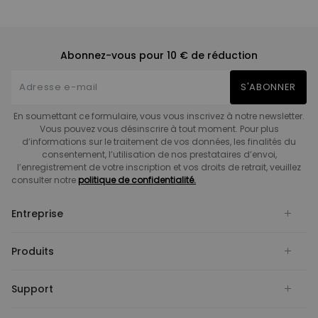
Abonnez-vous pour 10 € de réduction
S'ABONNER
En soumettant ce formulaire, vous vous inscrivez à notre newsletter.
Vous pouvez vous désinscrire à tout moment. Pour plus
d’informations sur le traitement de vos données, les finalités du
consentement, l’utilisation de nos prestataires d’envoi,
l’enregistrement de votre inscription et vos droits de retrait, veuillez
consulter notre
politique de confidentialité.
Entreprise
Produits
Support