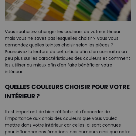
Vous souhaitez changer les couleurs de votre intérieur
mais vous ne savez pas lesquelles choisir ? Vous vous
demandez quelles teintes choisir selon les pièces ?
Poursuivez la lecture de cet article afin d'en connaître un
peu plus sur les caractéristiques des couleurs et comment
les utiliser au mieux afin d'en faire bénéficier votre
intérieur.
QUELLES COULEURS CHOISIR POUR VOTRE
INTÉRIEUR ?
Il est important de bien réfléchir et d'accorder de
l'importance aux choix des couleurs que vous voulez
mettre dans votre intérieur car celles-ci sont connues
pour influencer nos émotions, nos humeurs ainsi que notre