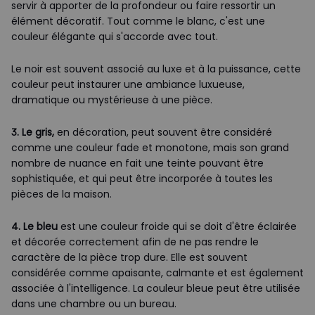
servir à apporter de la profondeur ou faire ressortir un
élément décoratif. Tout comme le blanc, c'est une
couleur élégante qui s'accorde avec tout.
Le noir est souvent associé au luxe et à la puissance, cette
couleur peut instaurer une ambiance luxueuse,
dramatique ou mystérieuse à une pièce.
3. Le gris,
en décoration, peut souvent être considéré
comme une couleur fade et monotone, mais son grand
nombre de nuance en fait une teinte pouvant être
sophistiquée, et qui peut être incorporée à toutes les
pièces de la maison.
4. Le bleu
est une couleur froide qui se doit d'être éclairée
et décorée correctement afin de ne pas rendre le
caractère de la pièce trop dure. Elle est souvent
considérée comme apaisante, calmante et est également
associée à l'intelligence. La couleur bleue peut être utilisée
dans une chambre ou un bureau.