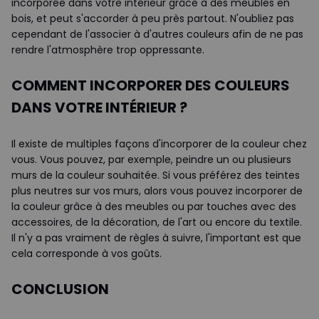
incorporée dans votre intérieur grâce à des meubles en
bois, et peut s'accorder à peu près partout. N'oubliez pas
cependant de l'associer à d'autres couleurs afin de ne pas
rendre l'atmosphère trop oppressante.
COMMENT INCORPORER DES COULEURS
DANS VOTRE INTÉRIEUR ?
Il existe de multiples façons d'incorporer de la couleur chez
vous. Vous pouvez, par exemple, peindre un ou plusieurs
murs de la couleur souhaitée. Si vous préférez des teintes
plus neutres sur vos murs, alors vous pouvez incorporer de
la couleur grâce à des meubles ou par touches avec des
accessoires, de la décoration, de l'art ou encore du textile.
Il n'y a pas vraiment de règles à suivre, l'important est que
cela corresponde à vos goûts.
CONCLUSION