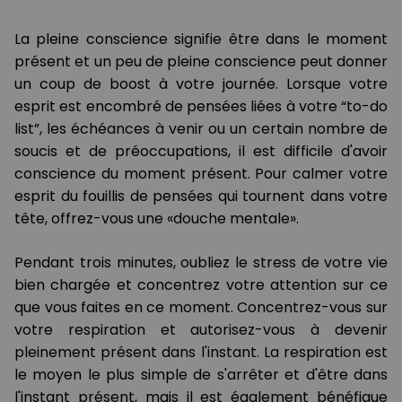
La pleine conscience signifie être dans le moment
présent et un peu de pleine conscience peut donner
un coup de boost à votre journée. Lorsque votre
esprit est encombré de pensées liées à votre “to-do
list”, les échéances à venir ou un certain nombre de
soucis et de préoccupations, il est difficile d'avoir
conscience du moment présent. Pour calmer votre
esprit du fouillis de pensées qui tournent dans votre
tête, offrez-vous une «douche mentale».
Pendant trois minutes, oubliez le stress de votre vie
bien chargée et concentrez votre attention sur ce
que vous faites en ce moment. Concentrez-vous sur
votre respiration et autorisez-vous à devenir
pleinement présent dans l'instant. La respiration est
le moyen le plus simple de s'arrêter et d'être dans
l'instant présent, mais il est également bénéfique