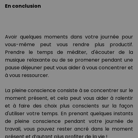
En conclusion
Avoir quelques moments dans votre journée pour
vous-même peut vous rendre plus productif.
Prendre le temps de méditer, d'écouter de la
musique relaxante ou de se promener pendant une
pause déjeuner peut vous aider à vous concentrer et
à vous ressourcer.
La pleine conscience consiste à se concentrer sur le
moment présent, et cela peut vous aider à ralentir
et à faire des choix plus conscients sur la façon
d'utiliser votre temps. En prenant quelques instants
de pleine conscience pendant votre journée de
travail, vous pouvez rester ancré dans le moment
présent et d’autant plus profiter de la vie !