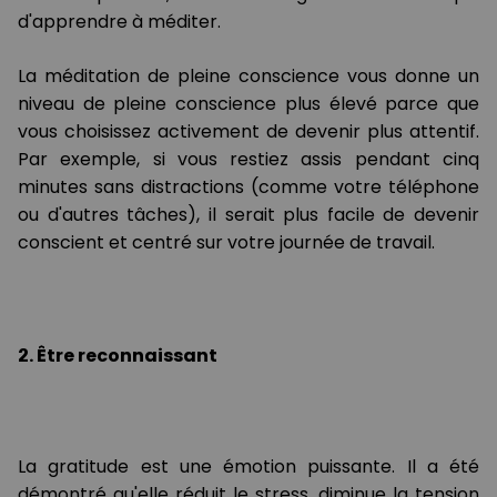
d'apprendre à méditer.
La méditation de pleine conscience vous donne un
niveau de pleine conscience plus élevé parce que
vous choisissez activement de devenir plus attentif.
Par exemple, si vous restiez assis pendant cinq
minutes sans distractions (comme votre téléphone
ou d'autres tâches), il serait plus facile de devenir
conscient et centré sur votre journée de travail.
2. Être reconnaissant
La gratitude est une émotion puissante. Il a été
démontré qu'elle réduit le stress, diminue la tension