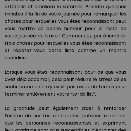
artérielle et améliore le sommeil. Prendre quelques
minutes à la fin de votre journée pour remarquer les
choses pour lesquelles vous êtes reconnaissant peut
vous mettre de bonne humeur pour le reste de
votre journée de travail. Commencez par énumérer
trois choses pour lesquelles vous êtes reconnaissant
et répétez-vous cette liste comme un mantra
quotidien.
Lorsque vous êtes reconnaissant pour ce que vous
avez déjà accompli, cela peut réduire le stress de se
sentir comme s'il n'y avait pas assez de temps pour
terminer entièrement votre “to-do list”.
La gratitude peut également aider à renforcer
l’estime de soi. Les recherches publiées montrent
que les personnes reconnaissantes et exprimant
leur gratitude sont plus susceptibles d'éprouver des