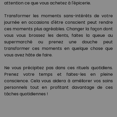
attention ce que vous achetez à l'épicerie.
Transformer les moments sans-intérêts de votre
journée en occasions d'être conscient peut rendre
ces moments plus agréables. Changer la façon dont
vous vous brossez les dents, faites la queue au
supermarché ou prenez une douche peut
transformer ces moments en quelque chose que
vous avez hâte de faire.
Ne vous précipitez pas dans ces rituels quotidiens.
Prenez votre temps et faites-les en pleine
conscience. Cela vous aidera à améliorer vos soins
personnels tout en profitant davantage de ces
tâches quotidiennes !