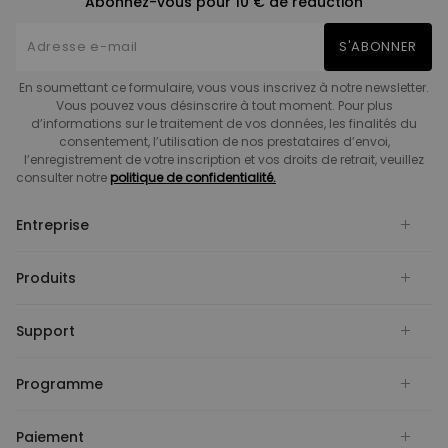
Abonnez-vous pour 10 € de réduction
S'ABONNER
En soumettant ce formulaire, vous vous inscrivez à notre newsletter.
Vous pouvez vous désinscrire à tout moment. Pour plus
d’informations sur le traitement de vos données, les finalités du
consentement, l’utilisation de nos prestataires d’envoi,
l’enregistrement de votre inscription et vos droits de retrait, veuillez
consulter notre
politique de confidentialité.
Entreprise
Produits
Support
Programme
Paiement