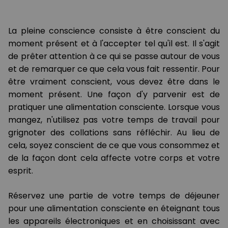
La pleine conscience consiste à être conscient du
moment présent et à l'accepter tel qu'il est. Il s'agit
de prêter attention à ce qui se passe autour de vous
et de remarquer ce que cela vous fait ressentir. Pour
être vraiment conscient, vous devez être dans le
moment présent. Une façon d'y parvenir est de
pratiquer une alimentation consciente. Lorsque vous
mangez, n'utilisez pas votre temps de travail pour
grignoter des collations sans réfléchir. Au lieu de
cela, soyez conscient de ce que vous consommez et
de la façon dont cela affecte votre corps et votre
esprit.
Réservez une partie de votre temps de déjeuner
pour une alimentation consciente en éteignant tous
les appareils électroniques et en choisissant avec