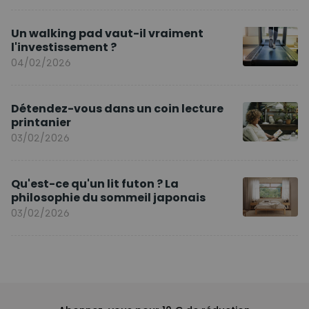
Un walking pad vaut-il vraiment
l'investissement ?
04/02/2026
Détendez-vous dans un coin lecture
printanier
03/02/2026
Qu'est-ce qu'un lit futon ? La
philosophie du sommeil japonais
03/02/2026