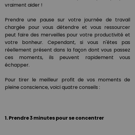
vraiment aider !
Prendre une pause sur votre journée de travail
chargée pour vous détendre et vous ressourcer
peut faire des merveilles pour votre productivité et
votre bonheur. Cependant, si vous n'êtes pas
réellement présent dans la façon dont vous passez
ces moments, ils peuvent rapidement vous
échapper.
Pour tirer le meilleur profit de vos moments de
pleine conscience, voici quatre conseils :
1. Prendre 3 minutes pour se concentrer