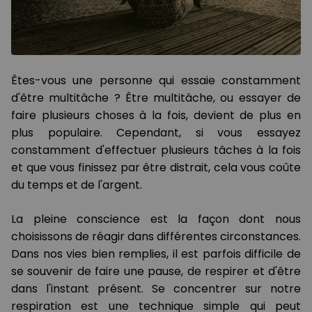
Êtes-vous une personne qui essaie constamment
d'être multitâche ? Être multitâche, ou essayer de
faire plusieurs choses à la fois, devient de plus en
plus populaire. Cependant, si vous essayez
constamment d'effectuer plusieurs tâches à la fois
et que vous finissez par être distrait, cela vous coûte
du temps et de l'argent.
La pleine conscience est la façon dont nous
choisissons de réagir dans différentes circonstances.
Dans nos vies bien remplies, il est parfois difficile de
se souvenir de faire une pause, de respirer et d'être
dans l'instant présent. Se concentrer sur notre
respiration est une technique simple qui peut