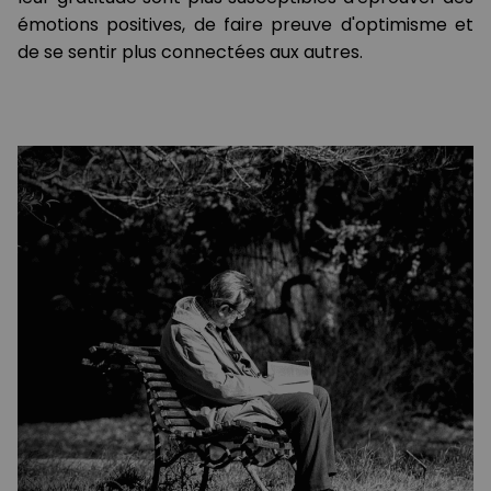
émotions positives, de faire preuve d'optimisme et
de se sentir plus connectées aux autres.