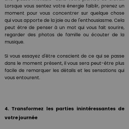
Lorsque vous sentez votre énergie faiblir, prenez un
moment pour vous concentrer sur quelque chose
qui vous apporte de la joie ou de l'enthousiasme. Cela
peut être de penser à un mot qui vous fait sourire,
regarder des photos de famille ou écouter de la
musique.
Si vous essayez d'être conscient de ce qui se passe
dans le moment présent, il vous sera peut-être plus
facile de remarquer les détails et les sensations qui
vous entourent.
4. Transformez les parties inintéressantes de
votre journée