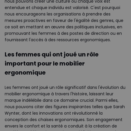
nous pouvons créer une culture où chaque voix est
entendue et chaque individu est valorisé. C'est pourquoi
nous encourageons les organisations à prendre des
mesures proactives en faveur de l'égalité des genres, que
ce soit en mettant en œuvre des politiques inclusives, en
promouvant les femmes à des postes de direction ou en
fournissant l'accès à des ressources ergonomiques.
Les femmes qui ont joué un rôle
important pour le mobilier
ergonomique
Les femmes ont joué un rôle significatif dans l'évolution du
mobilier ergonomique à travers l'histoire, laissant leur
marque indélébile dans ce domaine crucial. Parmi elles,
nous pouvons citer des figures inspirantes telles que Sarah
Wynter, dont les innovations ont révolutionné la
conception des chaises ergonomiques. Son engagement
envers le confort et la santé a conduit à la création de