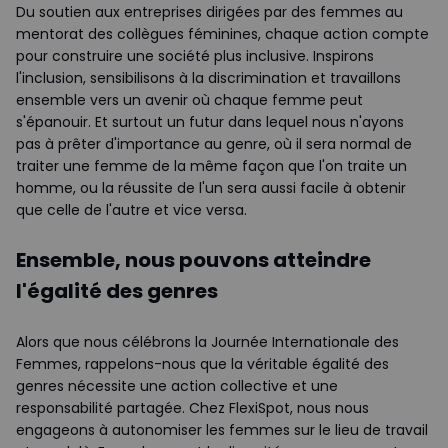
Du soutien aux entreprises dirigées par des femmes au
mentorat des collègues féminines, chaque action compte
pour construire une société plus inclusive. Inspirons
l'inclusion, sensibilisons à la discrimination et travaillons
ensemble vers un avenir où chaque femme peut
s'épanouir. Et surtout un futur dans lequel nous n'ayons
pas à prêter d'importance au genre, où il sera normal de
traiter une femme de la même façon que l'on traite un
homme, ou la réussite de l'un sera aussi facile à obtenir
que celle de l'autre et vice versa.
Ensemble, nous pouvons atteindre
l'égalité des genres
Alors que nous célébrons la Journée Internationale des
Femmes, rappelons-nous que la véritable égalité des
genres nécessite une action collective et une
responsabilité partagée. Chez FlexiSpot, nous nous
engageons à autonomiser les femmes sur le lieu de travail