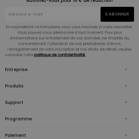
Abonnez-vous pour 10 € de réduction
S'ABONNER
En soumettant ce formulaire, vous vous inscrivez à notre newsletter.
Vous pouvez vous désinscrire à tout moment. Pour plus
d’informations sur le traitement de vos données, les finalités du
consentement, l’utilisation de nos prestataires d’envoi,
l’enregistrement de votre inscription et vos droits de retrait, veuillez
consulter notre
politique de confidentialité.
Entreprise
Produits
Support
Programme
Paiement