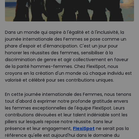
Dans un monde qui aspire à l'égalité et à l'inclusivité, la
journée internationale des Femmes se pose comme un
phare d'espoir et d'émancipation. C'est un jour pour
honorer les réussites des femmes, sensibiliser à la
discrimination de genre et agir collectivement en faveur
de la parité hommes-femmes. Chez FlexiSpot, nous
croyons en la création d'un monde où chaque individu est
valorisé et célébré pour ses contributions uniques.
En cette journée internationale des Femmes, nous tenons
tout d'abord à exprimer notre profonde gratitude envers
les femmes exceptionnelles de l'équipe FlexiSpot. Leurs
contributions dévouées et leur talent indéniable sont les
piliers sur lesquels repose notre réussite. Sans leur
présence et leur engagement,
FlexiSpot
ne serait pas la
référence qu'elle est aujourd'hui dans le domaine du