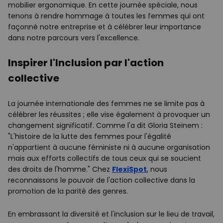
mobilier ergonomique. En cette journée spéciale, nous
tenons à rendre hommage à toutes les femmes qui ont
façonné notre entreprise et à célébrer leur importance
dans notre parcours vers l'excellence.
Inspirer l'Inclusion par l'action
collective
La journée internationale des femmes ne se limite pas à
célébrer les réussites ; elle vise également à provoquer un
changement significatif. Comme l'a dit Gloria Steinem :
"L'histoire de la lutte des femmes pour l'égalité
n'appartient à aucune féministe ni à aucune organisation
mais aux efforts collectifs de tous ceux qui se soucient
des droits de l'homme." Chez
FlexiSpot
, nous
reconnaissons le pouvoir de l'action collective dans la
promotion de la parité des genres.
En embrassant la diversité et l'inclusion sur le lieu de travail,