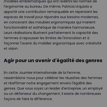
modèles emblématiques qui ont redéfini les normes de
l'ergonomie au bureau. De même, Patricia Urquiola a
apporté une contribution remarquable en repensant les
espaces de travail pour répondre aux besoins modernes,
en concevant des meubles ergonomiques qui marient
fonctionnalité et esthétique de manière harmonieuse.
Leurs réalisations illustrent parfaitement la capacité des
femmes à repousser les limites de l'innovation et à
façonner l'avenir du mobilier ergonomique avec créativité
et vision.
Agir pour un avenir d'égalité des genres
En cette Journée Internationale de la Femme,
rassemblons-nous pour célébrer les réussites des femmes
et réaffirmer notre engagement envers l'égalité des
genres. Que vous soyez un leader d'entreprise, un employé
ou un défenseur du changement, il existe de nombreuses
façons de faire la différence.