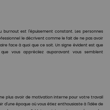
 burnout est l'épuisement constant. Les personnes
fessionnel le décrivent comme le fait de ne pas avoir
aire face à quoi que ce soit. Un signe évident est que
es que vous appréciiez auparavant vous semblent
ne plus avoir de motivation interne pour votre travail
r d'une époque où vous étiez enthousiaste à l'idée de