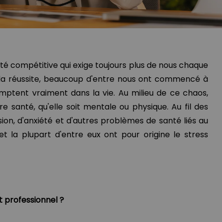
té compétitive qui exige toujours plus de nous chaque
 la réussite, beaucoup d'entre nous ont commencé à
omptent vraiment dans la vie. Au milieu de ce chaos,
e santé, qu'elle soit mentale ou physique. Au fil des
ion, d'anxiété et d'autres problèmes de santé liés au
 et la plupart d'entre eux ont pour origine le stress
 professionnel ?