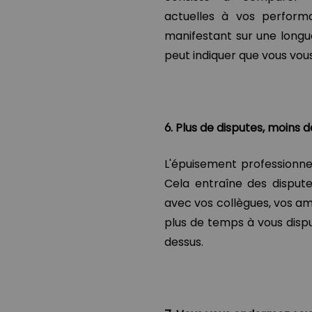
actuelles à vos perform
manifestant sur une longu
peut indiquer que vous vous
6. Plus de disputes, moins d
L'épuisement professionne
Cela entraîne des dispute
avec vos collègues, vos am
plus de temps à vous dispu
dessus.