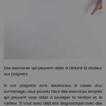
Des exercices qui peuvent aider à réduire la douleur
aux poignets.
Si vos poignets sont douloureux à cause d'un
surmenage, vous pouvez faire des exercices simples
qui peuvent vous aider à soulager la tension et la
raideur. Si vous avez déjà été diagnostiqué avec des