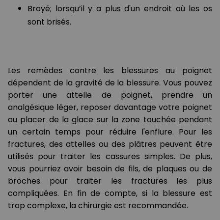
Broyé; lorsqu’il y a plus d'un endroit où les os
sont brisés.
Les remèdes contre les blessures au poignet
dépendent de la gravité de la blessure. Vous pouvez
porter une attelle de poignet, prendre un
analgésique léger, reposer davantage votre poignet
ou placer de la glace sur la zone touchée pendant
un certain temps pour réduire l'enflure. Pour les
fractures, des attelles ou des plâtres peuvent être
utilisés pour traiter les cassures simples. De plus,
vous pourriez avoir besoin de fils, de plaques ou de
broches pour traiter les fractures les plus
compliquées. En fin de compte, si la blessure est
trop complexe, la chirurgie est recommandée.