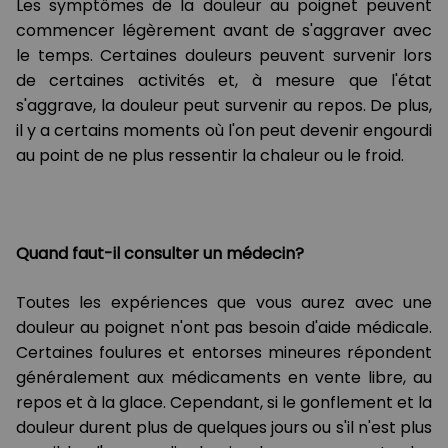
Les symptômes de la douleur au poignet peuvent
commencer légèrement avant de s'aggraver avec
le temps. Certaines douleurs peuvent survenir lors
de certaines activités et, à mesure que l'état
s'aggrave, la douleur peut survenir au repos. De plus,
il y a certains moments où l'on peut devenir engourdi
au point de ne plus ressentir la chaleur ou le froid.
Quand faut-il consulter un médecin?
Toutes les expériences que vous aurez avec une
douleur au poignet n'ont pas besoin d'aide médicale.
Certaines foulures et entorses mineures répondent
généralement aux médicaments en vente libre, au
repos et à la glace. Cependant, si le gonflement et la
douleur durent plus de quelques jours ou s'il n'est plus