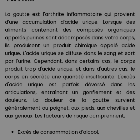
La goutte est l'arthrite inflammatoire qui provient
d'une accumulation d'acide urique. Lorsque des
aliments contenant des composés organiques
appelés purines sont décomposés dans votre corps,
ils produisent un produit chimique appelé acide
urique. L'acide urique se diffuse dans le sang et sort
par l'urine. Cependant, dans certains cas, le corps
produit trop d'acide urique, et dans d'autres cas, le
corps en sécrète une quantité insuffisante. L'excès
d'acide urique est parfois déversé dans les
articulations, entraînant un gonflement et des
douleurs. La douleur de la goutte survient
généralement au poignet, aux pieds, aux chevilles et
aux genoux. Les facteurs de risque comprennent;
Excès de consommation d'alcool,