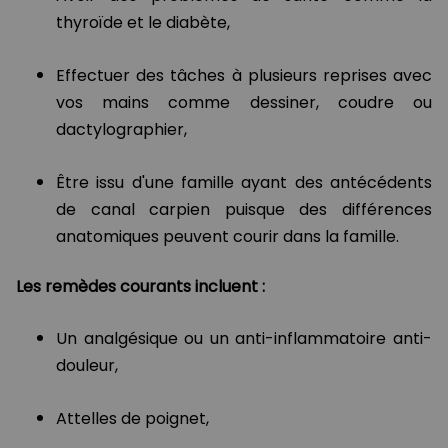
thyroïde et le diabète,
Effectuer des tâches à plusieurs reprises avec
vos mains comme dessiner, coudre ou
dactylographier,
Être issu d'une famille ayant des antécédents
de canal carpien puisque des différences
anatomiques peuvent courir dans la famille.
Les remèdes courants incluent :
Un analgésique ou un anti-inflammatoire anti-
douleur,
Attelles de poignet,