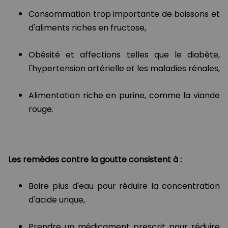
Consommation trop importante de boissons et
d'aliments riches en fructose,
Obésité et affections telles que le diabète,
l'hypertension artérielle et les maladies rénales,
Alimentation riche en purine, comme la viande
rouge.
Les remèdes contre la goutte consistent à :
Boire plus d'eau pour réduire la concentration
d'acide urique,
Prendre un médicament prescrit pour réduire