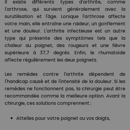
Il existe différents types d'arthrite, comme
l'arthrose, qui survient généralement avec la
surutilisation et l'âge. Lorsque l'arthrose affecte
votre main, elle entraîne une raideur, un gonflement
et une douleur. L'arthrite infectieuse est un autre
type qui présente des symptômes tels que la
chaleur au poignet, des rougeurs et une fièvre
supérieure à 37,7 degrés. Enfin, le rhumatoïde
affecte régulièrement les deux poignets.
Les remèdes contre l'arthrite dépendent de
l'handicap causé et de l'intensité de la douleur. Si les
remèdes ne fonctionnent pas, la chirurgie peut être
recommandée comme la meilleure option. Avant la
chirurgie, ces solutions comprennent ;
Attelles pour votre poignet ou vos doigts,