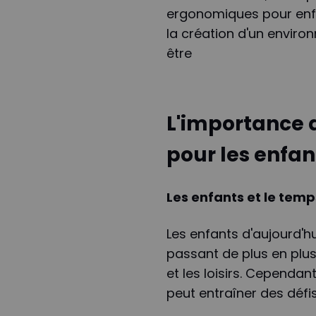
ergonomiques pour enfan
la création d'un enviro
être
L'importance
pour les enfan
Les enfants et le temp
Les enfants d'aujourd'
passant de plus en plu
et les loisirs. Cependan
peut entraîner des défi