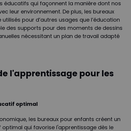
s éducatifs qui façonnent la manière dont nos
vec leur environnement. De plus, les bureaux
utilisés pour d’autres usages que l’éducation
le des supports pour des moments de dessins
anuelles nécessitant un plan de travail adapté
e l'apprentissage pour les
catif optimal
gonomique, les bureaux pour enfants créent un
optimal qui favorise l'apprentissage dès le