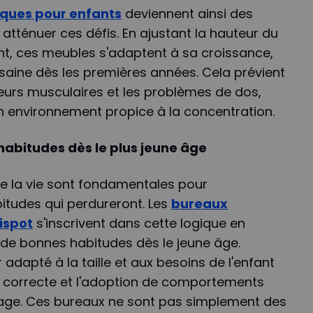
ques pour enfants
deviennent ainsi des
atténuer ces défis. En ajustant la hauteur du
ant, ces meubles s'adaptent à sa croissance,
saine dès les premières années. Cela prévient
eurs musculaires et les problèmes de dos,
 environnement propice à la concentration.
abitudes dès le plus jeune âge
e la vie sont fondamentales pour
itudes qui perdureront. Les
bureaux
ispot
s'inscrivent dans cette logique en
 de bonnes habitudes dès le jeune âge.
er adapté à la taille et aux besoins de l'enfant
 correcte et l'adoption de comportements
ssage. Ces bureaux ne sont pas simplement des