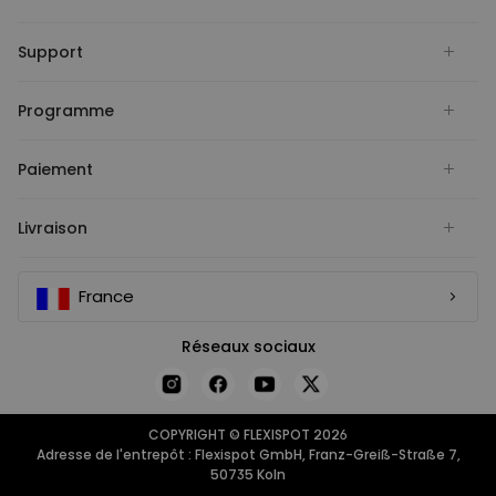
Support
Programme
Paiement
Livraison
France
Réseaux sociaux
COPYRIGHT © FLEXISPOT 2026
Adresse de l'entrepôt : Flexispot GmbH, Franz-Greiß-Straße 7,
50735 Koln