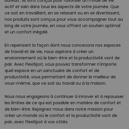
bureau ; ils sont conçus pour favoriser un mode de vie
actif et sain dans tous les aspects de votre journée. Que
ce soit en travaillant, en se relaxant ou en se divertissant,
nos produits sont conçus pour vous accompagner tout au
long de votre journée, en vous offrant un soutien optimal
et un confort inégalé.
En repensant la façon dont nous concevons nos espaces
de travail et de vie, nous aspirons à créer un
environnement où le bien-être et la productivité vont de
pair. Avec FlexiSpot, vous pouvez transformer n'importe
quel espace en un sanctuaire de confort et de
productivité, vous permettant de donner le meilleur de
vous-même, que ce soit au travail ou à la maison.
Nous nous engageons à continuer à innover et à repousser
les limites de ce qui est possible en matière de confort et
de bien-être. Rejoignez-nous dans notre mission pour
créer un monde où le confort et la productivité vont de
pair, avec FlexiSpot à vos côtés.