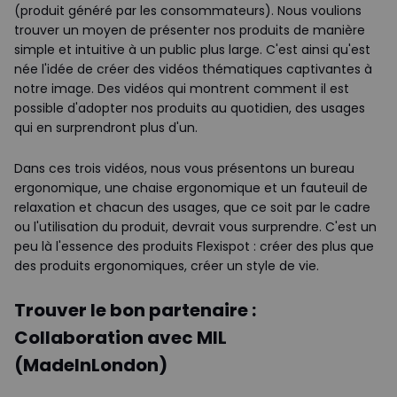
(produit généré par les consommateurs). Nous voulions
trouver un moyen de présenter nos produits de manière
simple et intuitive à un public plus large. C'est ainsi qu'est
née l'idée de créer des vidéos thématiques captivantes à
notre image. Des vidéos qui montrent comment il est
possible d'adopter nos produits au quotidien, des usages
qui en surprendront plus d'un.
Dans ces trois vidéos, nous vous présentons un bureau
ergonomique, une chaise ergonomique et un fauteuil de
relaxation et chacun des usages, que ce soit par le cadre
ou l'utilisation du produit, devrait vous surprendre. C'est un
peu là l'essence des produits Flexispot : créer des plus que
des produits ergonomiques, créer un style de vie.
Trouver le bon partenaire :
Collaboration avec MIL
(MadeInLondon)