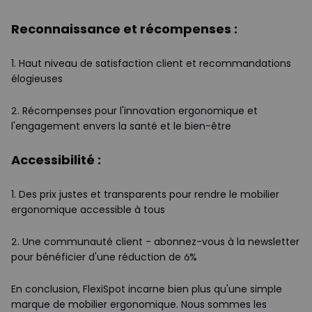
Reconnaissance et récompenses :
1. Haut niveau de satisfaction client et recommandations
élogieuses
2. Récompenses pour l'innovation ergonomique et
l'engagement envers la santé et le bien-être
Accessibilité :
1. Des prix justes et transparents pour rendre le mobilier
ergonomique accessible à tous
2. Une communauté client - abonnez-vous à la newsletter
pour bénéficier d'une réduction de 6%
En conclusion, FlexiSpot incarne bien plus qu'une simple
marque de mobilier ergonomique. Nous sommes les