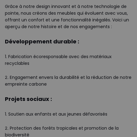
Grâce à notre design innovant et à notre technologie de
pointe, nous créons des meubles qui évoluent avec vous,
offrant un confort et une fonctionnalité inégalés. Voici un
aperçu de notre histoire et de nos engagements :
Développement durable :
1. Fabrication écoresponsable avec des matériaux
recyclables
2. Engagement envers la durabilité et la réduction de notre
empreinte carbone
Projets sociaux :
1. Soutien aux enfants et aux jeunes défavorisés
2. Protection des forêts tropicales et promotion de la
biodiversité