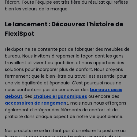
l'écran. Toute l'équipe est très fière du résultat qui reflète
bien les valeurs de la marque.
Le lancement : Découvrez l'histoire de
FlexiSpot
FlexiSpot ne se contente pas de fabriquer des meubles de
bureau. Nous invitons à repenser la façon dont les gens
travaillent et vivent au quotidien et nous apportons des
solutions pour incorporer plus de confort. Nous croyons
fermement que le bien-être au travail est essentiel pour
une vie équilibrée et épanouie. C'est pourquoi nous ne
nous contentons pas de concevoir des
bureaux assis
debout
, des
chaises ergonomiques
ou encore des
accessoires de rangemen
t, mais nous nous efforçons
également d'intégrer des éléments de confort et de
praticité dans chaque aspect de notre vie quotidienne.
Nos produits ne se limitent pas à améliorer la posture au