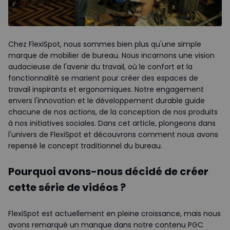
Chez FlexiSpot, nous sommes bien plus qu'une simple
marque de mobilier de bureau. Nous incarnons une vision
audacieuse de l'avenir du travail, où le confort et la
fonctionnalité se marient pour créer des espaces de
travail inspirants et ergonomiques. Notre engagement
envers l'innovation et le développement durable guide
chacune de nos actions, de la conception de nos produits
à nos initiatives sociales. Dans cet article, plongeons dans
l'univers de FlexiSpot et découvrons comment nous avons
repensé le concept traditionnel du bureau.
Pourquoi avons-nous décidé de créer
cette série de vidéos ?
FlexiSpot est actuellement en pleine croissance, mais nous
avons remarqué un manque dans notre contenu PGC