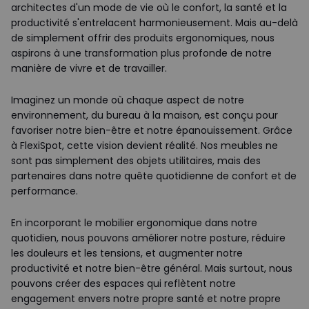
architectes d'un mode de vie où le confort, la santé et la
productivité s'entrelacent harmonieusement. Mais au-delà
de simplement offrir des produits ergonomiques, nous
aspirons à une transformation plus profonde de notre
manière de vivre et de travailler.
Imaginez un monde où chaque aspect de notre
environnement, du bureau à la maison, est conçu pour
favoriser notre bien-être et notre épanouissement. Grâce
à FlexiSpot, cette vision devient réalité. Nos meubles ne
sont pas simplement des objets utilitaires, mais des
partenaires dans notre quête quotidienne de confort et de
performance.
En incorporant le mobilier ergonomique dans notre
quotidien, nous pouvons améliorer notre posture, réduire
les douleurs et les tensions, et augmenter notre
productivité et notre bien-être général. Mais surtout, nous
pouvons créer des espaces qui reflètent notre
engagement envers notre propre santé et notre propre