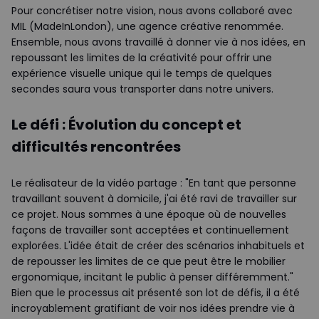
Pour concrétiser notre vision, nous avons collaboré avec
MIL (MadeInLondon), une agence créative renommée.
Ensemble, nous avons travaillé à donner vie à nos idées, en
repoussant les limites de la créativité pour offrir une
expérience visuelle unique qui le temps de quelques
secondes saura vous transporter dans notre univers.
Le défi : Évolution du concept et
difficultés rencontrées
Le réalisateur de la vidéo partage : "En tant que personne
travaillant souvent à domicile, j'ai été ravi de travailler sur
ce projet. Nous sommes à une époque où de nouvelles
façons de travailler sont acceptées et continuellement
explorées. L'idée était de créer des scénarios inhabituels et
de repousser les limites de ce que peut être le mobilier
ergonomique, incitant le public à penser différemment."
Bien que le processus ait présenté son lot de défis, il a été
incroyablement gratifiant de voir nos idées prendre vie à