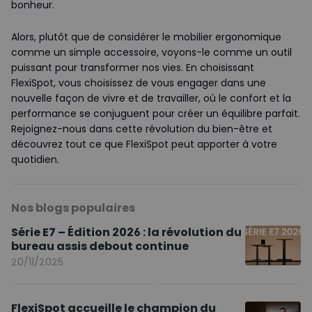
bonheur.
Alors, plutôt que de considérer le mobilier ergonomique
comme un simple accessoire, voyons-le comme un outil
puissant pour transformer nos vies. En choisissant
FlexiSpot, vous choisissez de vous engager dans une
nouvelle façon de vivre et de travailler, où le confort et la
performance se conjuguent pour créer un équilibre parfait.
Rejoignez-nous dans cette révolution du bien-être et
découvrez tout ce que FlexiSpot peut apporter à votre
quotidien.
Nos blogs populaires
Série E7 – Édition 2026 : la révolution du
bureau assis debout continue
20/11/2025
FlexiSpot accueille le champion du