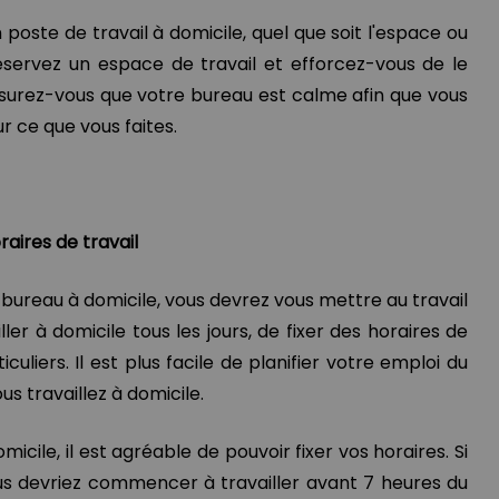
oste de travail à domicile, quel que soit l'espace ou
servez un espace de travail et efforcez-vous de le
Assurez-vous que votre bureau est calme afin que vous
r ce que vous faites.
raires de travail
 bureau à domicile, vous devrez vous mettre au travail
ller à domicile tous les jours, de fixer des horaires de
iculiers. Il est plus facile de planifier votre emploi du
us travaillez à domicile.
micile, il est agréable de pouvoir fixer vos horaires. Si
us devriez commencer à travailler avant 7 heures du