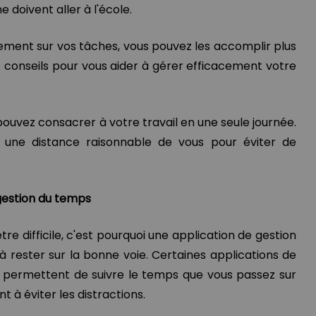
e doivent aller à l'école.
ement sur vos tâches, vous pouvez les accomplir plus
 conseils pour vous aider à gérer efficacement votre
pouvez consacrer à votre travail en une seule journée.
 une distance raisonnable de vous pour éviter de
 gestion du temps
tre difficile, c'est pourquoi une application de gestion
 rester sur la bonne voie. Certaines applications de
, permettent de suivre le temps que vous passez sur
t à éviter les distractions.