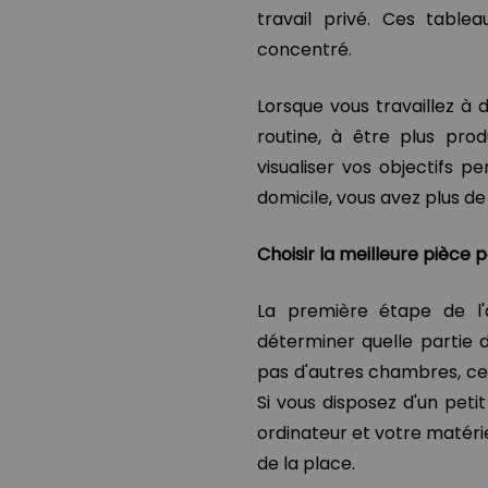
travail privé. Ces table
concentré.
Lorsque vous travaillez à d
routine, à être plus prod
visualiser vos objectifs p
domicile, vous avez plus de
Choisir la meilleure pièce p
La première étape de l
déterminer quelle partie d
pas d'autres chambres, ce
Si vous disposez d'un petit
ordinateur et votre matér
de la place.