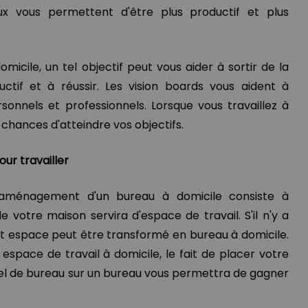
aux vous permettent d'être plus productif et plus
omicile, un tel objectif peut vous aider à sortir de la
uctif et à réussir. Les vision boards vous aident à
ersonnels et professionnels. Lorsque vous travaillez à
 chances d'atteindre vos objectifs.
our travailler
'aménagement d'un bureau à domicile consiste à
e votre maison servira d'espace de travail. S'il n'y a
t espace peut être transformé en bureau à domicile.
 espace de travail à domicile, le fait de placer votre
iel de bureau sur un bureau vous permettra de gagner