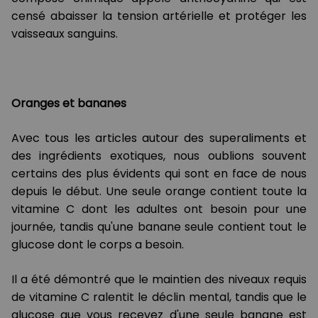
censé abaisser la tension artérielle et protéger les
vaisseaux sanguins.
Oranges et bananes
Avec tous les articles autour des superaliments et
des ingrédients exotiques, nous oublions souvent
certains des plus évidents qui sont en face de nous
depuis le début. Une seule orange contient toute la
vitamine C dont les adultes ont besoin pour une
journée, tandis qu'une banane seule contient tout le
glucose dont le corps a besoin.
Il a été démontré que le maintien des niveaux requis
de vitamine C ralentit le déclin mental, tandis que le
glucose que vous recevez d'une seule banane est