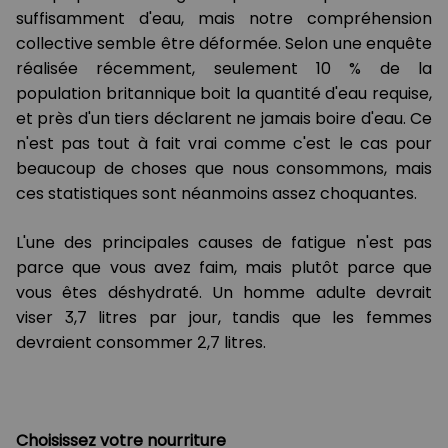
suffisamment d'eau, mais notre compréhension
collective semble être déformée. Selon une enquête
réalisée récemment, seulement 10 % de la
population britannique boit la quantité d'eau requise,
et près d'un tiers déclarent ne jamais boire d'eau. Ce
n'est pas tout à fait vrai comme c'est le cas pour
beaucoup de choses que nous consommons, mais
ces statistiques sont néanmoins assez choquantes.
L'une des principales causes de fatigue n'est pas
parce que vous avez faim, mais plutôt parce que
vous êtes déshydraté. Un homme adulte devrait
viser 3,7 litres par jour, tandis que les femmes
devraient consommer 2,7 litres.
Choisissez votre nourriture