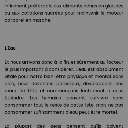
infiniment préférable aux aliments riches en glucides
ou aux collations sucrées pour maintenir le moteur
corporel en marche.
L'Eau
Et nous arrivons donc à la fin, et sûrement au facteur
le plus important à considérer. L'eau est absolument
vitale pour notre bien-être physique et mental. Sans
cela, nous devenons paresseux, développons des
maux de tête et commençons lentement à nous
éteindre. Les humains peuvent survivre sans
consommer tout le reste de cette liste, mais ne pas
consommer suffisamment d'eau peut être mortel.
La plupart des gens pensent qu'ils boivent