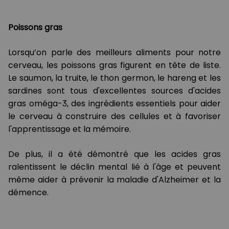
Poissons gras
Lorsqu’on parle des meilleurs aliments pour notre
cerveau, les poissons gras figurent en tête de liste.
Le saumon, la truite, le thon germon, le hareng et les
sardines sont tous d'excellentes sources d'acides
gras oméga-3, des ingrédients essentiels pour aider
le cerveau à construire des cellules et à favoriser
l'apprentissage et la mémoire.
De plus, il a été démontré que les acides gras
ralentissent le déclin mental lié à l'âge et peuvent
même aider à prévenir la maladie d'Alzheimer et la
démence.