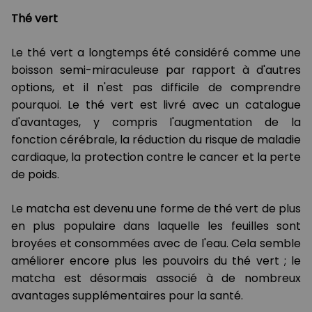
Thé vert
Le thé vert a longtemps été considéré comme une
boisson semi-miraculeuse par rapport à d'autres
options, et il n'est pas difficile de comprendre
pourquoi. Le thé vert est livré avec un catalogue
d'avantages, y compris l'augmentation de la
fonction cérébrale, la réduction du risque de maladie
cardiaque, la protection contre le cancer et la perte
de poids.
Le matcha est devenu une forme de thé vert de plus
en plus populaire dans laquelle les feuilles sont
broyées et consommées avec de l'eau. Cela semble
améliorer encore plus les pouvoirs du thé vert ; le
matcha est désormais associé à de nombreux
avantages supplémentaires pour la santé.