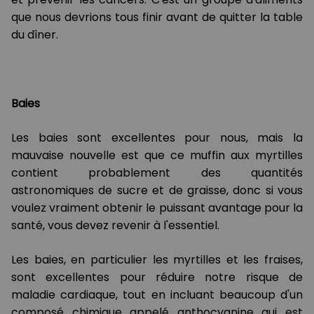
que nous devrions tous finir avant de quitter la table
du dîner.
Baies
Les baies sont excellentes pour nous, mais la
mauvaise nouvelle est que ce muffin aux myrtilles
contient probablement des quantités
astronomiques de sucre et de graisse, donc si vous
voulez vraiment obtenir le puissant avantage pour la
santé, vous devez revenir à l'essentiel.
Les baies, en particulier les myrtilles et les fraises,
sont excellentes pour réduire notre risque de
maladie cardiaque, tout en incluant beaucoup d'un
composé chimique appelé anthocyanine qui est