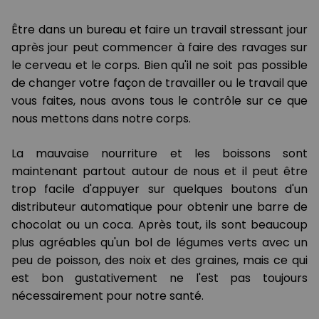
Être dans un bureau et faire un travail stressant jour
après jour peut commencer à faire des ravages sur
le cerveau et le corps. Bien qu'il ne soit pas possible
de changer votre façon de travailler ou le travail que
vous faites, nous avons tous le contrôle sur ce que
nous mettons dans notre corps.
La mauvaise nourriture et les boissons sont
maintenant partout autour de nous et il peut être
trop facile d'appuyer sur quelques boutons d'un
distributeur automatique pour obtenir une barre de
chocolat ou un coca. Après tout, ils sont beaucoup
plus agréables qu'un bol de légumes verts avec un
peu de poisson, des noix et des graines, mais ce qui
est bon gustativement ne l'est pas toujours
nécessairement pour notre santé.