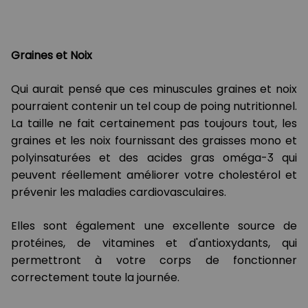
Graines et Noix
Qui aurait pensé que ces minuscules graines et noix
pourraient contenir un tel coup de poing nutritionnel.
La taille ne fait certainement pas toujours tout, les
graines et les noix fournissant des graisses mono et
polyinsaturées et des acides gras oméga-3 qui
peuvent réellement améliorer votre cholestérol et
prévenir les maladies cardiovasculaires.
Elles sont également une excellente source de
protéines, de vitamines et d'antioxydants, qui
permettront à votre corps de fonctionner
correctement toute la journée.