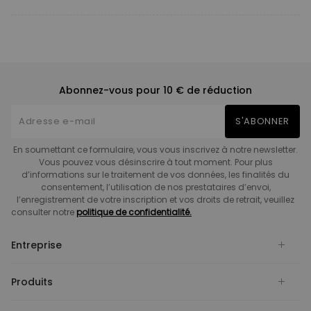
Abonnez-vous pour 10 € de réduction
S'ABONNER
En soumettant ce formulaire, vous vous inscrivez à notre newsletter.
Vous pouvez vous désinscrire à tout moment. Pour plus
d’informations sur le traitement de vos données, les finalités du
consentement, l’utilisation de nos prestataires d’envoi,
l’enregistrement de votre inscription et vos droits de retrait, veuillez
consulter notre
politique de confidentialité.
Entreprise
Produits