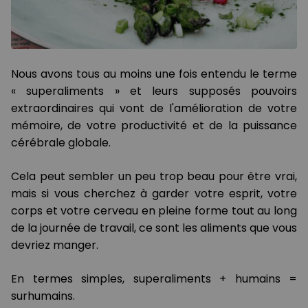
Nous avons tous au moins une fois entendu le terme
« superaliments » et leurs supposés pouvoirs
extraordinaires qui vont de l'amélioration de votre
mémoire, de votre productivité et de la puissance
cérébrale globale.
Cela peut sembler un peu trop beau pour être vrai,
mais si vous cherchez à garder votre esprit, votre
corps et votre cerveau en pleine forme tout au long
de la journée de travail, ce sont les aliments que vous
devriez manger.
En termes simples, superaliments + humains =
surhumains.