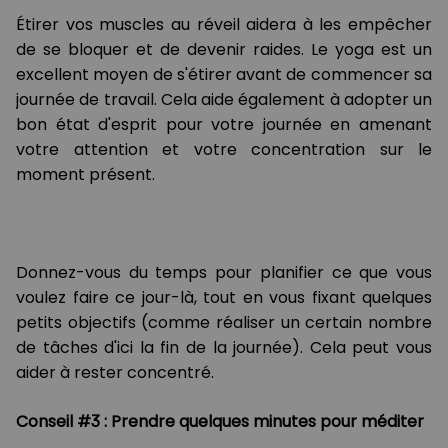
Étirer vos muscles au réveil aidera à les empêcher
de se bloquer et de devenir raides. Le yoga est un
excellent moyen de s'étirer avant de commencer sa
journée de travail. Cela aide également à adopter un
bon état d'esprit pour votre journée en amenant
votre attention et votre concentration sur le
moment présent.
Donnez-vous du temps pour planifier ce que vous
voulez faire ce jour-là, tout en vous fixant quelques
petits objectifs (comme réaliser un certain nombre
de tâches d'ici la fin de la journée). Cela peut vous
aider à rester concentré.
Conseil #3 : Prendre quelques minutes pour méditer