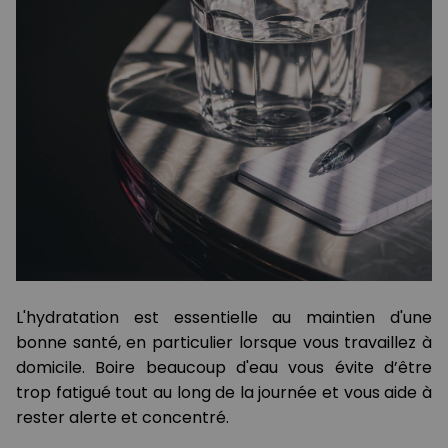
L'hydratation est essentielle au maintien d'une
bonne santé, en particulier lorsque vous travaillez à
domicile. Boire beaucoup d'eau vous évite d’être
trop fatigué tout au long de la journée et vous aide à
rester alerte et concentré.