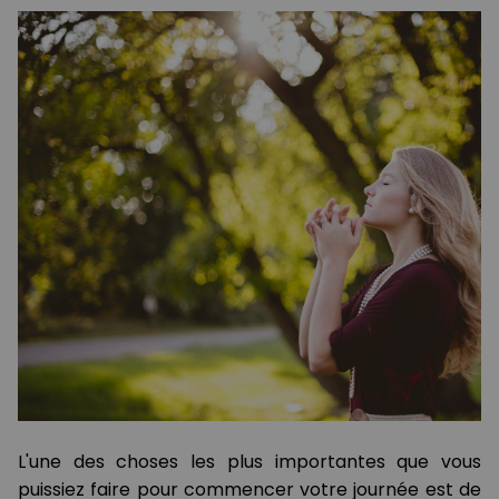
L'une des choses les plus importantes que vous
puissiez faire pour commencer votre journée est de