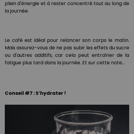
plein d'énergie et à rester concentré tout au long de
la journée.
Le café est idéal pour relancer son corps le matin.
Mais assurez-vous de ne pas subir les effets du sucre
ou d'autres additifs, car cela peut entraîner de la
fatigue plus tard dans la journée. Et sur cette note…
Conseil #7 : S’hydrater !