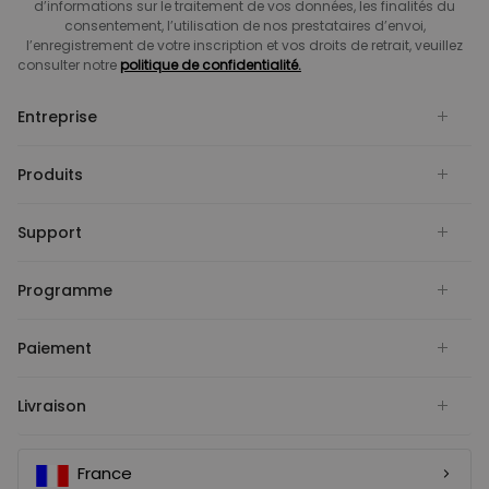
d’informations sur le traitement de vos données, les finalités du
consentement, l’utilisation de nos prestataires d’envoi,
l’enregistrement de votre inscription et vos droits de retrait, veuillez
consulter notre
politique de confidentialité.
Entreprise
Produits
Support
Programme
Paiement
Livraison
France