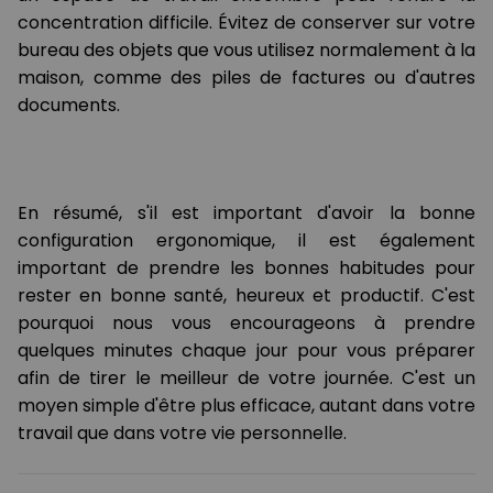
concentration difficile. Évitez de conserver sur votre
bureau des objets que vous utilisez normalement à la
maison, comme des piles de factures ou d'autres
documents.
En résumé, s'il est important d'avoir la bonne
configuration ergonomique, il est également
important de prendre les bonnes habitudes pour
rester en bonne santé, heureux et productif. C'est
pourquoi nous vous encourageons à prendre
quelques minutes chaque jour pour vous préparer
afin de tirer le meilleur de votre journée. C'est un
moyen simple d'être plus efficace, autant dans votre
travail que dans votre vie personnelle.