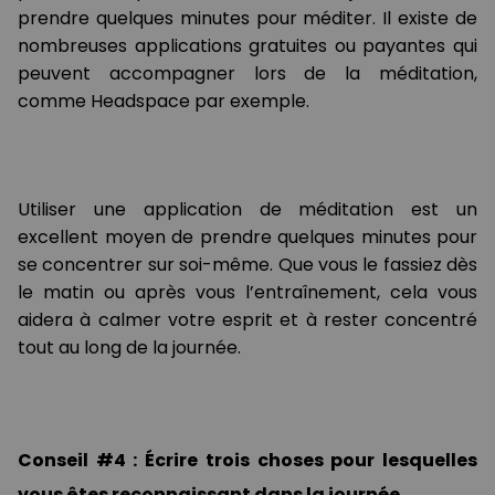
prendre quelques minutes pour méditer. Il existe de
nombreuses applications gratuites ou payantes qui
peuvent accompagner lors de la méditation,
comme Headspace par exemple.
Utiliser une application de méditation est un
excellent moyen de prendre quelques minutes pour
se concentrer sur soi-même. Que vous le fassiez dès
le matin ou après vous l’entraînement, cela vous
aidera à calmer votre esprit et à rester concentré
tout au long de la journée.
Conseil #4 : Écrire trois choses pour lesquelles
vous êtes reconnaissant dans la journée