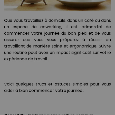
Que vous travailliez à domicile, dans un café ou dans
un espace de coworking, il est primordial de
commencer votre journée du bon pied et de vous
assurer que vous vous préparez à réussir en
travaillant de manière saine et ergonomique. Suivre
une routine peut avoir un impact significatif sur votre
expérience de travail.
Voici quelques trucs et astuces simples pour vous
aider à bien commencer votre journée :