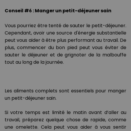
Conseil #6 : Manger un petit-déjeuner sain
Vous pourriez être tenté de sauter le petit-déjeuner.
Cependant, avoir une source d'énergie substantielle
peut vous aider à être plus performant au travail. De
plus, commencer du bon pied peut vous éviter de
sauter le déjeuner et de grignoter de la malbouffe
tout au long de la journée.
Les aliments complets sont essentiels pour manger
un petit-déjeuner sain.
Si votre temps est limité le matin avant d’aller au
travail, préparez quelque chose de rapide, comme
une omelette. Cela peut vous aider à vous sentir