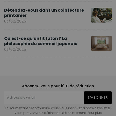
Détendez-vous dans un coin lecture
printanier
03/02/2026
Qu'est-ce qu'un lit futon ? La
philosophie du sommeil japonais
03/02/2026
Abonnez-vous pour 10 € de réduction
S'ABONNER
En soumettant ce formulaire, vous vous inscrivez à notre newsletter.
Vous pouvez vous désinscrire à tout moment. Pour plus