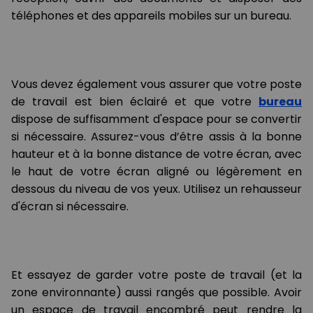
téléphones et des appareils mobiles sur un bureau.
Vous devez également vous assurer que votre poste
de travail est bien éclairé et que votre
bureau
dispose de suffisamment d'espace pour se convertir
si nécessaire. Assurez-vous d’être assis à la bonne
hauteur et à la bonne distance de votre écran, avec
le haut de votre écran aligné ou légèrement en
dessous du niveau de vos yeux. Utilisez un rehausseur
d'écran si nécessaire.
Et essayez de garder votre poste de travail (et la
zone environnante) aussi rangés que possible. Avoir
un espace de travail encombré peut rendre la