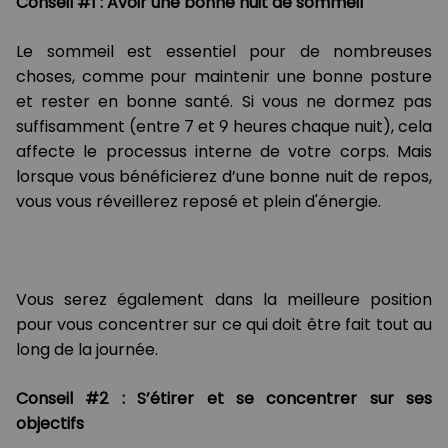
Conseil #1 : Avoir une bonne nuit de sommeil
Le sommeil est essentiel pour de nombreuses
choses, comme pour maintenir une bonne posture
et rester en bonne santé. Si vous ne dormez pas
suffisamment (entre 7 et 9 heures chaque nuit), cela
affecte le processus interne de votre corps. Mais
lorsque vous bénéficierez d’une bonne nuit de repos,
vous vous réveillerez reposé et plein d'énergie.
Vous serez également dans la meilleure position
pour vous concentrer sur ce qui doit être fait tout au
long de la journée.
Conseil #2 : S’étirer et se concentrer sur ses
objectifs