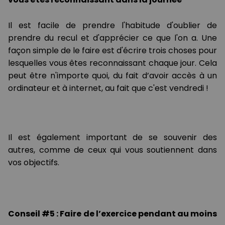
Il est facile de prendre l'habitude d'oublier de
prendre du recul et d'apprécier ce que l'on a. Une
façon simple de le faire est d'écrire trois choses pour
lesquelles vous êtes reconnaissant chaque jour. Cela
peut être n'importe quoi, du fait d’avoir accès à un
ordinateur et à internet, au fait que c'est vendredi !
Il est également important de se souvenir des
autres, comme de ceux qui vous soutiennent dans
vos objectifs.
Conseil #5 : Faire de l’exercice pendant au moins