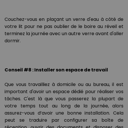
Couchez-vous en plaçant un verre d'eau à côté de
votre lit pour ne pas oublier de le boire au réveil et
terminez la journée avec un autre verre avant d'aller
dormir.
Conseil #8 : Installer son espace de travail
Que vous travailliez à domicile ou au bureau, il est
important d'avoir un espace dédié pour réaliser vos
tâches. C'est là que vous passerez la plupart de
votre temps tout au long de la journée, alors
assurez-vous d’avoir une bonne installation. Cela
peut se traduire par configurer sa boîte de
réception, ouvrir des documents et disposer des