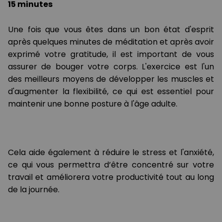
15 minutes
Une fois que vous êtes dans un bon état d'esprit
après quelques minutes de méditation et après avoir
exprimé votre gratitude, il est important de vous
assurer de bouger votre corps. L'exercice est l'un
des meilleurs moyens de développer les muscles et
d'augmenter la flexibilité, ce qui est essentiel pour
maintenir une bonne posture à l'âge adulte.
Cela aide également à réduire le stress et l'anxiété,
ce qui vous permettra d’être concentré sur votre
travail et améliorera votre productivité tout au long
de la journée.