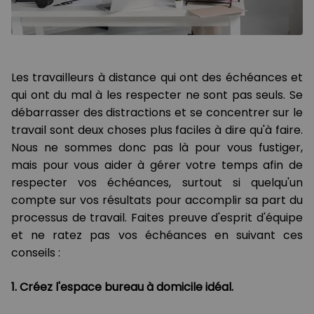
Les travailleurs à distance qui ont des échéances et
qui ont du mal à les respecter ne sont pas seuls. Se
débarrasser des distractions et se concentrer sur le
travail sont deux choses plus faciles à dire qu'à faire.
Nous ne sommes donc pas là pour vous fustiger,
mais pour vous aider à gérer votre temps afin de
respecter vos échéances, surtout si quelqu'un
compte sur vos résultats pour accomplir sa part du
processus de travail. Faites preuve d'esprit d'équipe
et ne ratez pas vos échéances en suivant ces
conseils :
1. Créez l'espace bureau à domicile idéal.