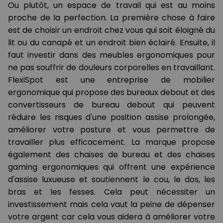
Ou plutôt, un espace de travail qui est au moins
proche de la perfection. La première chose à faire
est de choisir un endroit chez vous qui soit éloigné du
lit ou du canapé et un endroit bien éclairé. Ensuite, il
faut investir dans des meubles ergonomiques pour
ne pas souffrir de douleurs corporelles en travaillant.
FlexiSpot est une entreprise de mobilier
ergonomique qui propose des bureaux debout et des
convertisseurs de bureau debout qui peuvent
réduire les risques d'une position assise prolongée,
améliorer votre posture et vous permettre de
travailler plus efficacement. La marque propose
également des chaises de bureau et des chaises
gaming ergonomiques qui offrent une expérience
d'assise luxueuse et soutiennent le cou, le dos, les
bras et les fesses. Cela peut nécessiter un
investissement mais cela vaut la peine de dépenser
votre argent car cela vous aidera à améliorer votre