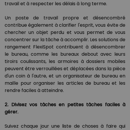
travail et à respecter les délais à long terme.
Un poste de travail propre et désencombré
contribue également à clarifier l'esprit, vous évite de
chercher un objet perdu et vous permet de vous
concentrer sur la tâche à accomplir. Les solutions de
rangement FlexiSpot contribuent à désencombrer
le bureau, comme les bureaux debout avec leurs
tiroirs coulissants, les armoires à dossiers mobiles
peuvent être verrouillées et déplacées dans la pièce
d'un coin à l'autre, et un organisateur de bureau en
maille pour organiser les articles de bureau et les
rendre faciles à atteindre.
2. Divisez vos tâches en petites tâches faciles à
gérer.
Suivez chaque jour une liste de choses à faire qui