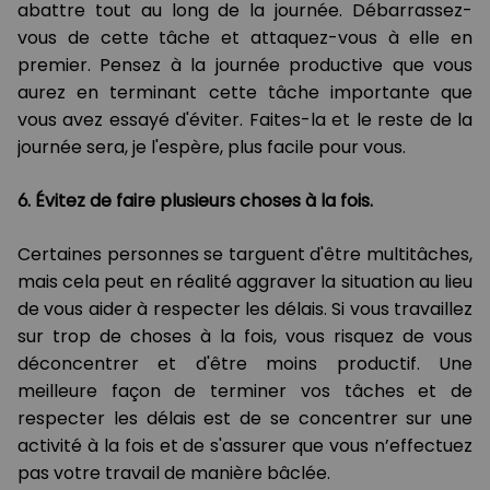
abattre tout au long de la journée. Débarrassez-
vous de cette tâche et attaquez-vous à elle en
premier. Pensez à la journée productive que vous
aurez en terminant cette tâche importante que
vous avez essayé d'éviter. Faites-la et le reste de la
journée sera, je l'espère, plus facile pour vous.
6. Évitez de faire plusieurs choses à la fois.
Certaines personnes se targuent d'être multitâches,
mais cela peut en réalité aggraver la situation au lieu
de vous aider à respecter les délais. Si vous travaillez
sur trop de choses à la fois, vous risquez de vous
déconcentrer et d'être moins productif. Une
meilleure façon de terminer vos tâches et de
respecter les délais est de se concentrer sur une
activité à la fois et de s'assurer que vous n’effectuez
pas votre travail de manière bâclée.