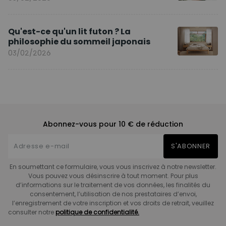
Qu'est-ce qu'un lit futon ? La
philosophie du sommeil japonais
03/02/2026
Abonnez-vous pour 10 € de réduction
S'ABONNER
En soumettant ce formulaire, vous vous inscrivez à notre newsletter.
Vous pouvez vous désinscrire à tout moment. Pour plus
d’informations sur le traitement de vos données, les finalités du
consentement, l’utilisation de nos prestataires d’envoi,
l’enregistrement de votre inscription et vos droits de retrait, veuillez
consulter notre
politique de confidentialité.