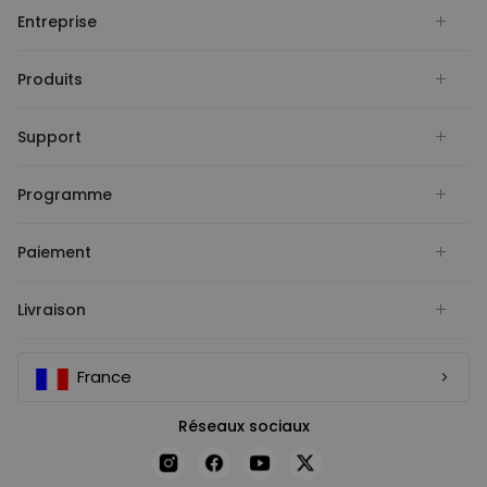
Entreprise
Produits
Support
Programme
Paiement
Livraison
France
Réseaux sociaux