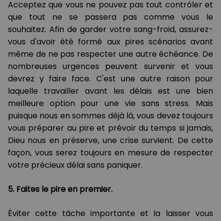
Acceptez que vous ne pouvez pas tout contrôler et
que tout ne se passera pas comme vous le
souhaitez. Afin de garder votre sang-froid, assurez-
vous d'avoir été formé aux pires scénarios avant
même de ne pas respecter une autre échéance. De
nombreuses urgences peuvent survenir et vous
devrez y faire face. C'est une autre raison pour
laquelle travailler avant les délais est une bien
meilleure option pour une vie sans stress. Mais
puisque nous en sommes déjà là, vous devez toujours
vous préparer au pire et prévoir du temps si jamais,
Dieu nous en préserve, une crise survient. De cette
façon, vous serez toujours en mesure de respecter
votre précieux délai sans paniquer.
5. Faites le pire en premier.
Éviter cette tâche importante et la laisser vous