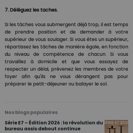
7. Déléguez les taches.
Si les tâches vous submergent déjà trop, il est temps
de prendre position et de demander à votre
supérieur de vous soulager. Si vous êtes un supérieur,
répartissez les tâches de manière égale, en fonction
du niveau de compétence de chacun. Si vous
travaillez à domicile et que vous essayez de
respecter un délai, prévenez les membres de votre
foyer afin qu'ils ne vous dérangent pas pour
préparer le petit-déjeuner ou balayer le sol.
Nos blogs populaires
Série E7 – Édition 2026 : la révolution du
bureau assis debout continue