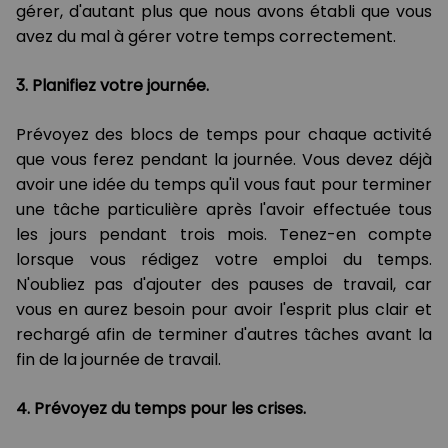
gérer, d'autant plus que nous avons établi que vous
avez du mal à gérer votre temps correctement.
3. Planifiez votre journée.
Prévoyez des blocs de temps pour chaque activité
que vous ferez pendant la journée. Vous devez déjà
avoir une idée du temps qu'il vous faut pour terminer
une tâche particulière après l'avoir effectuée tous
les jours pendant trois mois. Tenez-en compte
lorsque vous rédigez votre emploi du temps.
N'oubliez pas d'ajouter des pauses de travail, car
vous en aurez besoin pour avoir l'esprit plus clair et
rechargé afin de terminer d'autres tâches avant la
fin de la journée de travail.
4. Prévoyez du temps pour les crises.