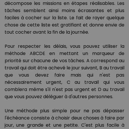
décompose les missions en étapes réalisables. Les
tâches semblent ainsi moins écrasantes et plus
faciles à cocher sur la liste. Le fait de rayer quelque
chose de cette liste est gratifiant et donne envie de
tout cocher avant la fin de la journée.
Pour respecter les délais, vous pouvez utiliser la
méthode ABCDE en mettant un marqueur de
priorité sur chacune de vos tâches. A correspond au
travail qui doit être achevé le jour suivant, B au travail
que vous devez faire mais qui n'est pas
nécessairement urgent, C au travail qui vous
comblera même s'il n'est pas urgent et D au travail
que vous pouvez déléguer à d'autres personnes.
Une méthode plus simple pour ne pas dépasser
l'échéance consiste à choisir deux choses à faire par
jour, une grande et une petite. C'est plus facile à