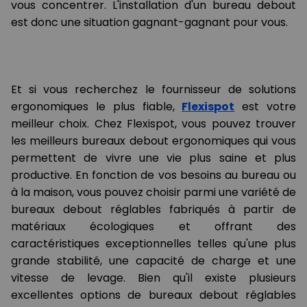
vous concentrer. L'installation d'un bureau debout
est donc une situation gagnant-gagnant pour vous.
Et si vous recherchez le fournisseur de solutions
ergonomiques le plus fiable,
Flexispot
est votre
meilleur choix. Chez Flexispot, vous pouvez trouver
les meilleurs bureaux debout ergonomiques qui vous
permettent de vivre une vie plus saine et plus
productive. En fonction de vos besoins au bureau ou
à la maison, vous pouvez choisir parmi une variété de
bureaux debout réglables fabriqués à partir de
matériaux écologiques et offrant des
caractéristiques exceptionnelles telles qu'une plus
grande stabilité, une capacité de charge et une
vitesse de levage. Bien qu'il existe plusieurs
excellentes options de bureaux debout réglables