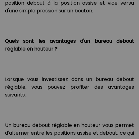
position debout à la position assise et vice versa
d'une simple pression sur un bouton.
Quels sont les avantages d'un bureau debout
réglable en hauteur ?
Lorsque vous investissez dans un bureau debout
réglable, vous pouvez profiter des avantages
suivants.
Un bureau debout réglable en hauteur vous permet
d'alterner entre les positions assise et debout, ce qui