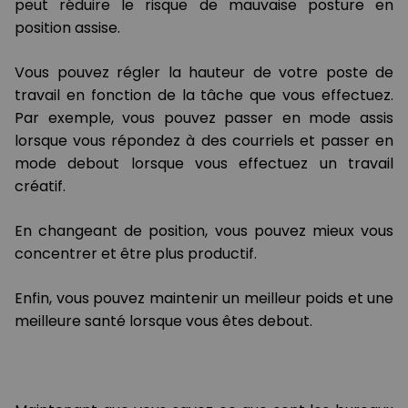
peut réduire le risque de mauvaise posture en
position assise.
Vous pouvez régler la hauteur de votre poste de
travail en fonction de la tâche que vous effectuez.
Par exemple, vous pouvez passer en mode assis
lorsque vous répondez à des courriels et passer en
mode debout lorsque vous effectuez un travail
créatif.
En changeant de position, vous pouvez mieux vous
concentrer et être plus productif.
Enfin, vous pouvez maintenir un meilleur poids et une
meilleure santé lorsque vous êtes debout.