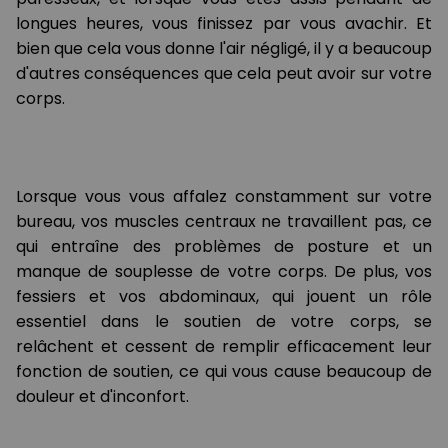
longues heures, vous finissez par vous avachir. Et
bien que cela vous donne l'air négligé, il y a beaucoup
d'autres conséquences que cela peut avoir sur votre
corps.
Lorsque vous vous affalez constamment sur votre
bureau, vos muscles centraux ne travaillent pas, ce
qui entraîne des problèmes de posture et un
manque de souplesse de votre corps. De plus, vos
fessiers et vos abdominaux, qui jouent un rôle
essentiel dans le soutien de votre corps, se
relâchent et cessent de remplir efficacement leur
fonction de soutien, ce qui vous cause beaucoup de
douleur et d'inconfort.