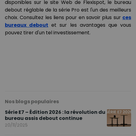
disponibles sur le site Web de Flexispot, le bureau
debout réglable de la série Pro est l'un des meilleurs
choix. Consultez les liens pour en savoir plus sur
ces
bureaux debout
et sur les avantages que vous
pouvez tirer d'un tel investissement.
Nos blogs populaires
Série E7 – Édition 2026 : la révolution du
bureau assis debout continue
20/11/2025