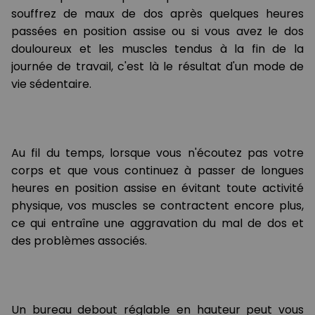
souffrez de maux de dos après quelques heures
passées en position assise ou si vous avez le dos
douloureux et les muscles tendus à la fin de la
journée de travail, c'est là le résultat d'un mode de
vie sédentaire.
Au fil du temps, lorsque vous n'écoutez pas votre
corps et que vous continuez à passer de longues
heures en position assise en évitant toute activité
physique, vos muscles se contractent encore plus,
ce qui entraîne une aggravation du mal de dos et
des problèmes associés.
Un bureau debout réglable en hauteur peut vous