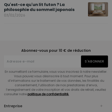
Qu'est-ce qu'un lit futon ? La
philosophie du sommeil japonais
03/02/2026
Abonnez-vous pour 10 € de réduction
S'ABONNER
En soumettant ce formulaire, vous vous inscrivez à notre newsletter.
Vous pouvez vous désinscrire à tout moment. Pour plus
d’informations sur le traitement de vos données, les finalités du
consentement, l’utilisation de nos prestataires d’envoi,
l’enregistrement de votre inscription et vos droits de retrait, veuillez
consulter notre
politique de confidentialité.
Entreprise