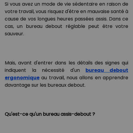
Si vous avez un mode de vie sédentaire en raison de
votre travail, vous risquez d'être en mauvaise santé à
cause de vos longues heures passées assis. Dans ce
cas, un bureau debout réglable peut être votre
sauveur.
Mais, avant d'entrer dans les détails des signes qui
indiquent la nécessité d'un
bureau debout
ergonomique
au travail, nous allons en apprendre
davantage sur les bureaux debout.
Qu'est-ce qu'un bureau assis-debout ?