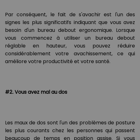
Par conséquent, le fait de s'avachir est l'un des
signes les plus significatifs indiquant que vous avez
besoin d'un bureau debout ergonomique. Lorsque
vous commencez à utiliser un bureau debout
réglable en hauteur, vous pouvez réduire
considérablement votre avachissement, ce qui
améliore votre productivité et votre santé.
#2. Vous avez mal au dos
Les maux de dos sont l'un des problèmes de posture
les plus courants chez les personnes qui passent
beaucoup de temps en position assise. Si vous