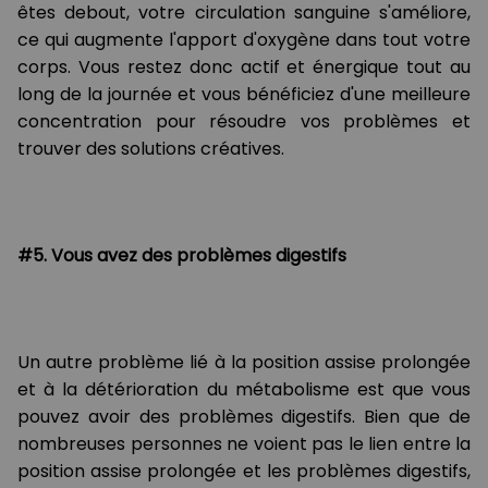
êtes debout, votre circulation sanguine s'améliore,
ce qui augmente l'apport d'oxygène dans tout votre
corps. Vous restez donc actif et énergique tout au
long de la journée et vous bénéficiez d'une meilleure
concentration pour résoudre vos problèmes et
trouver des solutions créatives.
#5. Vous avez des problèmes digestifs
Un autre problème lié à la position assise prolongée
et à la détérioration du métabolisme est que vous
pouvez avoir des problèmes digestifs. Bien que de
nombreuses personnes ne voient pas le lien entre la
position assise prolongée et les problèmes digestifs,