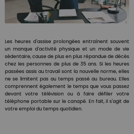
Les heures d'assise prolongées entraînent souvent
un manque d'activité physique et un mode de vie
sédentaire, cause de plus en plus répandue de décès
chez les personnes de plus de 35 ans. Si les heures
passées assis au travail sont la nouvelle norme, elles
ne se limitent pas au temps passé au bureau. Elles
comprennent également le temps que vous passez
devant votre télévision ou à faire défiler votre
téléphone portable sur le canapé. En fait, il s'agit de
votre emploi du temps quotidien.