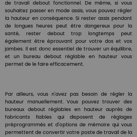
de travail debout fonctionnel. De même, si vous
souhaitez passer en mode assis, vous pouvez régler
la hauteur en conséquence. Si rester assis pendant
de longues heures peut être dangereux pour la
santé, rester debout trop longtemps peut
également être éprouvant pour votre dos et vos
jambes. Il est donc essentiel de trouver un équilibre,
et un bureau debout réglable en hauteur vous
permet de le faire efficacement.
Par ailleurs, vous n'avez pas besoin de régler la
hauteur manuellement. Vous pouvez trouver des
bureaux debout réglables en hauteur auprès de
fabricants fiables qui disposent de réglages
préprogrammés et d'options de mémoire qui vous
permettent de convertir votre poste de travail de la