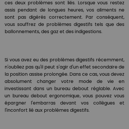
ces deux problèmes sont liés. Lorsque vous restez
assis pendant de longues heures, vos aliments ne
sont pas digérés correctement. Par conséquent,
vous souffrez de problèmes digestifs tels que des
ballonnements, des gaz et des indigestions.
Si vous avez eu des problèmes digestifs récemment,
n'oubliez pas qu'il peut s'agir d'un effet secondaire de
la position assise prolongée. Dans ce cas, vous devez
absolument changer votre mode de vie en
investissant dans un bureau debout réglable. Avec
un bureau debout ergonomique, vous pouvez vous
épargner l'embarras devant vos collègues et
l'inconfort lié aux problèmes digestifs.