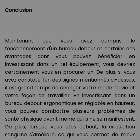
Conclusion
Maintenant que vous avez compris le
fonctionnement d'un bureau debout et certains des
avantages dont vous pouvez bénéficier en
investissant dans un tel équipement, vous devriez
certainement vous en procurer un. De plus, si vous
avez constaté l'un des signes mentionnés ci-dessus,
il est grand temps de changer votre mode de vie et
votre façon de travailler. En investissant dans un
bureau debout ergonomique et réglable en hauteur,
vous pouvez combattre plusieurs problèmes de
santé physique avant même qu'ils ne se manifestent.
De plus, lorsque vous êtes debout, la circulation
sanguine s'améliore, ce qui vous permet de mieux