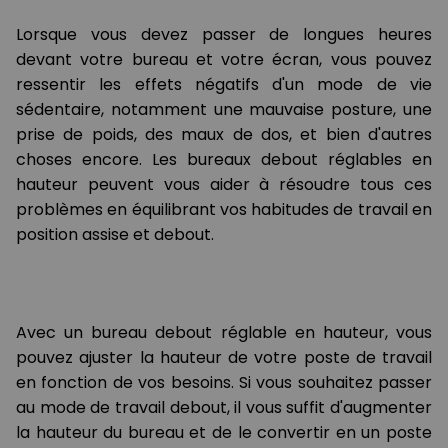
Lorsque vous devez passer de longues heures
devant votre bureau et votre écran, vous pouvez
ressentir les effets négatifs d'un mode de vie
sédentaire, notamment une mauvaise posture, une
prise de poids, des maux de dos, et bien d'autres
choses encore. Les bureaux debout réglables en
hauteur peuvent vous aider à résoudre tous ces
problèmes en équilibrant vos habitudes de travail en
position assise et debout.
Avec un bureau debout réglable en hauteur, vous
pouvez ajuster la hauteur de votre poste de travail
en fonction de vos besoins. Si vous souhaitez passer
au mode de travail debout, il vous suffit d'augmenter
la hauteur du bureau et de le convertir en un poste