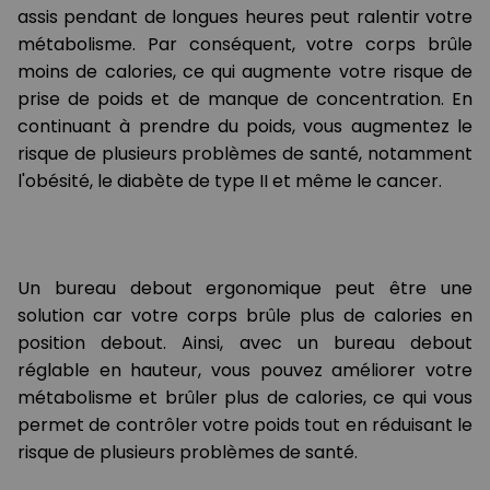
assis pendant de longues heures peut ralentir votre
métabolisme. Par conséquent, votre corps brûle
moins de calories, ce qui augmente votre risque de
prise de poids et de manque de concentration. En
continuant à prendre du poids, vous augmentez le
risque de plusieurs problèmes de santé, notamment
l'obésité, le diabète de type II et même le cancer.
Un bureau debout ergonomique peut être une
solution car votre corps brûle plus de calories en
position debout. Ainsi, avec un bureau debout
réglable en hauteur, vous pouvez améliorer votre
métabolisme et brûler plus de calories, ce qui vous
permet de contrôler votre poids tout en réduisant le
risque de plusieurs problèmes de santé.