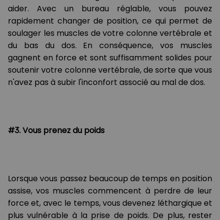
aider. Avec un bureau réglable, vous pouvez
rapidement changer de position, ce qui permet de
soulager les muscles de votre colonne vertébrale et
du bas du dos. En conséquence, vos muscles
gagnent en force et sont suffisamment solides pour
soutenir votre colonne vertébrale, de sorte que vous
n'avez pas à subir l'inconfort associé au mal de dos.
#3. Vous prenez du poids
Lorsque vous passez beaucoup de temps en position
assise, vos muscles commencent à perdre de leur
force et, avec le temps, vous devenez léthargique et
plus vulnérable à la prise de poids. De plus, rester