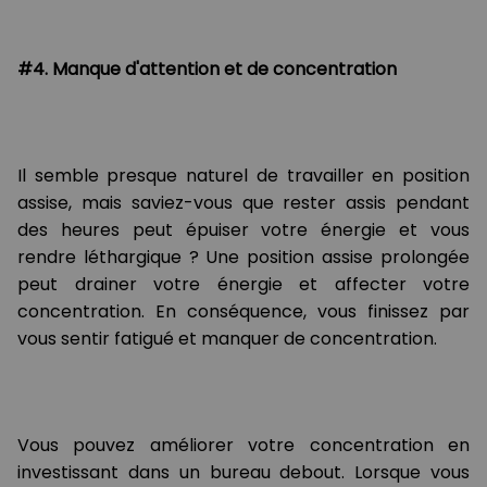
#4. Manque d'attention et de concentration
Il semble presque naturel de travailler en position
assise, mais saviez-vous que rester assis pendant
des heures peut épuiser votre énergie et vous
rendre léthargique ? Une position assise prolongée
peut drainer votre énergie et affecter votre
concentration. En conséquence, vous finissez par
vous sentir fatigué et manquer de concentration.
Vous pouvez améliorer votre concentration en
investissant dans un bureau debout. Lorsque vous