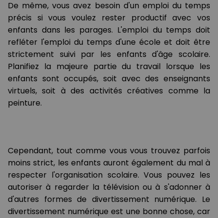
De même, vous avez besoin d'un emploi du temps
précis si vous voulez rester productif avec vos
enfants dans les parages. L'emploi du temps doit
refléter l'emploi du temps d'une école et doit être
strictement suivi par les enfants d'âge scolaire.
Planifiez la majeure partie du travail lorsque les
enfants sont occupés, soit avec des enseignants
virtuels, soit à des activités créatives comme la
peinture.
Cependant, tout comme vous vous trouvez parfois
moins strict, les enfants auront également du mal à
respecter l'organisation scolaire. Vous pouvez les
autoriser à regarder la télévision ou à s'adonner à
d'autres formes de divertissement numérique. Le
divertissement numérique est une bonne chose, car