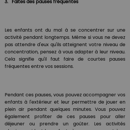
3. Faites des pauses fréquentes
Les enfants ont du mal à se concentrer sur une
activité pendant longtemps. Même si vous ne devez
pas attendre d'eux qu'ils atteignent votre niveau de
concentration, pensez à vous adapter à leur niveau.
Cela signifie qu'il faut faire de courtes pauses
fréquentes entre vos sessions.
Pendant ces pauses, vous pouvez accompagner vos
enfants à l'extérieur et leur permettre de jouer en
plein air pendant quelques minutes. Vous pouvez
également profiter de ces pauses pour aller
déjeuner ou prendre un goûter. Les activités