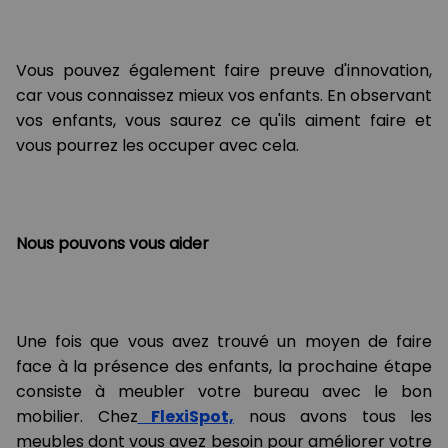
Vous pouvez également faire preuve d'innovation,
car vous connaissez mieux vos enfants. En observant
vos enfants, vous saurez ce qu'ils aiment faire et
vous pourrez les occuper avec cela.
Nous pouvons vous aider
Une fois que vous avez trouvé un moyen de faire
face à la présence des enfants, la prochaine étape
consiste à meubler votre bureau avec le bon
mobilier. Chez
FlexiSpot,
nous avons tous les
meubles dont vous avez besoin pour améliorer votre