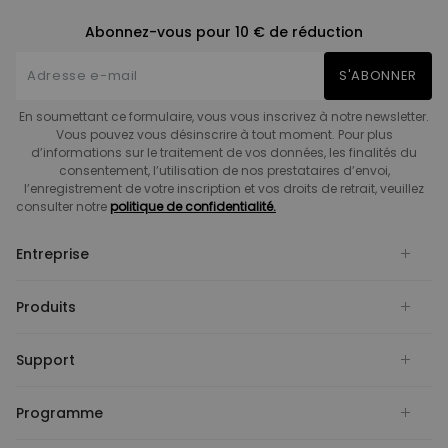
Abonnez-vous pour 10 € de réduction
S'ABONNER
En soumettant ce formulaire, vous vous inscrivez à notre newsletter.
Vous pouvez vous désinscrire à tout moment. Pour plus
d’informations sur le traitement de vos données, les finalités du
consentement, l’utilisation de nos prestataires d’envoi,
l’enregistrement de votre inscription et vos droits de retrait, veuillez
consulter notre
politique de confidentialité.
Entreprise
Produits
Support
Programme