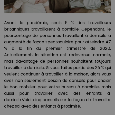
Avant la pandémie, seuls 5 % des travailleurs
britanniques travaillaient à domicile. Cependant, le
pourcentage de personnes travaillant à domicile a
augmenté de façon spectaculaire pour atteindre 47
% à la fin du premier trimestre de 2020.
Actuellement, la situation est redevenue normale,
mais davantage de personnes souhaitent toujours
travailler à domicile. Si vous faites partie des 26 % qui
veulent continuer à travailler à la maison, alors vous
avez non seulement besoin de conseils pour choisir
le bon mobilier pour votre bureau à domicile, mais
aussi pour travailler avec des enfants à
domicile.Voici cinq conseils sur la façon de travailler
chez soi avec des enfants à proximité.