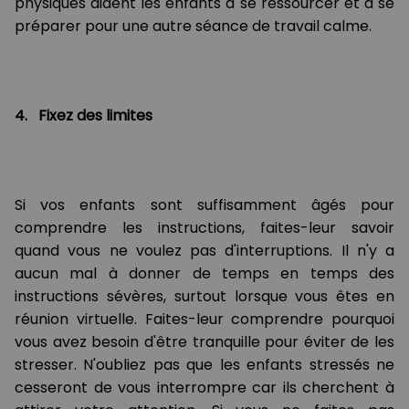
physiques aident les enfants à se ressourcer et à se
préparer pour une autre séance de travail calme.
4. Fixez des limites
Si vos enfants sont suffisamment âgés pour
comprendre les instructions, faites-leur savoir
quand vous ne voulez pas d'interruptions. Il n'y a
aucun mal à donner de temps en temps des
instructions sévères, surtout lorsque vous êtes en
réunion virtuelle. Faites-leur comprendre pourquoi
vous avez besoin d'être tranquille pour éviter de les
stresser. N'oubliez pas que les enfants stressés ne
cesseront de vous interrompre car ils cherchent à