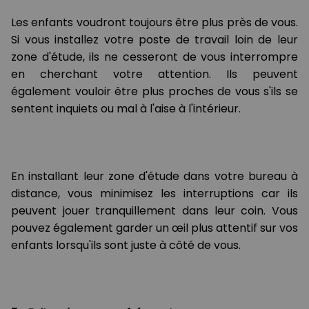
Les enfants voudront toujours être plus près de vous.
Si vous installez votre poste de travail loin de leur
zone d'étude, ils ne cesseront de vous interrompre
en cherchant votre attention. Ils peuvent
également vouloir être plus proches de vous s'ils se
sentent inquiets ou mal à l'aise à l'intérieur.
En installant leur zone d'étude dans votre bureau à
distance, vous minimisez les interruptions car ils
peuvent jouer tranquillement dans leur coin. Vous
pouvez également garder un œil plus attentif sur vos
enfants lorsqu'ils sont juste à côté de vous.