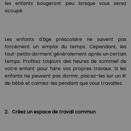
les enfants bougeront peu lorsque vous serez
occupé.
Les enfants d'âge préscolaire ne suivent pas
forcément un emploi du temps. Cependant, les
tout-petits dorment généralement après un certain
temps. Profitez toujours des heures de sommeil de
votre enfant pour faire vos propres travaux. Si les
enfants ne peuvent pas dormir, placez-les sur un lit
de bébé et calmez-les pendant que vous travaillez.
2. Créez un espace de travail commun