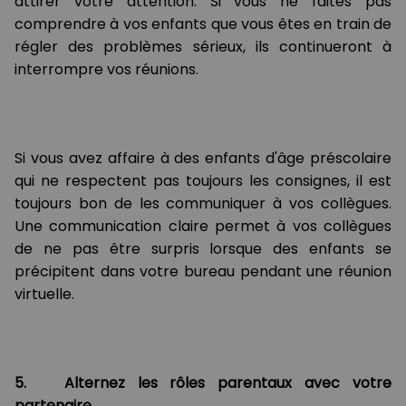
attirer votre attention. Si vous ne faites pas
comprendre à vos enfants que vous êtes en train de
régler des problèmes sérieux, ils continueront à
interrompre vos réunions.
Si vous avez affaire à des enfants d'âge préscolaire
qui ne respectent pas toujours les consignes, il est
toujours bon de les communiquer à vos collègues.
Une communication claire permet à vos collègues
de ne pas être surpris lorsque des enfants se
précipitent dans votre bureau pendant une réunion
virtuelle.
5. Alternez les rôles parentaux avec votre
partenaire