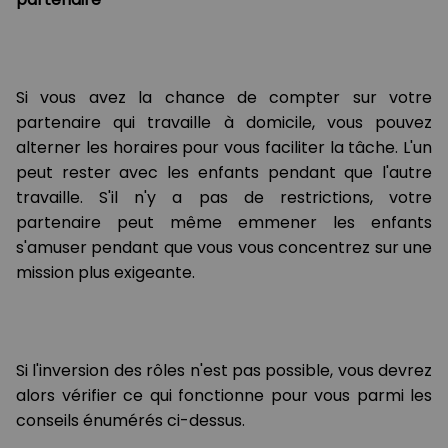
Si vous avez la chance de compter sur votre
partenaire qui travaille à domicile, vous pouvez
alterner les horaires pour vous faciliter la tâche. L'un
peut rester avec les enfants pendant que l'autre
travaille. S'il n'y a pas de restrictions, votre
partenaire peut même emmener les enfants
s'amuser pendant que vous vous concentrez sur une
mission plus exigeante.
Si l'inversion des rôles n'est pas possible, vous devrez
alors vérifier ce qui fonctionne pour vous parmi les
conseils énumérés ci-dessus.