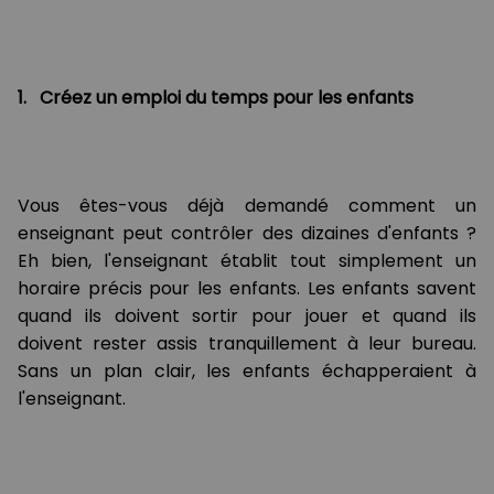
1. Créez un emploi du temps pour les enfants
Vous êtes-vous déjà demandé comment un
enseignant peut contrôler des dizaines d'enfants ?
Eh bien, l'enseignant établit tout simplement un
horaire précis pour les enfants. Les enfants savent
quand ils doivent sortir pour jouer et quand ils
doivent rester assis tranquillement à leur bureau.
Sans un plan clair, les enfants échapperaient à
l'enseignant.