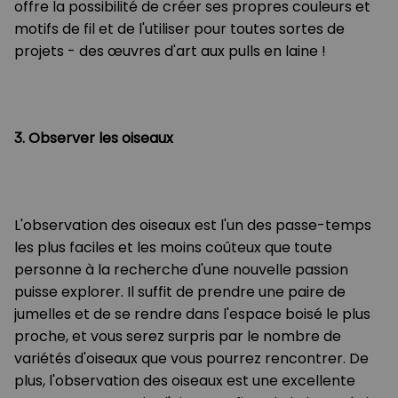
offre la possibilité de créer ses propres couleurs et
motifs de fil et de l'utiliser pour toutes sortes de
projets - des œuvres d'art aux pulls en laine !
3. Observer les oiseaux
L'observation des oiseaux est l'un des passe-temps
les plus faciles et les moins coûteux que toute
personne à la recherche d'une nouvelle passion
puisse explorer. Il suffit de prendre une paire de
jumelles et de se rendre dans l'espace boisé le plus
proche, et vous serez surpris par le nombre de
variétés d'oiseaux que vous pourrez rencontrer. De
plus, l'observation des oiseaux est une excellente