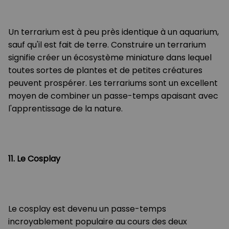
Un terrarium est à peu près identique à un aquarium,
sauf qu'il est fait de terre. Construire un terrarium
signifie créer un écosystème miniature dans lequel
toutes sortes de plantes et de petites créatures
peuvent prospérer. Les terrariums sont un excellent
moyen de combiner un passe-temps apaisant avec
l'apprentissage de la nature.
11. Le Cosplay
Le cosplay est devenu un passe-temps
incroyablement populaire au cours des deux