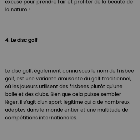
excuse pour prendre l'air et profiter de la beauté de
la nature !
4. Le disc golf
Le disc golf, également connu sous le nom de frisbee
golf, est une variante amusante du golf traditionnel,
où les joueurs utilisent des frisbees plutôt qu'une
balle et des clubs. Bien que cela puisse sembler
léger, il s'agit d'un sport légitime qui a de nombreux
adeptes dans le monde entier et une multitude de
compétitions internationales.