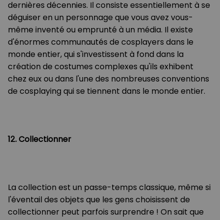
dernières décennies. Il consiste essentiellement à se
déguiser en un personnage que vous avez vous-
même inventé ou emprunté à un média. Il existe
d'énormes communautés de cosplayers dans le
monde entier, qui s'investissent à fond dans la
création de costumes complexes qu'ils exhibent
chez eux ou dans l'une des nombreuses conventions
de cosplaying qui se tiennent dans le monde entier.
12. Collectionner
La collection est un passe-temps classique, même si
l'éventail des objets que les gens choisissent de
collectionner peut parfois surprendre ! On sait que