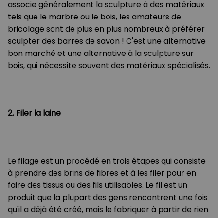
associe généralement la sculpture à des matériaux
tels que le marbre ou le bois, les amateurs de
bricolage sont de plus en plus nombreux à préférer
sculpter des barres de savon ! C'est une alternative
bon marché et une alternative à la sculpture sur
bois, qui nécessite souvent des matériaux spécialisés.
2. Filer la laine
Le filage est un procédé en trois étapes qui consiste
à prendre des brins de fibres et à les filer pour en
faire des tissus ou des fils utilisables. Le fil est un
produit que la plupart des gens rencontrent une fois
qu'il a déjà été créé, mais le fabriquer à partir de rien