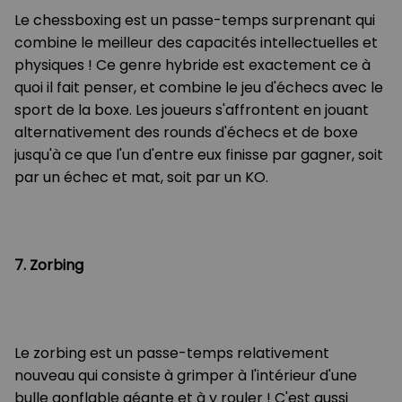
Le chessboxing est un passe-temps surprenant qui
combine le meilleur des capacités intellectuelles et
physiques ! Ce genre hybride est exactement ce à
quoi il fait penser, et combine le jeu d'échecs avec le
sport de la boxe. Les joueurs s'affrontent en jouant
alternativement des rounds d'échecs et de boxe
jusqu'à ce que l'un d'entre eux finisse par gagner, soit
par un échec et mat, soit par un KO.
7. Zorbing
Le zorbing est un passe-temps relativement
nouveau qui consiste à grimper à l'intérieur d'une
bulle gonflable géante et à y rouler ! C'est aussi