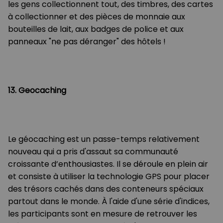
les gens collectionnent tout, des timbres, des cartes
à collectionner et des pièces de monnaie aux
bouteilles de lait, aux badges de police et aux
panneaux "ne pas déranger" des hôtels !
13. Geocaching
Le géocaching est un passe-temps relativement
nouveau qui a pris d'assaut sa communauté
croissante d’enthousiastes. Il se déroule en plein air
et consiste à utiliser la technologie GPS pour placer
des trésors cachés dans des conteneurs spéciaux
partout dans le monde. À l'aide d'une série d'indices,
les participants sont en mesure de retrouver les