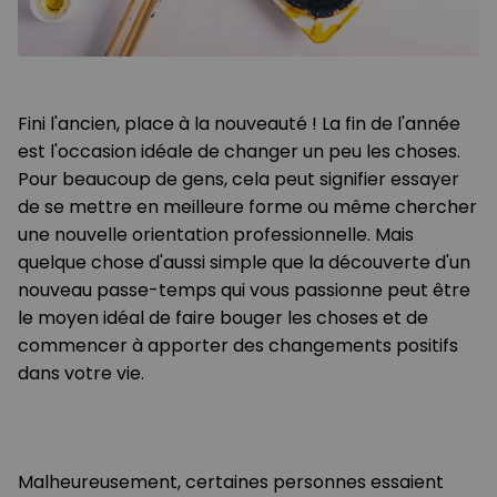
Fini l'ancien, place à la nouveauté ! La fin de l'année
est l'occasion idéale de changer un peu les choses.
Pour beaucoup de gens, cela peut signifier essayer
de se mettre en meilleure forme ou même chercher
une nouvelle orientation professionnelle. Mais
quelque chose d'aussi simple que la découverte d'un
nouveau passe-temps qui vous passionne peut être
le moyen idéal de faire bouger les choses et de
commencer à apporter des changements positifs
dans votre vie.
Malheureusement, certaines personnes essaient