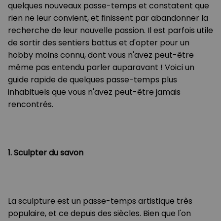
quelques nouveaux passe-temps et constatent que
rien ne leur convient, et finissent par abandonner la
recherche de leur nouvelle passion. Il est parfois utile
de sortir des sentiers battus et d'opter pour un
hobby moins connu, dont vous n'avez peut-être
même pas entendu parler auparavant ! Voici un
guide rapide de quelques passe-temps plus
inhabituels que vous n'avez peut-être jamais
rencontrés.
1. Sculpter du savon
La sculpture est un passe-temps artistique très
populaire, et ce depuis des siècles. Bien que l'on