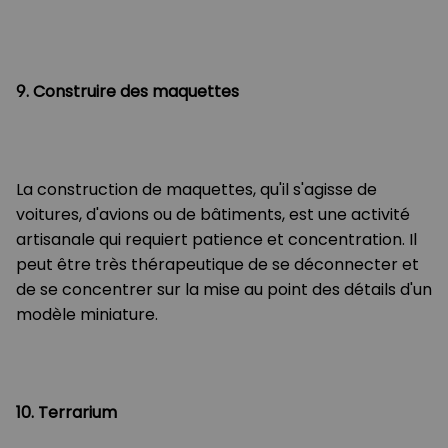
9. Construire des maquettes
La construction de maquettes, qu'il s'agisse de
voitures, d'avions ou de bâtiments, est une activité
artisanale qui requiert patience et concentration. Il
peut être très thérapeutique de se déconnecter et
de se concentrer sur la mise au point des détails d'un
modèle miniature.
10. Terrarium