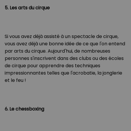
5. Les arts du cirque
Si vous avez déjà assisté à un spectacle de cirque,
vous avez déjà une bonne idée de ce que l'on entend
par arts du cirque. Aujourd'hui, de nombreuses
personnes s'inscrivent dans des clubs ou des écoles
de cirque pour apprendre des techniques
impressionnantes telles que l'acrobatie, la jonglerie
et le feu !
6. Le chessboxing