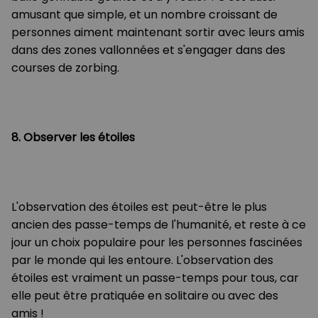
amusant que simple, et un nombre croissant de
personnes aiment maintenant sortir avec leurs amis
dans des zones vallonnées et s'engager dans des
courses de zorbing.
8. Observer les étoiles
L'observation des étoiles est peut-être le plus
ancien des passe-temps de l'humanité, et reste à ce
jour un choix populaire pour les personnes fascinées
par le monde qui les entoure. L'observation des
étoiles est vraiment un passe-temps pour tous, car
elle peut être pratiquée en solitaire ou avec des
amis !