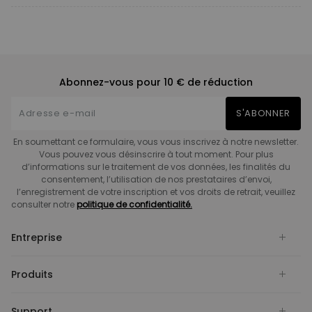
Abonnez-vous pour 10 € de réduction
S'ABONNER
En soumettant ce formulaire, vous vous inscrivez à notre newsletter.
Vous pouvez vous désinscrire à tout moment. Pour plus
d’informations sur le traitement de vos données, les finalités du
consentement, l’utilisation de nos prestataires d’envoi,
l’enregistrement de votre inscription et vos droits de retrait, veuillez
consulter notre
politique de confidentialité.
Entreprise
Produits
Support