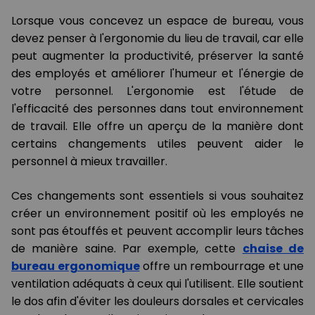
Lorsque vous concevez un espace de bureau, vous
devez penser à l'ergonomie du lieu de travail, car elle
peut augmenter la productivité, préserver la santé
des employés et améliorer l'humeur et l'énergie de
votre personnel. L'ergonomie est l'étude de
l'efficacité des personnes dans tout environnement
de travail. Elle offre un aperçu de la manière dont
certains changements utiles peuvent aider le
personnel à mieux travailler.
Ces changements sont essentiels si vous souhaitez
créer un environnement positif où les employés ne
sont pas étouffés et peuvent accomplir leurs tâches
de manière saine. Par exemple, cette
chaise de
bureau ergonomique
offre un rembourrage et une
ventilation adéquats à ceux qui l'utilisent. Elle soutient
le dos afin d'éviter les douleurs dorsales et cervicales