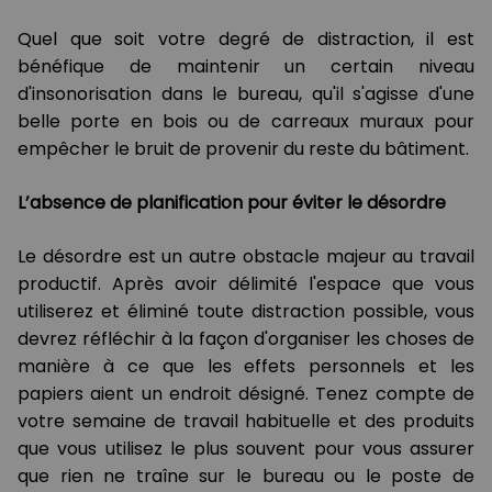
Quel que soit votre degré de distraction, il est
bénéfique de maintenir un certain niveau
d'insonorisation dans le bureau, qu'il s'agisse d'une
belle porte en bois ou de carreaux muraux pour
empêcher le bruit de provenir du reste du bâtiment.
L’absence de planification pour éviter le désordre
Le désordre est un autre obstacle majeur au travail
productif. Après avoir délimité l'espace que vous
utiliserez et éliminé toute distraction possible, vous
devrez réfléchir à la façon d'organiser les choses de
manière à ce que les effets personnels et les
papiers aient un endroit désigné. Tenez compte de
votre semaine de travail habituelle et des produits
que vous utilisez le plus souvent pour vous assurer
que rien ne traîne sur le bureau ou le poste de