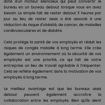
doté d'un moteur silencieux qui peut convertir le
bureau en un bureau debout lorsque vous en avez
besoin. Le simple fait de rester debout 3 heures par
jour au lieu de rester assis a été associé à une
réduction du risque d'obésité, de cancer, de maladies
cardiovasculaires et de diabète.
Cela protège la santé de vos employés et réduit les
risques de congés maladie à long terme. Elle crée
également un environnement où la sécurité de vos
employés est une priorité, ce qui fait de votre
entreprise un lieu de travail agréable à fréquenter.
Cela se reflète également dans la motivation de vos
employés à long terme.
Le meilleur avantage est que les bureaux assis
debout peuvent également accroître la
collaboration entre les employés. Bien qu'ils aient