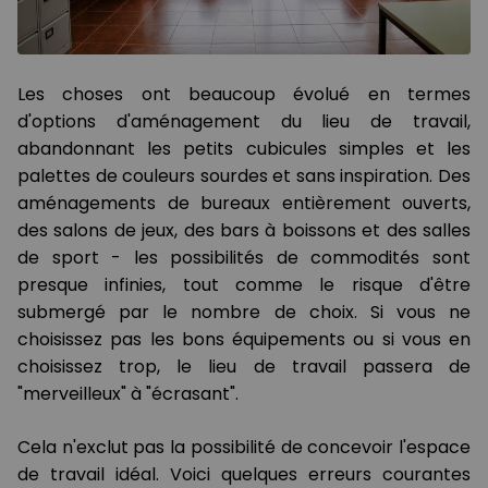
Les choses ont beaucoup évolué en termes
d'options d'aménagement du lieu de travail,
abandonnant les petits cubicules simples et les
palettes de couleurs sourdes et sans inspiration. Des
aménagements de bureaux entièrement ouverts,
des salons de jeux, des bars à boissons et des salles
de sport - les possibilités de commodités sont
presque infinies, tout comme le risque d'être
submergé par le nombre de choix. Si vous ne
choisissez pas les bons équipements ou si vous en
choisissez trop, le lieu de travail passera de
"merveilleux" à "écrasant".
Cela n'exclut pas la possibilité de concevoir l'espace
de travail idéal. Voici quelques erreurs courantes