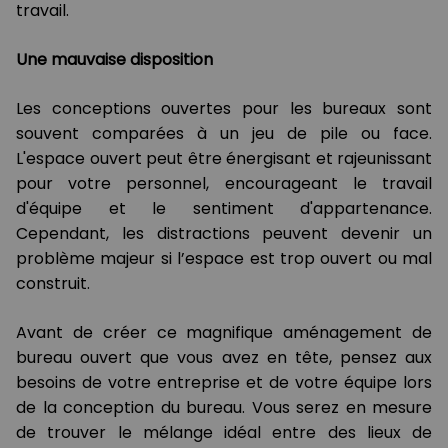
travail.
Une mauvaise disposition
Les conceptions ouvertes pour les bureaux sont
souvent comparées à un jeu de pile ou face.
L'espace ouvert peut être énergisant et rajeunissant
pour votre personnel, encourageant le travail
d'équipe et le sentiment d'appartenance.
Cependant, les distractions peuvent devenir un
problème majeur si l’espace est trop ouvert ou mal
construit.
Avant de créer ce magnifique aménagement de
bureau ouvert que vous avez en tête, pensez aux
besoins de votre entreprise et de votre équipe lors
de la conception du bureau. Vous serez en mesure
de trouver le mélange idéal entre des lieux de