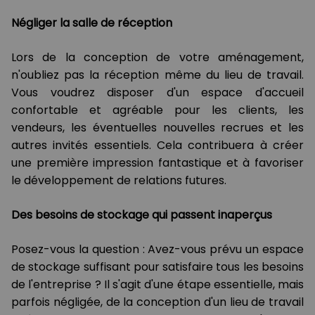
Négliger la salle de réception
Lors de la conception de votre aménagement,
n'oubliez pas la réception même du lieu de travail.
Vous voudrez disposer d'un espace d'accueil
confortable et agréable pour les clients, les
vendeurs, les éventuelles nouvelles recrues et les
autres invités essentiels. Cela contribuera à créer
une première impression fantastique et à favoriser
le développement de relations futures.
Des besoins de stockage qui passent inaperçus
Posez-vous la question : Avez-vous prévu un espace
de stockage suffisant pour satisfaire tous les besoins
de l'entreprise ? Il s'agit d'une étape essentielle, mais
parfois négligée, de la conception d'un lieu de travail