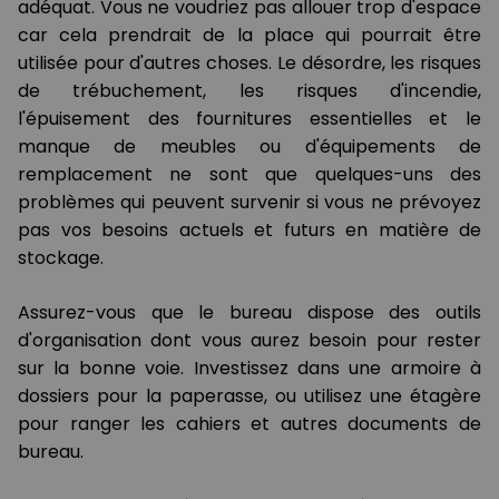
adéquat. Vous ne voudriez pas allouer trop d'espace
car cela prendrait de la place qui pourrait être
utilisée pour d'autres choses. Le désordre, les risques
de trébuchement, les risques d'incendie,
l'épuisement des fournitures essentielles et le
manque de meubles ou d'équipements de
remplacement ne sont que quelques-uns des
problèmes qui peuvent survenir si vous ne prévoyez
pas vos besoins actuels et futurs en matière de
stockage.
Assurez-vous que le bureau dispose des outils
d'organisation dont vous aurez besoin pour rester
sur la bonne voie. Investissez dans une armoire à
dossiers pour la paperasse, ou utilisez une étagère
pour ranger les cahiers et autres documents de
bureau.