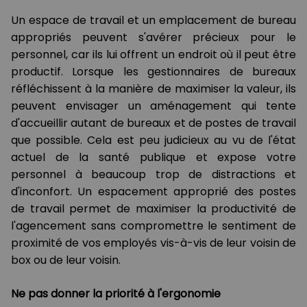
Un espace de travail et un emplacement de bureau
appropriés peuvent s'avérer précieux pour le
personnel, car ils lui offrent un endroit où il peut être
productif. Lorsque les gestionnaires de bureaux
réfléchissent à la manière de maximiser la valeur, ils
peuvent envisager un aménagement qui tente
d'accueillir autant de bureaux et de postes de travail
que possible. Cela est peu judicieux au vu de l'état
actuel de la santé publique et expose votre
personnel à beaucoup trop de distractions et
d'inconfort. Un espacement approprié des postes
de travail permet de maximiser la productivité de
l'agencement sans compromettre le sentiment de
proximité de vos employés vis-à-vis de leur voisin de
box ou de leur voisin.
Ne pas donner la priorité à l'ergonomie