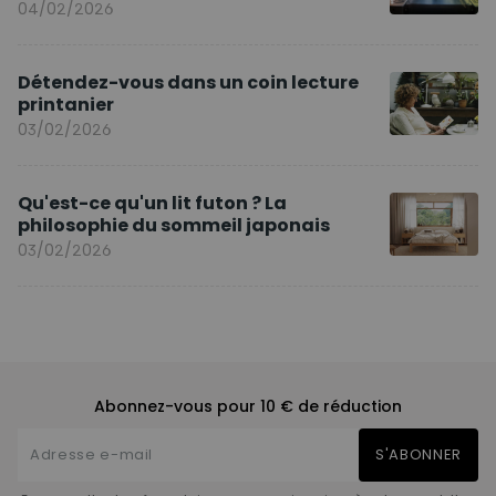
04/02/2026
Détendez-vous dans un coin lecture
printanier
03/02/2026
Qu'est-ce qu'un lit futon ? La
philosophie du sommeil japonais
03/02/2026
Abonnez-vous pour 10 € de réduction
S'ABONNER