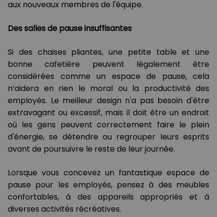
aux nouveaux membres de l'équipe.
Des salles de pause insuffisantes
Si des chaises pliantes, une petite table et une
bonne cafetière peuvent légalement être
considérées comme un espace de pause, cela
n’aidera en rien le moral ou la productivité des
employés. Le meilleur design n'a pas besoin d'être
extravagant ou excessif, mais il doit être un endroit
où les gens peuvent correctement faire le plein
d'énergie, se détendre ou regrouper leurs esprits
avant de poursuivre le reste de leur journée.
Lorsque vous concevez un fantastique espace de
pause pour les employés, pensez à des meubles
confortables, à des appareils appropriés et à
diverses activités récréatives.