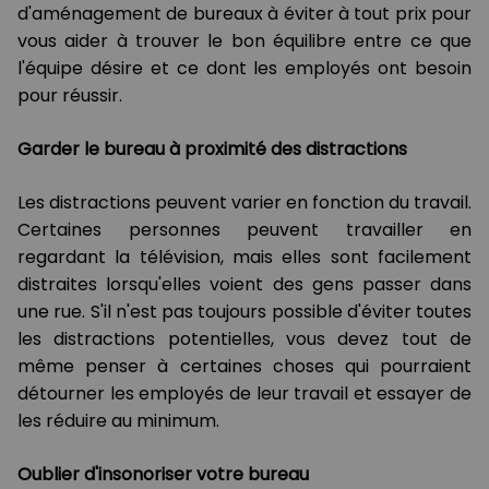
d'aménagement de bureaux à éviter à tout prix pour
vous aider à trouver le bon équilibre entre ce que
l'équipe désire et ce dont les employés ont besoin
pour réussir.
Garder le bureau à proximité des distractions
Les distractions peuvent varier en fonction du travail.
Certaines personnes peuvent travailler en
regardant la télévision, mais elles sont facilement
distraites lorsqu'elles voient des gens passer dans
une rue. S'il n'est pas toujours possible d'éviter toutes
les distractions potentielles, vous devez tout de
même penser à certaines choses qui pourraient
détourner les employés de leur travail et essayer de
les réduire au minimum.
Oublier d'insonoriser votre bureau