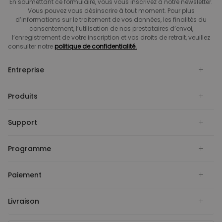
En soumettant ce formulaire, vous vous inscrivez à notre newsletter.
Vous pouvez vous désinscrire à tout moment. Pour plus
d’informations sur le traitement de vos données, les finalités du
consentement, l’utilisation de nos prestataires d’envoi,
l’enregistrement de votre inscription et vos droits de retrait, veuillez
consulter notre
politique de confidentialité.
Entreprise
Produits
Support
Programme
Paiement
Livraison