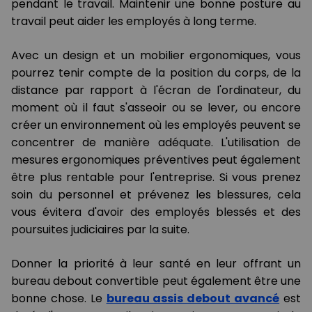
pendant le travail. Maintenir une bonne posture au
travail peut aider les employés à long terme.
Avec un design et un mobilier ergonomiques, vous
pourrez tenir compte de la position du corps, de la
distance par rapport à l'écran de l'ordinateur, du
moment où il faut s'asseoir ou se lever, ou encore
créer un environnement où les employés peuvent se
concentrer de manière adéquate. L'utilisation de
mesures ergonomiques préventives peut également
être plus rentable pour l'entreprise. Si vous prenez
soin du personnel et prévenez les blessures, cela
vous évitera d'avoir des employés blessés et des
poursuites judiciaires par la suite.
Donner la priorité à leur santé en leur offrant un
bureau debout convertible peut également être une
bonne chose. Le
bureau assis debout avancé
est