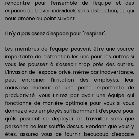
rencontre pour l'ensemble de l'équipe et des
espaces de travail individuels sans distraction, ce qui
nous amène au point suivant.
Il n'y a pas assez d'espace pour "respirer".
Les membres de l'équipe peuvent être une source
importante de distraction les uns pour les autres si
vous les poussez à s'asseoir trop près des autres.
L'invasion de l'espace privé, même par inadvertance,
peut entraîner l'irritation des employés, leur
mauvaise humeur et une perte importante de
productivité. Vous finirez par avoir une équipe qui
fonctionne de manière optimale pour vous si vous
donnez à vos employés suffisamment d'espace pour
qu'ils puissent se déployer et travailler sans que
personne ne leur souffle dessus. Pendant que vous y
êtes, assurez-vous de fournir beaucoup d'espace