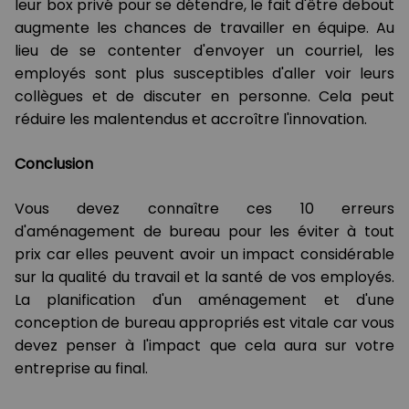
leur box privé pour se détendre, le fait d'être debout
augmente les chances de travailler en équipe. Au
lieu de se contenter d'envoyer un courriel, les
employés sont plus susceptibles d'aller voir leurs
collègues et de discuter en personne. Cela peut
réduire les malentendus et accroître l'innovation.
Conclusion
Vous devez connaître ces 10 erreurs
d'aménagement de bureau pour les éviter à tout
prix car elles peuvent avoir un impact considérable
sur la qualité du travail et la santé de vos employés.
La planification d'un aménagement et d'une
conception de bureau appropriés est vitale car vous
devez penser à l'impact que cela aura sur votre
entreprise au final.