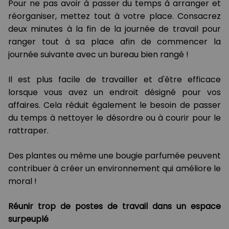
Pour ne pas avoir à passer du temps à arranger et
réorganiser, mettez tout à votre place. Consacrez
deux minutes à la fin de la journée de travail pour
ranger tout à sa place afin de commencer la
journée suivante avec un bureau bien rangé !
Il est plus facile de travailler et d'être efficace
lorsque vous avez un endroit désigné pour vos
affaires. Cela réduit également le besoin de passer
du temps à nettoyer le désordre ou à courir pour le
rattraper.
Des plantes ou même une bougie parfumée peuvent
contribuer à créer un environnement qui améliore le
moral !
Réunir trop de postes de travail dans un espace
surpeuplé