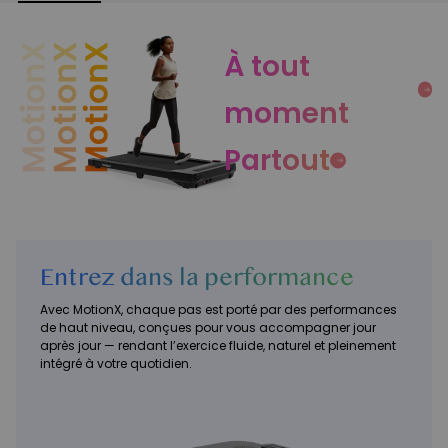
Fonctions
À tout
moment
Partout
Entrez dans la performance
Avec MotionX, chaque pas est porté par des performances
de haut niveau, conçues pour vous accompagner jour
après jour — rendant l’exercice fluide, naturel et pleinement
intégré à votre quotidien.