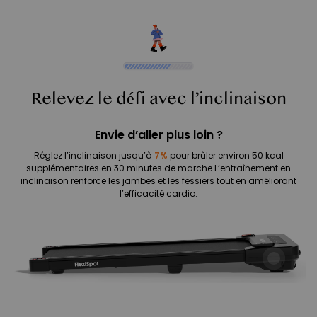
Relevez le défi avec l’inclinaison
Envie d’aller plus loin ?
Réglez l’inclinaison jusqu’à
7%
pour brûler environ 50 kcal
supplémentaires en 30 minutes de marche.L’entraînement en
inclinaison renforce les jambes et les fessiers tout en améliorant
l’efficacité cardio.