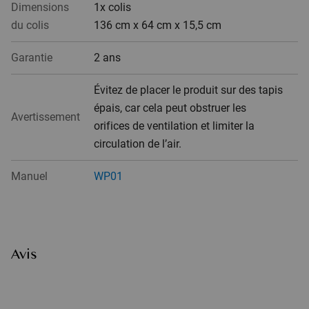
Dimensions
1x colis
du colis
136 cm x 64 cm x 15,5 cm
Garantie
2 ans
Évitez de placer le produit sur des tapis
épais, car cela peut obstruer les
Avertissement
orifices de ventilation et limiter la
circulation de l’air.
Manuel
WP01
Avis