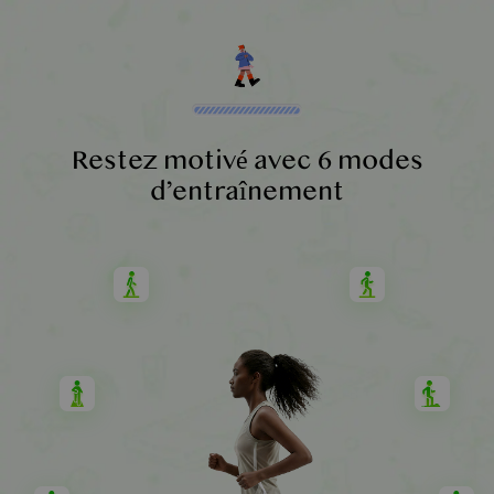
Restez motivé avec 6 modes
d’entraînement