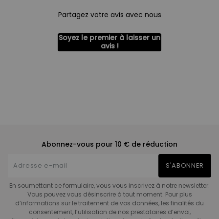
Partagez votre avis avec nous
Soyez le premier à laisser un
avis !
Abonnez-vous pour 10 € de réduction
S'ABONNER
En soumettant ce formulaire, vous vous inscrivez à notre newsletter.
Vous pouvez vous désinscrire à tout moment. Pour plus
d’informations sur le traitement de vos données, les finalités du
consentement, l’utilisation de nos prestataires d’envoi,