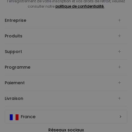
l’enregistrement de votre inscription et vos droits de retrait, veuillez
consulter notre
politique de confidentialité.
Entreprise
Produits
Support
Programme
Paiement
Livraison
France
Réseaux sociaux