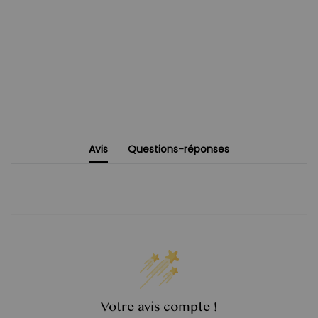
Avis
Questions-réponses
Votre avis compte !