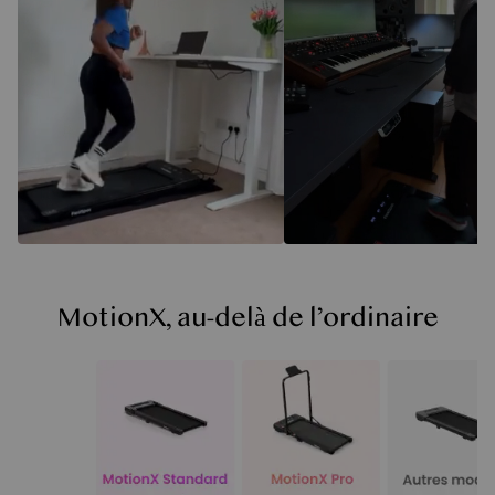
MotionX, au-delà de l’ordinaire