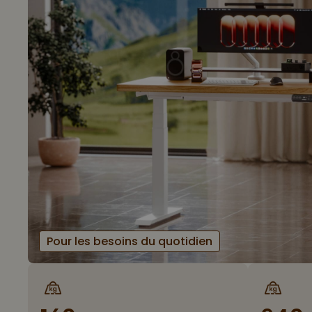
Pour les besoins du quotidien