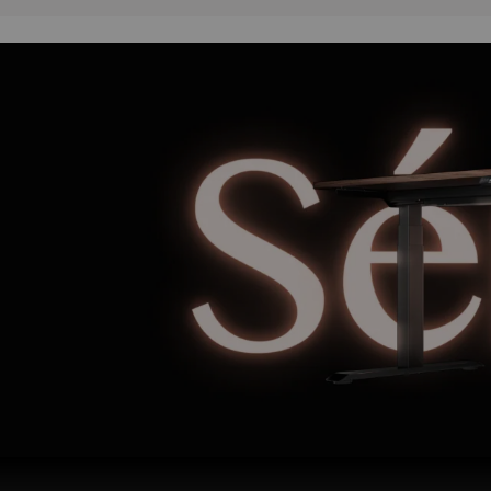
Fonctions