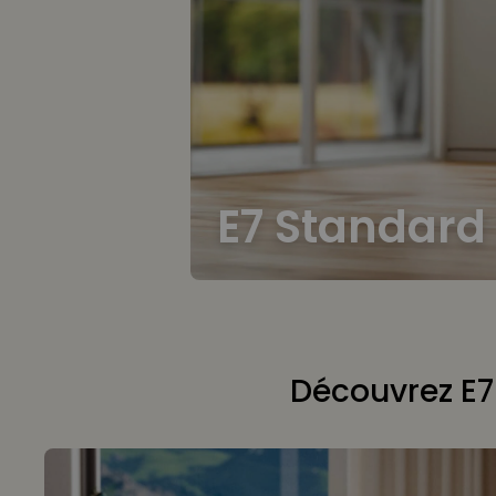
E7 Standard
Découvrez E7 