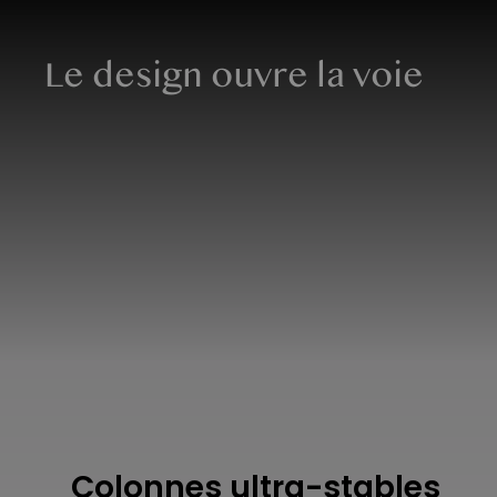
Le design ouvre la voie
Colonnes ultra-stables