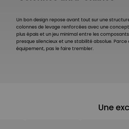
Un bon design repose avant tout sur une structur
colonnes de levage renforcées avec une conceptio
plus épais et un jeu minimal entre les composants
presque silencieux et une stabilité absolue. Parce
équipement, pas le faire trembler.
Une exc