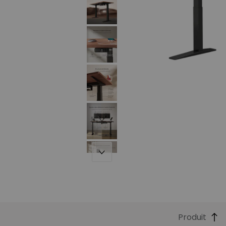
Produit