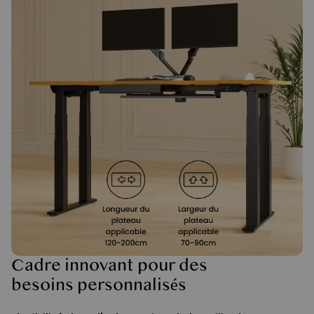
Cadre innovant pour des
besoins personnalisés