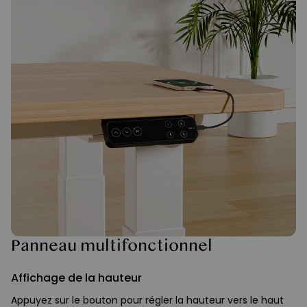
Panneau multifonctionnel
Affichage de la hauteur
Appuyez sur le bouton pour régler la hauteur vers le haut