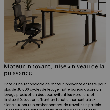
Moteur innovant, mise à niveau de la
puissance
Doté d'une technologie de moteur innovante et testé pour
plus de 30 000 cycles de levage, notre bureau assure un
levage précis et en douceur, évitant les vibrations et
l'instabilité, tout en offrant un fonctionnement ultra-
silencieux pour un environnement de travail plus paisible.