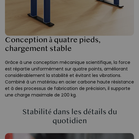
Conception à quatre pieds,
chargement stable
Grâce à une conception mécanique scientifique, la force
est répartie uniformément sur quatre points, améliorant
considérablement la stabilité et évitant les vibrations.
Combiné à un matériau en acier carbone haute résistance
et à des processus de fabrication de précision, il supporte
une charge maximale de 200 kg.
Stabilité dans les détails du
quotidien