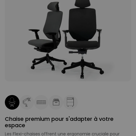
Chaise premium pour s'adapter à votre
espace
Les Flexi-chaises offrent une ergonomie cruciale pour