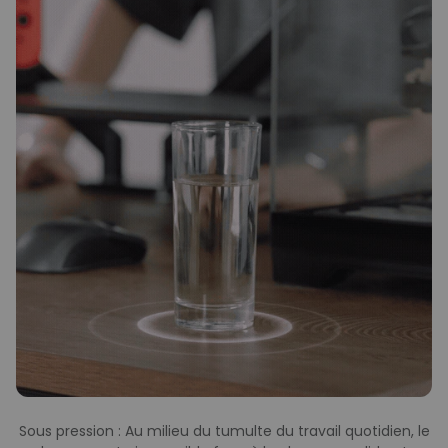
Sous pression : Au milieu du tumulte du travail quotidien, le