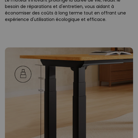
Le moteur innovant prolonge la durée de vie, réduit le
besoin de réparations et d'entretien, vous aidant à
économiser des coûts à long terme tout en offrant une
expérience d'utilisation écologique et efficace.