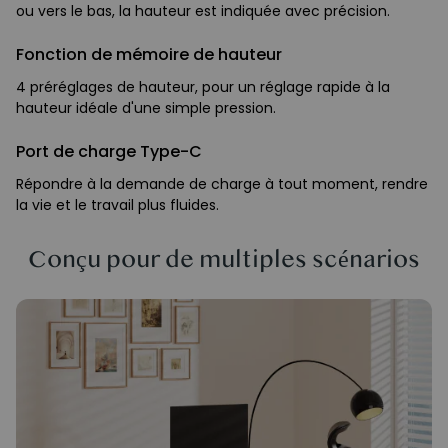
ou vers le bas, la hauteur est indiquée avec précision.
Fonction de mémoire de hauteur
4 préréglages de hauteur, pour un réglage rapide à la
hauteur idéale d'une simple pression.
Port de charge Type-C
Répondre à la demande de charge à tout moment, rendre
la vie et le travail plus fluides.
Conçu pour de multiples scénarios