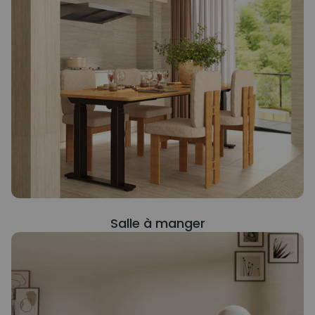
Salle à manger