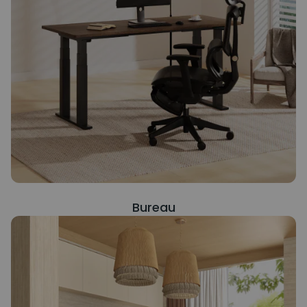
Bureau