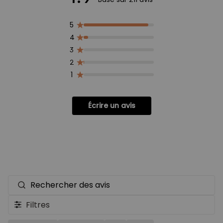
5
4
3
2
1
Écrire un avis
Rechercher
des
Filtres
avis