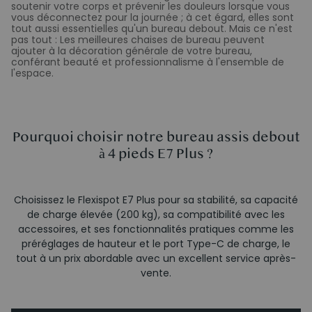
soutenir votre corps et prévenir les douleurs lorsque vous
vous déconnectez pour la journée ; à cet égard, elles sont
tout aussi essentielles qu'un bureau debout. Mais ce n'est
pas tout : Les meilleures chaises de bureau peuvent
ajouter à la décoration générale de votre bureau,
conférant beauté et professionnalisme à l'ensemble de
l'espace.
Pourquoi choisir notre bureau assis debout
à 4 pieds E7 Plus ?
Choisissez le Flexispot E7 Plus pour sa stabilité, sa capacité
de charge élevée (200 kg), sa compatibilité avec les
accessoires, et ses fonctionnalités pratiques comme les
préréglages de hauteur et le port Type-C de charge, le
tout à un prix abordable avec un excellent service après-
vente.