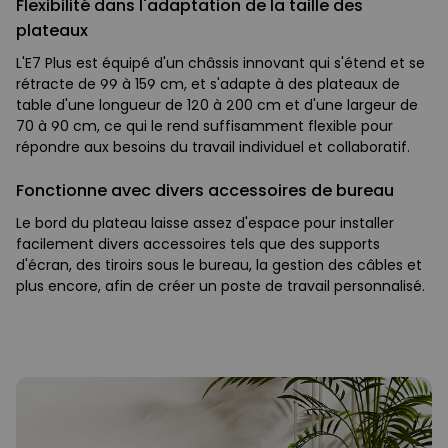
Flexibilité dans l'adaptation de la taille des
plateaux
L'E7 Plus est équipé d'un châssis innovant qui s'étend et se
rétracte de 99 à 159 cm, et s'adapte à des plateaux de
table d'une longueur de 120 à 200 cm et d'une largeur de
70 à 90 cm, ce qui le rend suffisamment flexible pour
répondre aux besoins du travail individuel et collaboratif.
Fonctionne avec divers accessoires de bureau
Le bord du plateau laisse assez d'espace pour installer
facilement divers accessoires tels que des supports
d'écran, des tiroirs sous le bureau, la gestion des câbles et
plus encore, afin de créer un poste de travail personnalisé.