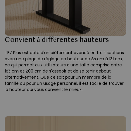
Convient à différentes hauteurs
L'E7 Plus est doté d'un piètement avancé en trois sections
avec une plage de réglage en hauteur de 66 cm à 131 cm,
ce qui permet aux utilisateurs d'une taille comprise entre
163 cm et 200 cm de s'asseoir et de se tenir debout
alternativement. Que ce soit pour un membre de la
famille ou pour un usage personnel, il est facile de trouver
la hauteur qui vous convient le mieux.