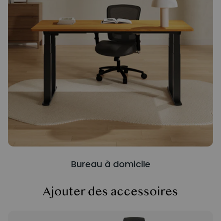
Bureau à domicile
Ajouter des accessoires