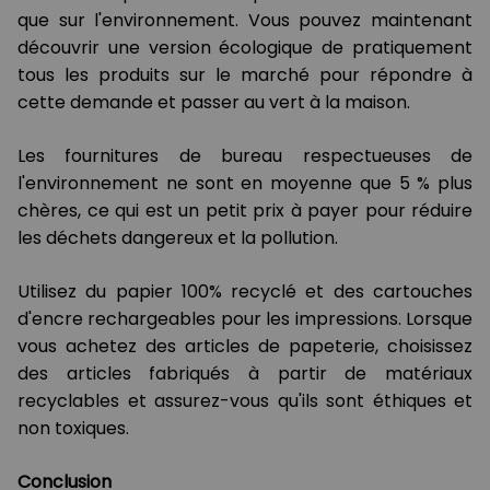
que sur l'environnement. Vous pouvez maintenant
découvrir une version écologique de pratiquement
tous les produits sur le marché pour répondre à
cette demande et passer au vert à la maison.
Les fournitures de bureau respectueuses de
l'environnement ne sont en moyenne que 5 % plus
chères, ce qui est un petit prix à payer pour réduire
les déchets dangereux et la pollution.
Utilisez du papier 100% recyclé et des cartouches
d'encre rechargeables pour les impressions. Lorsque
vous achetez des articles de papeterie, choisissez
des articles fabriqués à partir de matériaux
recyclables et assurez-vous qu'ils sont éthiques et
non toxiques.
Conclusion