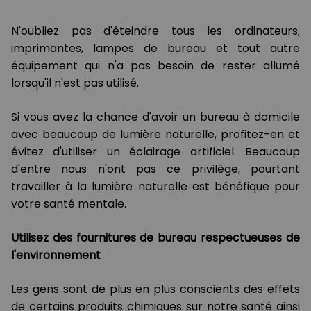
N'oubliez pas d'éteindre tous les ordinateurs,
imprimantes, lampes de bureau et tout autre
équipement qui n'a pas besoin de rester allumé
lorsqu'il n'est pas utilisé.
Si vous avez la chance d'avoir un bureau à domicile
avec beaucoup de lumière naturelle, profitez-en et
évitez d'utiliser un éclairage artificiel. Beaucoup
d'entre nous n'ont pas ce privilège, pourtant
travailler à la lumière naturelle est bénéfique pour
votre santé mentale.
Utilisez des fournitures de bureau respectueuses de
l'environnement
Les gens sont de plus en plus conscients des effets
de certains produits chimiques sur notre santé ainsi