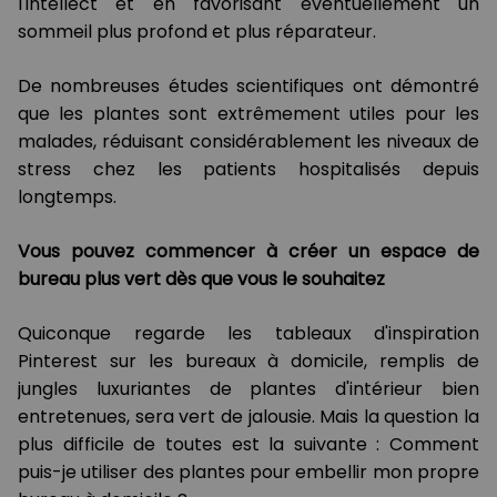
l'intellect et en favorisant éventuellement un
sommeil plus profond et plus réparateur.
De nombreuses études scientifiques ont démontré
que les plantes sont extrêmement utiles pour les
malades, réduisant considérablement les niveaux de
stress chez les patients hospitalisés depuis
longtemps.
Vous pouvez commencer à créer un espace de
bureau plus vert dès que vous le souhaitez
Quiconque regarde les tableaux d'inspiration
Pinterest sur les bureaux à domicile, remplis de
jungles luxuriantes de plantes d'intérieur bien
entretenues, sera vert de jalousie. Mais la question la
plus difficile de toutes est la suivante : Comment
puis-je utiliser des plantes pour embellir mon propre