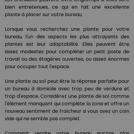
bien entretenues, ce qui en fait une excellente
plante à placer sur votre bureau.
Lorsque vous recherchez une plante pour votre
bureau, l'un des aspects les plus attrayants des
plantes est leur adaptabilité. Elles peuvent être
assez modestes pour compléter un petit poste de
travail ou des étagères ouvertes, ou assez énormes
pour occuper tout l'espace.
Une plante au sol peut être la réponse parfaite pour
un bureau à domicile avec trop peu de verdure et
trop d'espace. Considérez une plante de sol comme
l'élément manquant qui complète la zone et offre un
nouveau sentiment de fraîcheur si vous avez un coin
vide qui ne semble pas complet.
Comment rendre votre bureau encore plus