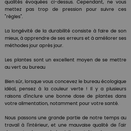
qualités évoquées ci-dessus. Cependant, ne vous
mettez pas trop de pression pour suivre ces
"règles".
La longévité de la durabilité consiste à faire de son
mieux, à apprendre de ses erreurs et à améliorer ses
méthodes jour après jour.
Les plantes sont un excellent moyen de se mettre
au vert au bureau
Bien sûr, lorsque vous concevez le bureau écologique
idéal, pensez à la couleur verte ! Il y a plusieurs
raisons d'inclure une bonne dose de plantes dans
votre alimentation, notamment pour votre santé.
Nous passons une grande partie de notre temps au
travail à l'intérieur, et une mauvaise qualité de l'air