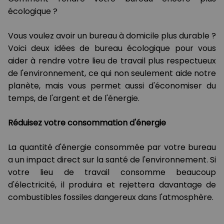
écologique ?
Vous voulez avoir un bureau à domicile plus durable ?
Voici deux idées de bureau écologique pour vous
aider à rendre votre lieu de travail plus respectueux
de l'environnement, ce qui non seulement aide notre
planète, mais vous permet aussi d'économiser du
temps, de l'argent et de l'énergie.
Réduisez votre consommation d'énergie
La quantité d'énergie consommée par votre bureau
a un impact direct sur la santé de l'environnement. Si
votre lieu de travail consomme beaucoup
d'électricité, il produira et rejettera davantage de
combustibles fossiles dangereux dans l'atmosphère.