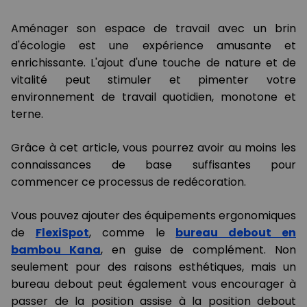
Aménager son espace de travail avec un brin
d'écologie est une expérience amusante et
enrichissante. L'ajout d'une touche de nature et de
vitalité peut stimuler et pimenter votre
environnement de travail quotidien, monotone et
terne.
Grâce à cet article, vous pourrez avoir au moins les
connaissances de base suffisantes pour
commencer ce processus de redécoration.
Vous pouvez ajouter des équipements ergonomiques
de
FlexiSpot
, comme le
bureau debout en
bambou Kana
, en guise de complément. Non
seulement pour des raisons esthétiques, mais un
bureau debout peut également vous encourager à
passer de la position assise à la position debout