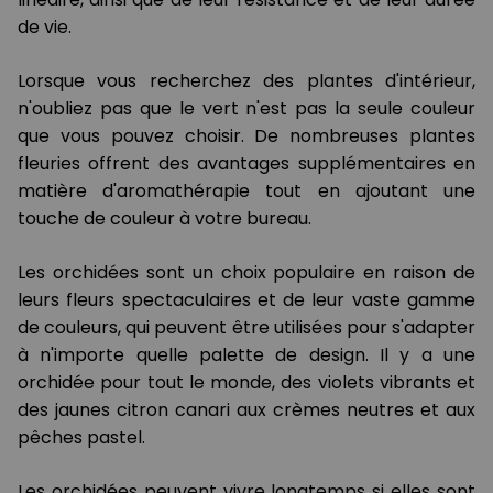
de vie.
Lorsque vous recherchez des plantes d'intérieur,
n'oubliez pas que le vert n'est pas la seule couleur
que vous pouvez choisir. De nombreuses plantes
fleuries offrent des avantages supplémentaires en
matière d'aromathérapie tout en ajoutant une
touche de couleur à votre bureau.
Les orchidées sont un choix populaire en raison de
leurs fleurs spectaculaires et de leur vaste gamme
de couleurs, qui peuvent être utilisées pour s'adapter
à n'importe quelle palette de design. Il y a une
orchidée pour tout le monde, des violets vibrants et
des jaunes citron canari aux crèmes neutres et aux
pêches pastel.
Les orchidées peuvent vivre longtemps si elles sont