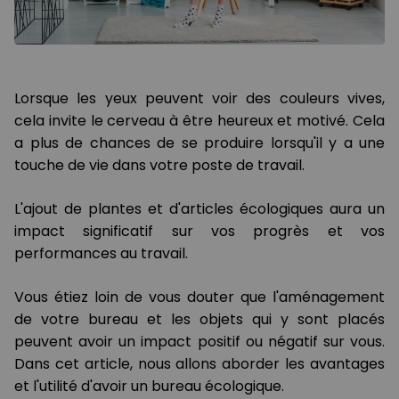
Lorsque les yeux peuvent voir des couleurs vives,
cela invite le cerveau à être heureux et motivé. Cela
a plus de chances de se produire lorsqu'il y a une
touche de vie dans votre poste de travail.
L'ajout de plantes et d'articles écologiques aura un
impact significatif sur vos progrès et vos
performances au travail.
Vous étiez loin de vous douter que l'aménagement
de votre bureau et les objets qui y sont placés
peuvent avoir un impact positif ou négatif sur vous.
Dans cet article, nous allons aborder les avantages
et l'utilité d'avoir un bureau écologique.