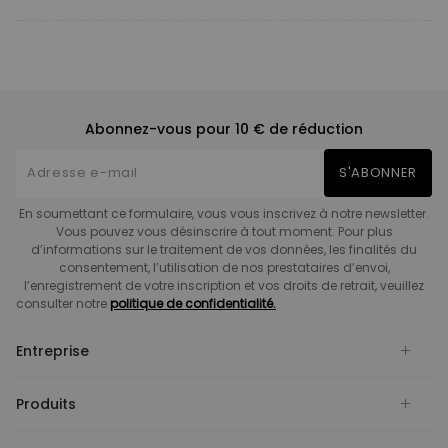
Abonnez-vous pour 10 € de réduction
S'ABONNER
En soumettant ce formulaire, vous vous inscrivez à notre newsletter.
Vous pouvez vous désinscrire à tout moment. Pour plus
d’informations sur le traitement de vos données, les finalités du
consentement, l’utilisation de nos prestataires d’envoi,
l’enregistrement de votre inscription et vos droits de retrait, veuillez
consulter notre
politique de confidentialité.
Entreprise
Produits