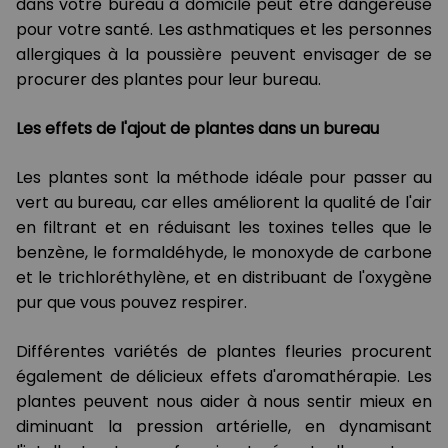
dans votre bureau à domicile peut être dangereuse
pour votre santé. Les asthmatiques et les personnes
allergiques à la poussière peuvent envisager de se
procurer des plantes pour leur bureau.
Les effets de l'ajout de plantes dans un bureau
Les plantes sont la méthode idéale pour passer au
vert au bureau, car elles améliorent la qualité de l'air
en filtrant et en réduisant les toxines telles que le
benzène, le formaldéhyde, le monoxyde de carbone
et le trichloréthylène, et en distribuant de l'oxygène
pur que vous pouvez respirer.
Différentes variétés de plantes fleuries procurent
également de délicieux effets d'aromathérapie. Les
plantes peuvent nous aider à nous sentir mieux en
diminuant la pression artérielle, en dynamisant