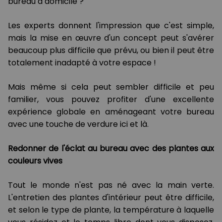
bureau à domicile ?
Les experts donnent l'impression que c'est simple,
mais la mise en œuvre d'un concept peut s'avérer
beaucoup plus difficile que prévu, ou bien il peut être
totalement inadapté à votre espace !
Mais même si cela peut sembler difficile et peu
familier, vous pouvez profiter d'une excellente
expérience globale en aménageant votre bureau
avec une touche de verdure ici et là.
Redonner de l'éclat au bureau avec des plantes aux
couleurs vives
Tout le monde n'est pas né avec la main verte.
L'entretien des plantes d'intérieur peut être difficile,
et selon le type de plante, la température à laquelle