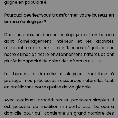
gagne en popularité.
Pourquoi devriez-vous transformer votre bureau en
bureau écologique ?
Dans un sens, un bureau écologique est un bureau
dont l'aménagement intérieur et les activités
réduisent ou éliminent les influences négatives sur
notre climat et notre environnement naturel, et ont
plutôt la capacité de créer des effets POSITIFS.
Le bureau à domicile écologique contribue à
protéger nos précieuses ressources naturelles tout
en améliorant notre qualité de vie globale.
Avec quelques procédures et pratiques simples, il
est possible de modifier n'importe quel bureau à
domicile pour qu'il contienne un grand nombre des