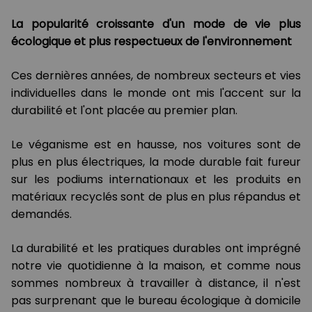
La popularité croissante d'un mode de vie plus
écologique et plus respectueux de l'environnement
Ces dernières années, de nombreux secteurs et vies
individuelles dans le monde ont mis l'accent sur la
durabilité et l'ont placée au premier plan.
Le véganisme est en hausse, nos voitures sont de
plus en plus électriques, la mode durable fait fureur
sur les podiums internationaux et les produits en
matériaux recyclés sont de plus en plus répandus et
demandés.
La durabilité et les pratiques durables ont imprégné
notre vie quotidienne à la maison, et comme nous
sommes nombreux à travailler à distance, il n'est
pas surprenant que le bureau écologique à domicile