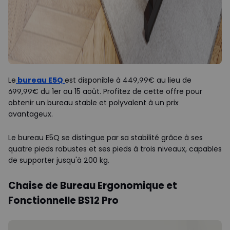
Le
bureau E5Q
est disponible à 449,99€ au lieu de
699,99€ du 1er au 15 août. Profitez de cette offre pour
obtenir un bureau stable et polyvalent à un prix
avantageux.
Le bureau E5Q se distingue par sa stabilité grâce à ses
quatre pieds robustes et ses pieds à trois niveaux, capables
de supporter jusqu'à 200 kg.
Chaise de Bureau Ergonomique et
Fonctionnelle BS12 Pro