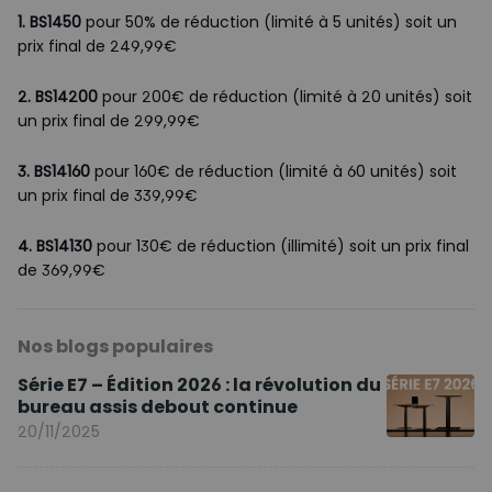
1. BS1450
pour 50% de réduction (limité à 5 unités) soit un
prix final de 249,99€
2. BS14200
pour 200€ de réduction (limité à 20 unités) soit
un prix final de 299,99€
3. BS14160
pour 160€ de réduction (limité à 60 unités) soit
un prix final de 339,99€
4. BS14130
pour 130€ de réduction (illimité) soit un prix final
de 369,99€
Nos blogs populaires
Série E7 – Édition 2026 : la révolution du
bureau assis debout continue
20/11/2025