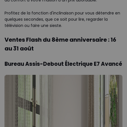
Profitez de la fonction d'inclinaison pour vous détendre en
quelques secondes, que ce soit pour lire, regarder la
télévision ou faire une sieste.
Ventes Flash du 8ème anniversaire : 16
au 31 août
Bureau Assis-Debout Électrique E7 Avancé