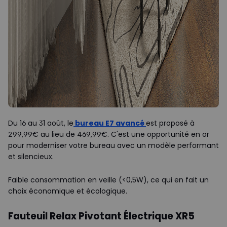
Du 16 au 31 août, le
bureau E7 avancé
est proposé à
299,99€ au lieu de 469,99€. C'est une opportunité en or
pour moderniser votre bureau avec un modèle performant
et silencieux.
Faible consommation en veille (<0,5W), ce qui en fait un
choix économique et écologique.
Fauteuil Relax Pivotant Électrique XR5