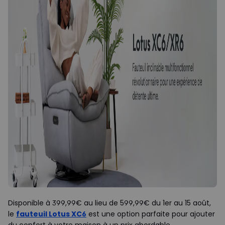
Disponible à 399,99€ au lieu de 599,99€ du 1er au 15 août,
le
fauteuil Lotus XC6
est une option parfaite pour ajouter
du confort à votre maison à un prix abordable.