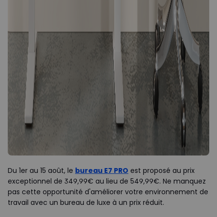
Du 1er au 15 août, le
bureau E7 PRO
est proposé au prix
exceptionnel de 349,99€ au lieu de 549,99€. Ne manquez
pas cette opportunité d'améliorer votre environnement de
travail avec un bureau de luxe à un prix réduit.