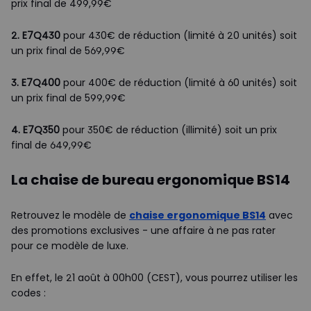
prix final de 499,99€
2. E7Q430
pour 430€ de réduction (limité à 20 unités) soit
un prix final de 569,99€
3. E7Q400
pour 400€ de réduction (limité à 60 unités) soit
un prix final de 599,99€
4. E7Q350
pour 350€ de réduction (illimité) soit un prix
final de 649,99€
La chaise de bureau ergonomique BS14
Retrouvez le modèle de
chaise ergonomique BS14
avec
des promotions exclusives - une affaire à ne pas rater
pour ce modèle de luxe.
En effet, le 21 août à 00h00 (CEST), vous pourrez utiliser les
codes :