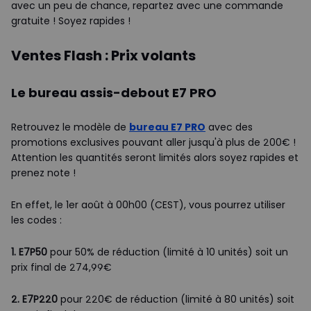
avec un peu de chance, repartez avec une commande
gratuite ! Soyez rapides !
Ventes Flash : Prix volants
Le bureau assis-debout E7 PRO
Retrouvez le modèle de
bureau E7 PRO
avec des
promotions exclusives pouvant aller jusqu'à plus de 200€ !
Attention les quantités seront limités alors soyez rapides et
prenez note !
En effet, le 1er août à 00h00 (CEST), vous pourrez utiliser
les codes :
1. E7P50
pour 50% de réduction (limité à 10 unités) soit un
prix final de 274,99€
2. E7P220
pour 220€ de réduction (limité à 80 unités) soit