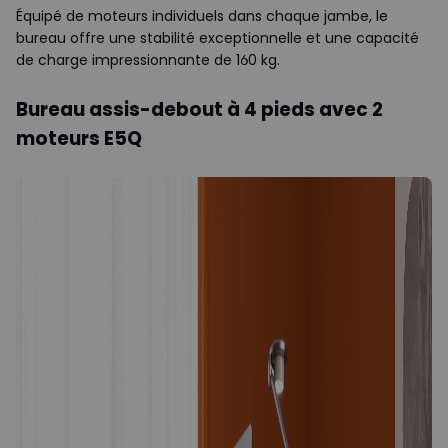
Équipé de moteurs individuels dans chaque jambe, le
bureau offre une stabilité exceptionnelle et une capacité
de charge impressionnante de 160 kg.
Bureau assis-debout à 4 pieds avec 2
moteurs E5Q