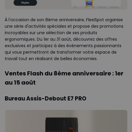
À l'occasion de son 8ème anniversaire, FlexiSpot organise
une série d'activités spéciales et propose des promotions
incroyables sur une sélection de ses produits
ergonomiques. Du 1er au 31 août, découvrez des offres
exclusives et participez à des événements passionnants
qui vous permettront de transformer votre espace de
travail tout en réalisant de belles économies.
Ventes Flash du 8ème anniversaire : 1er
au 15 août
Bureau Assis-Debout E7 PRO