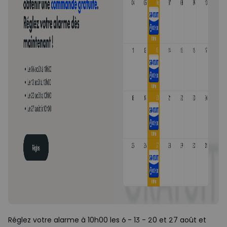
Réglez votre alarme à 10h00 les 6 - 13 - 20 et 27 août et