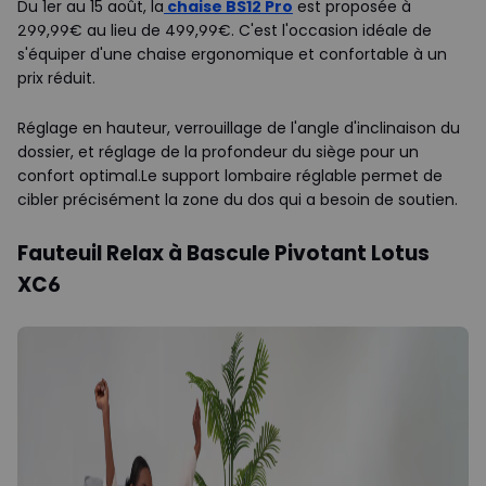
Du 1er au 15 août, la
chaise BS12 Pro
est proposée à
299,99€ au lieu de 499,99€. C'est l'occasion idéale de
s'équiper d'une chaise ergonomique et confortable à un
prix réduit.
Réglage en hauteur, verrouillage de l'angle d'inclinaison du
dossier, et réglage de la profondeur du siège pour un
confort optimal.Le support lombaire réglable permet de
cibler précisément la zone du dos qui a besoin de soutien.
Fauteuil Relax à Bascule Pivotant Lotus
XC6