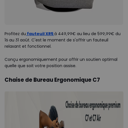
Profitez du
fauteuil XR5
à 449,99€ au lieu de 599,99€ du
16 au 31 août. C'est le moment de s'offrir un fauteuil
relaxant et fonctionnel.
Conçu ergonomiquement pour offrir un soutien optimal
quelle que soit votre position assise.
Chaise de Bureau Ergonomique C7