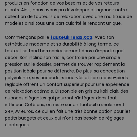
produits en fonction de vos besoins et de vos retours
clients. Ainsi, nous avons pu développer et agrandir notre
collection de fauteuils de relaxation avec une multitude de
modèles ainsi tous une particularité le rendant unique.
Commençons par le
fauteuil relax XC2
. Avec son
esthétique moderne et sa durabilité à long terme, ce
fauteuil se fond harmonieusement dans n'importe quel
décor. Son inclinaison facile, contrôlée par une simple
pression sur le dossier, permet de trouver rapidement la
position idéale pour se détendre. De plus, sa conception
polyvalente, ses accoudoirs incurvés et son repose-pieds
réglable offrent un confort supérieur pour une expérience
de relaxation optimale. Disponible en gris ou kaki clair, des
nuances élégantes qui pourront s'intégrer dans tout
intérieur. Côté prix, on reste sur un fauteuil à seulement
249,99 euros, ce qui en fait une très bonne option pour les
petits budgets et ceux qui n'ont pas besoin de réglages
électriques.