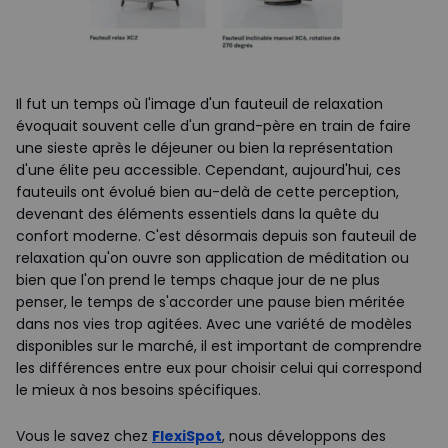
Il fut un temps où l'image d'un fauteuil de relaxation
évoquait souvent celle d'un grand-père en train de faire
une sieste après le déjeuner ou bien la représentation
d'une élite peu accessible. Cependant, aujourd'hui, ces
fauteuils ont évolué bien au-delà de cette perception,
devenant des éléments essentiels dans la quête du
confort moderne. C'est désormais depuis son fauteuil de
relaxation qu'on ouvre son application de méditation ou
bien que l'on prend le temps chaque jour de ne plus
penser, le temps de s'accorder une pause bien méritée
dans nos vies trop agitées. Avec une variété de modèles
disponibles sur le marché, il est important de comprendre
les différences entre eux pour choisir celui qui correspond
le mieux à nos besoins spécifiques.
Vous le savez chez
FlexiSpot
, nous développons des