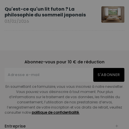
Qu'est-ce qu'un lit futon ? La
philosophie du sommeil japonais
03/02/2026
Abonnez-vous pour 10 € de réduction
S'ABONNER
En soumettant ce formulaire, vous vous inscrivez à notre newsletter.
Vous pouvez vous désinscrire à tout moment. Pour plus
d’informations sur le traitement de vos données, les finalités du
consentement, l’utilisation de nos prestataires d’envoi,
l’enregistrement de votre inscription et vos droits de retrait, veuillez
consulter notre
politique de confidentialité.
Entreprise