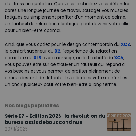
du stress au quotidien. Que vous souhaitiez vous détendre
après une longue journée de travail, soulager vos muscles
fatigués ou simplement profiter d'un moment de calme,
un fauteuil de relaxation électrique peut devenir votre allié
pour un bien-être optimal.
Ainsi, que vous optiez pour le design contemporain du
XC2
,
le confort supérieur du
X2
, l'expérience de relaxation
complète du
XL3
avec massage, ou la flexibilité du
XC6
,
vous pouvez être sûr de trouver un fauteuil qui répond à
vos besoins et vous permet de profiter pleinement de
chaque instant de détente. Investir dans votre confort est
un choix judicieux pour votre bien-être à long terme.
Nos blogs populaires
Série E7 – Édition 2026 : la révolution du
bureau assis debout continue
20/11/2025