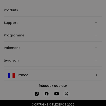
Produits
Support
Programme
Paiement
Livraison
France
Réseaux sociaux
COPYRIGHT © FLEXISPOT 2026