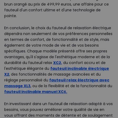
brun orangé au prix de 499,99 euros, une affaire pour ce
fauteuil d'un confort ultime et d'une technologie de
pointe.
En conclusion, le choix du fauteuil de relaxation électrique
dépendra non seulement de vos préférences personnelles
en termes de confort, de fonctionnalité et de style, mais
également de votre mode de vie et de vos besoins
spécifiques. Chaque modèle présenté offre ses propres
avantages, qu'il s'agisse de l'esthétique moderne et de la
durabilité du fauteuil relax
XC2,
du confort accru et de
l'esthétique élégante du
fauteuil inclinable électrique
X2
, des fonctionnalités de massage avancées et du
réglage personnalisé du
fauteuil relax électrique avec
massage XL3
, ou de la flexibilité et de la fonctionnalité du
fauteuil inclinable manuel XC6.
En investissant dans un fauteuil de relaxation adapté à vos
besoins, vous pouvez améliorer votre qualité de vie en
vous offrant des moments de détente et de soulagement