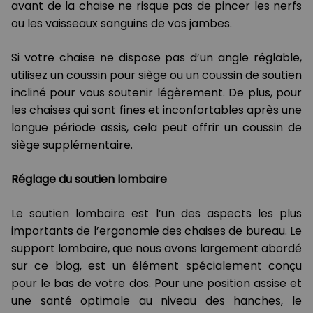
avant de la chaise ne risque pas de pincer les nerfs
ou les vaisseaux sanguins de vos jambes.
Si votre chaise ne dispose pas d’un angle réglable,
utilisez un coussin pour siège ou un coussin de soutien
incliné pour vous soutenir légèrement. De plus, pour
les chaises qui sont fines et inconfortables après une
longue période assis, cela peut offrir un coussin de
siège supplémentaire.
Réglage du soutien lombaire
Le soutien lombaire est l’un des aspects les plus
importants de l’ergonomie des chaises de bureau. Le
support lombaire, que nous avons largement abordé
sur ce blog, est un élément spécialement conçu
pour le bas de votre dos. Pour une position assise et
une santé optimale au niveau des hanches, le