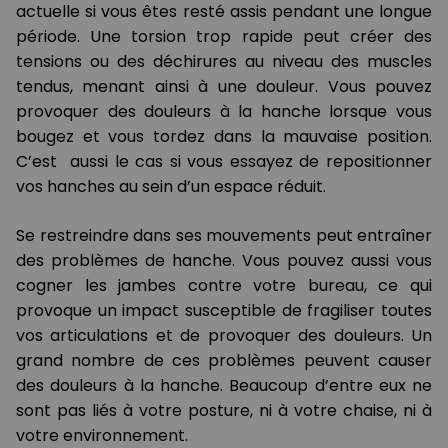
actuelle si vous êtes resté assis pendant une longue
période. Une torsion trop rapide peut créer des
tensions ou des déchirures au niveau des muscles
tendus, menant ainsi à une douleur. Vous pouvez
provoquer des douleurs à la hanche lorsque vous
bougez et vous tordez dans la mauvaise position.
C’est aussi le cas si vous essayez de repositionner
vos hanches au sein d’un espace réduit.
Se restreindre dans ses mouvements peut entraîner
des problèmes de hanche. Vous pouvez aussi vous
cogner les jambes contre votre bureau, ce qui
provoque un impact susceptible de fragiliser toutes
vos articulations et de provoquer des douleurs. Un
grand nombre de ces problèmes peuvent causer
des douleurs à la hanche. Beaucoup d’entre eux ne
sont pas liés à votre posture, ni à votre chaise, ni à
votre environnement.