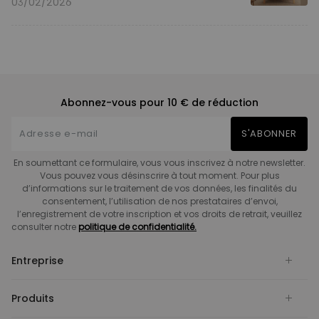
03/02/2026
Abonnez-vous pour 10 € de réduction
S'ABONNER
En soumettant ce formulaire, vous vous inscrivez à notre newsletter.
Vous pouvez vous désinscrire à tout moment. Pour plus
d’informations sur le traitement de vos données, les finalités du
consentement, l’utilisation de nos prestataires d’envoi,
l’enregistrement de votre inscription et vos droits de retrait, veuillez
consulter notre
politique de confidentialité.
Entreprise
Produits