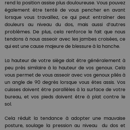
rend la position assise plus douloureuse. Vous pouvez
également être tenté de vous pencher en avant
lorsque vous travaillez, ce qui peut entraîner des
douleurs au niveau du dos, mais aussi d’autres
problèmes. De plus, cela renforce le fait que nous
tendons à nous asseoir avec les jambes croisées, ce
qui est une cause majeure de blessure à la hanche.
La hauteur de votre siège doit être généralement à
peu près similaire à la hauteur de vos genoux. Cela
vous permet de vous asseoir avec vos genoux pliés à
un angle de 90 degrés lorsque vous êtes assis. Vos
cuisses doivent être parallèles à la surface de votre
bureau, et vos pieds doivent être à plat contre le
sol.
Cela réduit la tendance à adopter une mauvaise
posture, soulage la pression au niveau du dos et