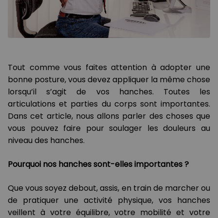
Tout comme vous faites attention à adopter une
bonne posture, vous devez appliquer la même chose
lorsqu’il s’agit de vos hanches. Toutes les
articulations et parties du corps sont importantes.
Dans cet article, nous allons parler des choses que
vous pouvez faire pour soulager les douleurs au
niveau des hanches.
Pourquoi nos hanches sont-elles importantes ?
Que vous soyez debout, assis, en train de marcher ou
de pratiquer une activité physique, vos hanches
veillent à votre équilibre, votre mobilité et votre