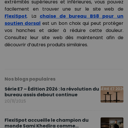
extrémités supérieures et inférieures, vous pouvez
facilement en trouver une sur le site web de
FlexiSpot
. La
chaise de bureau BS8 pour un
soutien dorsal
est un bon choix qui peut protéger
vos hanches et aider à réduire cette douleur.
Consultez leur site web dès maintenant afin de
découvrir d’autres produits similaires.
Nos blogs populaires
Série E7 – Édition 2026 : la révolution du
bureau assis debout continue
20/11/2025
FlexiSpot accueille le champion du
monde Sami Khedira comme