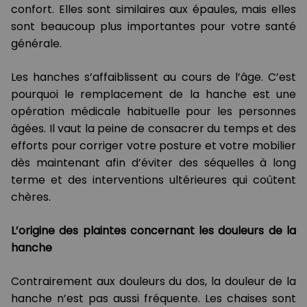
confort. Elles sont similaires aux épaules, mais elles
sont beaucoup plus importantes pour votre santé
générale.
Les hanches s’affaiblissent au cours de l’âge. C’est
pourquoi le remplacement de la hanche est une
opération médicale habituelle pour les personnes
âgées. Il vaut la peine de consacrer du temps et des
efforts pour corriger votre posture et votre mobilier
dès maintenant afin d’éviter des séquelles à long
terme et des interventions ultérieures qui coûtent
chères.
L’origine des plaintes concernant les douleurs de la
hanche
Contrairement aux douleurs du dos, la douleur de la
hanche n’est pas aussi fréquente. Les chaises sont