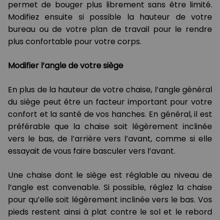
permet de bouger plus librement sans être limité.
Modifiez ensuite si possible la hauteur de votre
bureau ou de votre plan de travail pour le rendre
plus confortable pour votre corps.
Modifier l’angle de votre siège
En plus de la hauteur de votre chaise, l’angle général
du siège peut être un facteur important pour votre
confort et la santé de vos hanches. En général, il est
préférable que la chaise soit légèrement inclinée
vers le bas, de l’arrière vers l’avant, comme si elle
essayait de vous faire basculer vers l’avant.
Une chaise dont le siège est réglable au niveau de
l’angle est convenable. Si possible, réglez la chaise
pour qu’elle soit légèrement inclinée vers le bas. Vos
pieds restent ainsi à plat contre le sol et le rebord