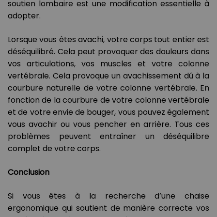
soutien lombaire est une modification essentielle à
adopter.
Lorsque vous êtes avachi, votre corps tout entier est
déséquilibré. Cela peut provoquer des douleurs dans
vos articulations, vos muscles et votre colonne
vertébrale. Cela provoque un avachissement dû à la
courbure naturelle de votre colonne vertébrale. En
fonction de la courbure de votre colonne vertébrale
et de votre envie de bouger, vous pouvez également
vous avachir ou vous pencher en arrière. Tous ces
problèmes peuvent entraîner un déséquilibre
complet de votre corps.
Conclusion
Si vous êtes à la recherche d’une chaise
ergonomique qui soutient de manière correcte vos