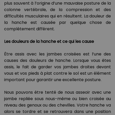
plus souvent à l’origine d’une mauvaise posture de la
colonne vertébrale, de la compression et des
difficultés musculaires qui en résultent. La douleur de
la hanche est causée par quelque chose de
complètement différent.
Les douleurs de la hanche et ce qui les cause
Être assis avec les jambes croisées est l’une des
causes des douleurs de hanche. Lorsque vous êtes
assis, le fait de garder vos jambes droites devant
vous et vos pieds à plat contre le sol est un élément
important pour garantir une excellente posture.
Nous pouvons être tenté de nous asseoir avec une
jambe repliée sous nous-même ou bien croisée au
niveau des genoux ou des chevilles. Votre hanche va
alors se tordre et se retrouvera dans une position