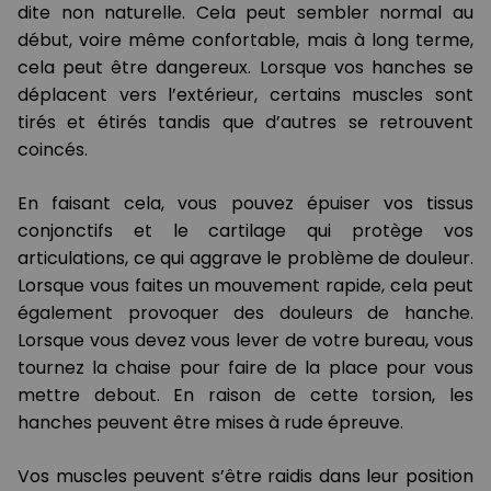
dite non naturelle. Cela peut sembler normal au
début, voire même confortable, mais à long terme,
cela peut être dangereux. Lorsque vos hanches se
déplacent vers l’extérieur, certains muscles sont
tirés et étirés tandis que d’autres se retrouvent
coincés.
En faisant cela, vous pouvez épuiser vos tissus
conjonctifs et le cartilage qui protège vos
articulations, ce qui aggrave le problème de douleur.
Lorsque vous faites un mouvement rapide, cela peut
également provoquer des douleurs de hanche.
Lorsque vous devez vous lever de votre bureau, vous
tournez la chaise pour faire de la place pour vous
mettre debout. En raison de cette torsion, les
hanches peuvent être mises à rude épreuve.
Vos muscles peuvent s’être raidis dans leur position