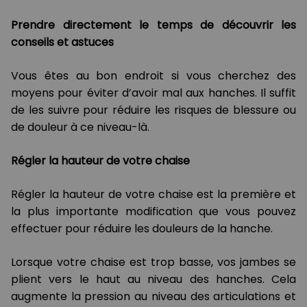
Prendre directement le temps de découvrir les
conseils et astuces
Vous êtes au bon endroit si vous cherchez des
moyens pour éviter d’avoir mal aux hanches. Il suffit
de les suivre pour réduire les risques de blessure ou
de douleur à ce niveau-là.
Régler la hauteur de votre chaise
Régler la hauteur de votre chaise est la première et
la plus importante modification que vous pouvez
effectuer pour réduire les douleurs de la hanche.
Lorsque votre chaise est trop basse, vos jambes se
plient vers le haut au niveau des hanches. Cela
augmente la pression au niveau des articulations et