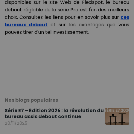
disponibles sur le site Web de Flexispot, le bureau
debout réglable de la série Pro est l'un des meilleurs
choix. Consultez les liens pour en savoir plus sur
ces
bureaux debout
et sur les avantages que vous
pouvez tirer d'un tel investissement.
Nos blogs populaires
Série E7 – Édition 2026 : la révolution du
bureau assis debout continue
20/11/2025