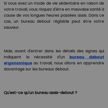
Si vous avez un mode de vie sédentaire en raison de
votre travail, vous risquez d'être en mauvaise santé à
cause de vos longues heures passées assis. Dans ce
cas, un bureau debout réglable peut être votre
sauveur.
Mais, avant d'entrer dans les détails des signes qui
indiquent la nécessité d'un
bureau debout
ergonomique
au travail, nous allons en apprendre
davantage sur les bureaux debout.
Qu'est-ce qu'un bureau assis-debout ?