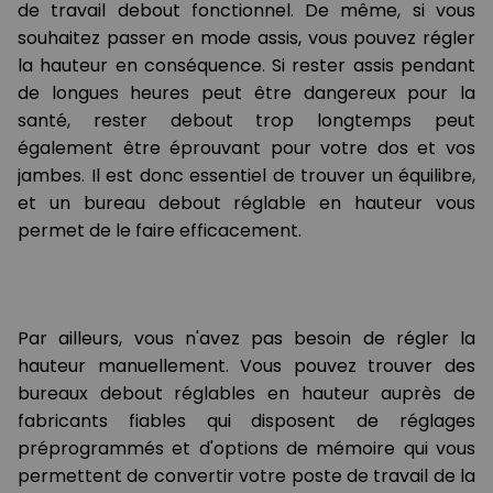
de travail debout fonctionnel. De même, si vous
souhaitez passer en mode assis, vous pouvez régler
la hauteur en conséquence. Si rester assis pendant
de longues heures peut être dangereux pour la
santé, rester debout trop longtemps peut
également être éprouvant pour votre dos et vos
jambes. Il est donc essentiel de trouver un équilibre,
et un bureau debout réglable en hauteur vous
permet de le faire efficacement.
Par ailleurs, vous n'avez pas besoin de régler la
hauteur manuellement. Vous pouvez trouver des
bureaux debout réglables en hauteur auprès de
fabricants fiables qui disposent de réglages
préprogrammés et d'options de mémoire qui vous
permettent de convertir votre poste de travail de la