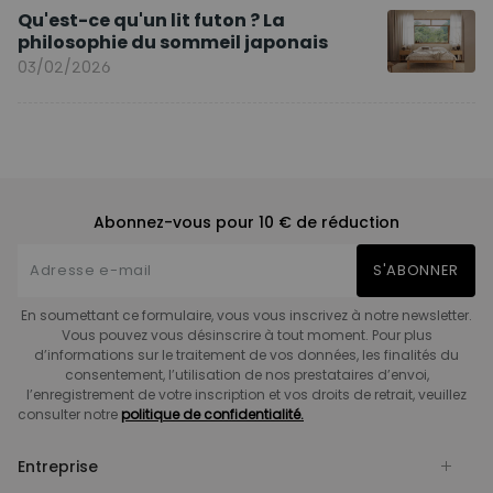
Qu'est-ce qu'un lit futon ? La
philosophie du sommeil japonais
03/02/2026
Abonnez-vous pour 10 € de réduction
S'ABONNER
En soumettant ce formulaire, vous vous inscrivez à notre newsletter.
Vous pouvez vous désinscrire à tout moment. Pour plus
d’informations sur le traitement de vos données, les finalités du
consentement, l’utilisation de nos prestataires d’envoi,
l’enregistrement de votre inscription et vos droits de retrait, veuillez
consulter notre
politique de confidentialité.
Entreprise