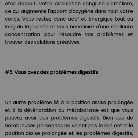
êtes debout, votre circulation sanguine s'améliore,
ce qui augmente l'apport d'oxygène dans tout votre
corps. Vous restez donc actif et énergique tout au
long de la journée et vous bénéficiez d'une meilleure
concentration pour résoudre vos problèmes et
trouver des solutions créatives.
#5. Vous avez des problèmes digestifs
Un autre problème lié à la position assise prolongée
et à la détérioration du métabolisme est que vous
pouvez avoir des problèmes digestifs. Bien que de
nombreuses personnes ne voient pas le lien entre la
position assise prolongée et les problèmes digestifs,