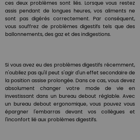
ces deux problèmes sont liés. Lorsque vous restez
assis pendant de longues heures, vos aliments ne
sont pas digérés correctement. Par conséquent,
vous souffrez de problèmes digestifs tels que des
ballonnements, des gaz et des indigestions.
Si vous avez eu des problèmes digestifs récemment,
n'oubliez pas qu'il peut s'agir d'un effet secondaire de
la position assise prolongée. Dans ce cas, vous devez
absolument changer votre mode de vie en
investissant dans un bureau debout réglable. Avec
un bureau debout ergonomique, vous pouvez vous
épargner l'embarras devant vos collègues et
l'inconfort lié aux problèmes digestifs.