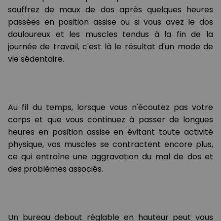
souffrez de maux de dos après quelques heures
passées en position assise ou si vous avez le dos
douloureux et les muscles tendus à la fin de la
journée de travail, c'est là le résultat d'un mode de
vie sédentaire.
Au fil du temps, lorsque vous n'écoutez pas votre
corps et que vous continuez à passer de longues
heures en position assise en évitant toute activité
physique, vos muscles se contractent encore plus,
ce qui entraîne une aggravation du mal de dos et
des problèmes associés.
Un bureau debout réglable en hauteur peut vous