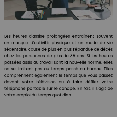
Les heures d'assise prolongées entraînent souvent
un manque d'activité physique et un mode de vie
sédentaire, cause de plus en plus répandue de décès
chez les personnes de plus de 35 ans. Si les heures
passées assis au travail sont la nouvelle norme, elles
ne se limitent pas au temps passé au bureau. Elles
comprennent également le temps que vous passez
devant votre télévision ou à faire défiler votre
téléphone portable sur le canapé. En fait, il s'agit de
votre emploi du temps quotidien.