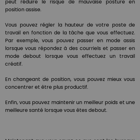
peut réduire le risque de mauvaise posture en
position assise.
Vous pouvez régler la hauteur de votre poste de
travail en fonction de la tâche que vous effectuez.
Par exemple, vous pouvez passer en mode assis
lorsque vous répondez à des courriels et passer en
mode debout lorsque vous effectuez un travail
créatif.
En changeant de position, vous pouvez mieux vous
concentrer et être plus productif.
Enfin, vous pouvez maintenir un meilleur poids et une
meilleure santé lorsque vous êtes debout.