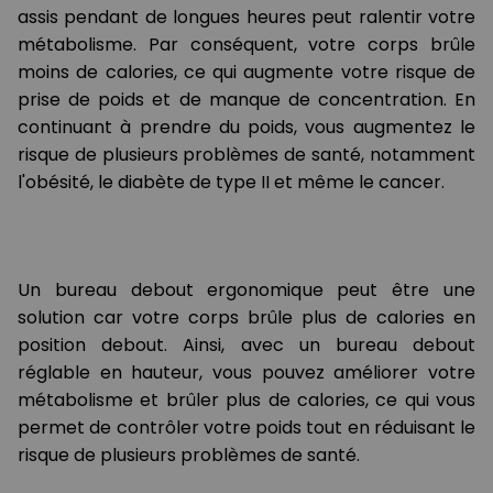
assis pendant de longues heures peut ralentir votre
métabolisme. Par conséquent, votre corps brûle
moins de calories, ce qui augmente votre risque de
prise de poids et de manque de concentration. En
continuant à prendre du poids, vous augmentez le
risque de plusieurs problèmes de santé, notamment
l'obésité, le diabète de type II et même le cancer.
Un bureau debout ergonomique peut être une
solution car votre corps brûle plus de calories en
position debout. Ainsi, avec un bureau debout
réglable en hauteur, vous pouvez améliorer votre
métabolisme et brûler plus de calories, ce qui vous
permet de contrôler votre poids tout en réduisant le
risque de plusieurs problèmes de santé.