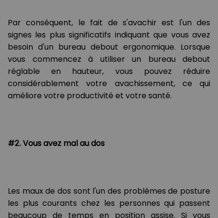
Par conséquent, le fait de s'avachir est l'un des
signes les plus significatifs indiquant que vous avez
besoin d'un bureau debout ergonomique. Lorsque
vous commencez à utiliser un bureau debout
réglable en hauteur, vous pouvez réduire
considérablement votre avachissement, ce qui
améliore votre productivité et votre santé.
#2. Vous avez mal au dos
Les maux de dos sont l'un des problèmes de posture
les plus courants chez les personnes qui passent
beaucoup de temps en position assise. Si vous