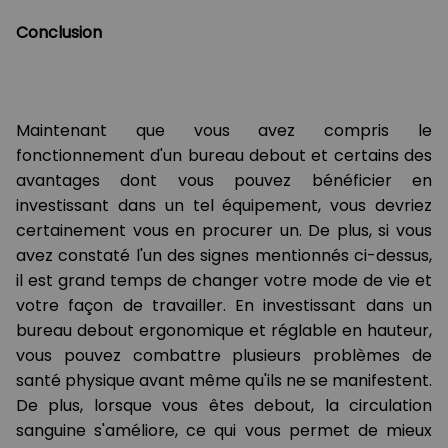
Conclusion
Maintenant que vous avez compris le
fonctionnement d'un bureau debout et certains des
avantages dont vous pouvez bénéficier en
investissant dans un tel équipement, vous devriez
certainement vous en procurer un. De plus, si vous
avez constaté l'un des signes mentionnés ci-dessus,
il est grand temps de changer votre mode de vie et
votre façon de travailler. En investissant dans un
bureau debout ergonomique et réglable en hauteur,
vous pouvez combattre plusieurs problèmes de
santé physique avant même qu'ils ne se manifestent.
De plus, lorsque vous êtes debout, la circulation
sanguine s'améliore, ce qui vous permet de mieux