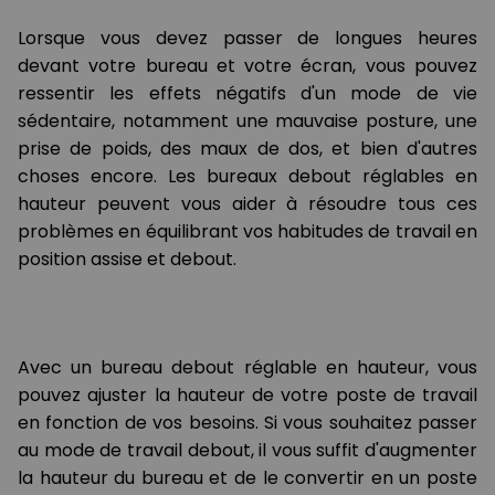
Lorsque vous devez passer de longues heures
devant votre bureau et votre écran, vous pouvez
ressentir les effets négatifs d'un mode de vie
sédentaire, notamment une mauvaise posture, une
prise de poids, des maux de dos, et bien d'autres
choses encore. Les bureaux debout réglables en
hauteur peuvent vous aider à résoudre tous ces
problèmes en équilibrant vos habitudes de travail en
position assise et debout.
Avec un bureau debout réglable en hauteur, vous
pouvez ajuster la hauteur de votre poste de travail
en fonction de vos besoins. Si vous souhaitez passer
au mode de travail debout, il vous suffit d'augmenter
la hauteur du bureau et de le convertir en un poste