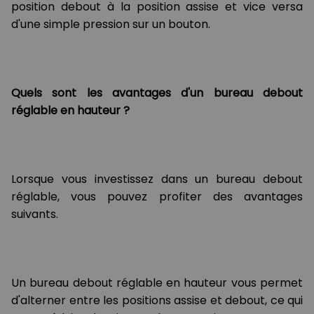
position debout à la position assise et vice versa
d'une simple pression sur un bouton.
Quels sont les avantages d'un bureau debout
réglable en hauteur ?
Lorsque vous investissez dans un bureau debout
réglable, vous pouvez profiter des avantages
suivants.
Un bureau debout réglable en hauteur vous permet
d'alterner entre les positions assise et debout, ce qui