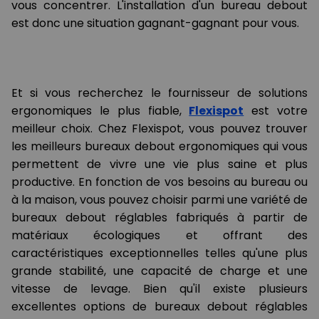
vous concentrer. L'installation d'un bureau debout
est donc une situation gagnant-gagnant pour vous.
Et si vous recherchez le fournisseur de solutions
ergonomiques le plus fiable,
Flexispot
est votre
meilleur choix. Chez Flexispot, vous pouvez trouver
les meilleurs bureaux debout ergonomiques qui vous
permettent de vivre une vie plus saine et plus
productive. En fonction de vos besoins au bureau ou
à la maison, vous pouvez choisir parmi une variété de
bureaux debout réglables fabriqués à partir de
matériaux écologiques et offrant des
caractéristiques exceptionnelles telles qu'une plus
grande stabilité, une capacité de charge et une
vitesse de levage. Bien qu'il existe plusieurs
excellentes options de bureaux debout réglables