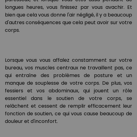
longues heures, vous finissez par vous avachir. Et
bien que cela vous donne l'air négligé, il y a beaucoup
d'autres conséquences que cela peut avoir sur votre
corps.
Lorsque vous vous affalez constamment sur votre
bureau, vos muscles centraux ne travaillent pas, ce
qui entraîne des problèmes de posture et un
manque de souplesse de votre corps. De plus, vos
fessiers et vos abdominaux, qui jouent un rôle
essentiel dans le soutien de votre corps, se
relâchent et cessent de remplir efficacement leur
fonction de soutien, ce qui vous cause beaucoup de
douleur et d'inconfort.