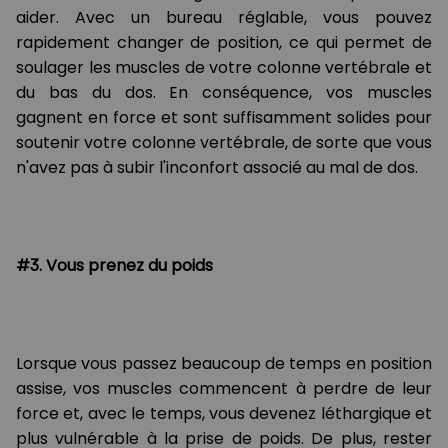
aider. Avec un bureau réglable, vous pouvez
rapidement changer de position, ce qui permet de
soulager les muscles de votre colonne vertébrale et
du bas du dos. En conséquence, vos muscles
gagnent en force et sont suffisamment solides pour
soutenir votre colonne vertébrale, de sorte que vous
n'avez pas à subir l'inconfort associé au mal de dos.
#3. Vous prenez du poids
Lorsque vous passez beaucoup de temps en position
assise, vos muscles commencent à perdre de leur
force et, avec le temps, vous devenez léthargique et
plus vulnérable à la prise de poids. De plus, rester