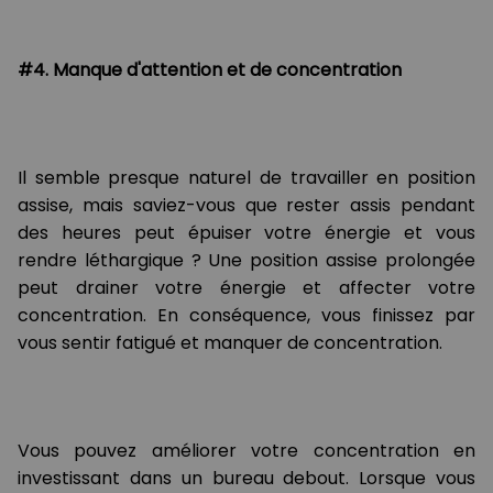
#4. Manque d'attention et de concentration
Il semble presque naturel de travailler en position
assise, mais saviez-vous que rester assis pendant
des heures peut épuiser votre énergie et vous
rendre léthargique ? Une position assise prolongée
peut drainer votre énergie et affecter votre
concentration. En conséquence, vous finissez par
vous sentir fatigué et manquer de concentration.
Vous pouvez améliorer votre concentration en
investissant dans un bureau debout. Lorsque vous