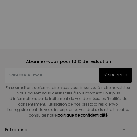
Abonnez-vous pour 10 € de réduction
S'ABONNER
En soumettant ce formulaire, vous vous inscrivez à notre newsletter.
Vous pouvez vous désinscrire à tout moment. Pour plus
d’informations sur le traitement de vos données, les finalités du
consentement, l’utilisation de nos prestataires d’envoi,
l’enregistrement de votre inscription et vos droits de retrait, veuillez
consulter notre
politique de confidentialité.
Entreprise